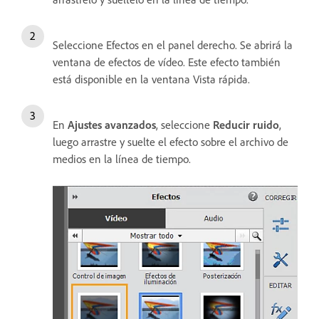
Seleccione Efectos en el panel derecho. Se abrirá la
ventana de efectos de vídeo. Este efecto también
está disponible en la ventana Vista rápida.
En
Ajustes avanzados
, seleccione
Reducir ruido
,
luego arrastre y suelte el efecto sobre el archivo de
medios en la línea de tiempo.