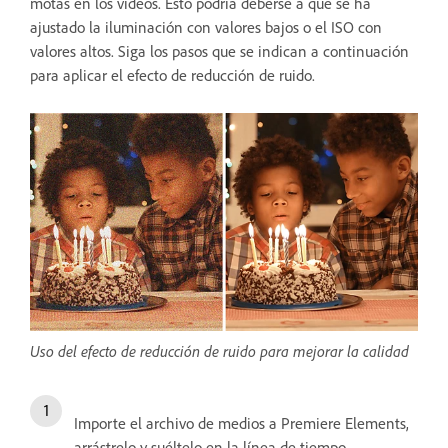
motas en los vídeos. Esto podría deberse a que se ha
ajustado la iluminación con valores bajos o el ISO con
valores altos. Siga los pasos que se indican a continuación
para aplicar el efecto de reducción de ruido.
Uso del efecto de reducción de ruido para mejorar la calidad
Importe el archivo de medios a Premiere Elements,
arrástrelo y suéltelo en la línea de tiempo.