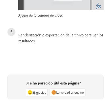
Ajuste de la calidad de vídeo
Renderización o exportación del archivo para ver los
resultados.
¿Te ha parecido útil esta página?
Sí, gracias
La verdad es que no