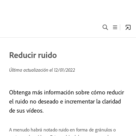
Reducir ruido
Última actualización el
12/01/2022
Obtenga más información sobre cómo reducir
el ruido no deseado e incrementar la claridad
de sus vídeos.
A menudo habrá notado ruido en forma de gránulos o