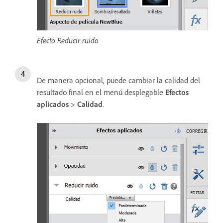
Efecto Reducir ruido
De manera opcional, puede cambiar la calidad del
resultado final en el menú desplegable
Efectos
aplicados
>
Calidad
.