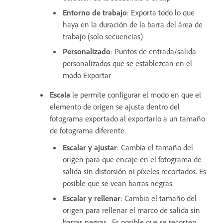
Entorno de trabajo
: Exporta todo lo que
haya en la duración de la barra del área de
trabajo (solo secuencias)
Personalizado
: Puntos de entrada/salida
personalizados que se establezcan en el
modo Exportar
Escala
le permite configurar el modo en que el
elemento de origen se ajusta dentro del
fotograma exportado al exportarlo a un tamaño
de fotograma diferente.
Escalar y ajustar
: Cambia el tamaño del
origen para que encaje en el fotograma de
salida sin distorsión ni píxeles recortados. Es
posible que se vean barras negras.
Escalar y rellenar
: Cambia el tamaño del
origen para rellenar el marco de salida sin
barras negras. Es posible que se recorten