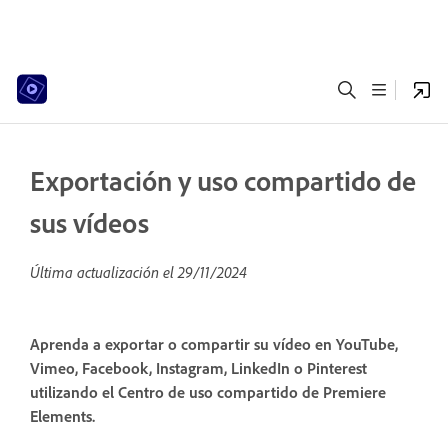
Exportación y uso compartido de
sus vídeos
Última actualización el
29/11/2024
Aprenda a exportar o compartir su vídeo en YouTube,
Vimeo, Facebook, Instagram, LinkedIn o Pinterest
utilizando el Centro de uso compartido de Premiere
Elements.