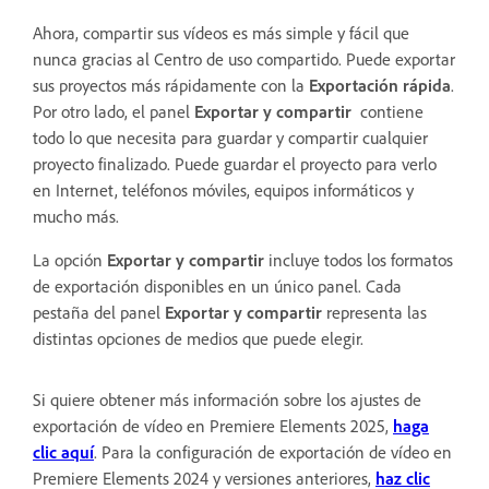
Ahora, compartir sus vídeos es más simple y fácil que
nunca gracias al Centro de uso compartido. Puede exportar
sus proyectos más rápidamente con la
Exportación rápida
.
Por otro lado, el panel
Exportar y compartir
contiene
todo lo que necesita para guardar y compartir cualquier
proyecto finalizado. Puede guardar el proyecto para verlo
en Internet, teléfonos móviles, equipos informáticos y
mucho más.
La opción
Exportar y compartir
incluye todos los formatos
de exportación disponibles en un único panel. Cada
pestaña del panel
Exportar y compartir
representa las
distintas opciones de medios que puede elegir.
Si quiere obtener más información sobre los ajustes de
exportación de vídeo en Premiere Elements 2025,
haga
clic aquí
. Para la configuración de exportación de vídeo en
Premiere Elements 2024 y versiones anteriores,
haz clic