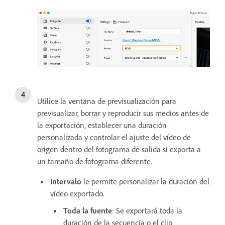
Utilice la ventana de previsualización para
previsualizar, borrar y reproducir sus medios antes de
la exportación, establecer una duración
personalizada y controlar el ajuste del vídeo de
origen dentro del fotograma de salida si exporta a
un tamaño de fotograma diferente.
Intervalo
le permite personalizar la duración del
vídeo exportado.
Toda la fuente
: Se exportará toda la
duración de la secuencia o el clip