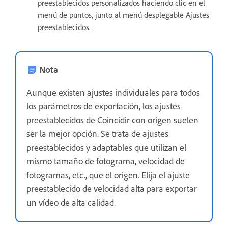
preestablecidos personalizados haciendo clic en el
menú de puntos, junto al menú desplegable Ajustes
preestablecidos.
Nota
Aunque existen ajustes individuales para todos
los parámetros de exportación, los ajustes
preestablecidos de Coincidir con origen suelen
ser la mejor opción. Se trata de ajustes
preestablecidos y adaptables que utilizan el
mismo tamaño de fotograma, velocidad de
fotogramas, etc., que el origen. Elija el ajuste
preestablecido de velocidad alta para exportar
un vídeo de alta calidad.