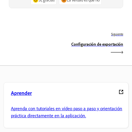
Siguiente
Configuración de exportación
Aprender
Aprenda con tutoriales en vídeo paso a paso y orientación
práctica directamente en la aplicación.