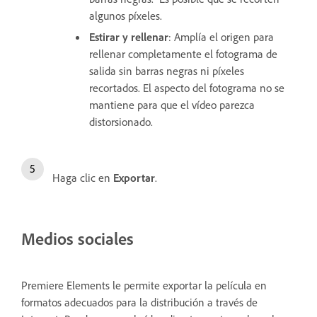
algunos píxeles.
Estirar y rellenar
: Amplía el origen para
rellenar completamente el fotograma de
salida sin barras negras ni píxeles
recortados. El aspecto del fotograma no se
mantiene para que el vídeo parezca
distorsionado.
Haga clic en
Exportar
.
Medios sociales
Premiere Elements le permite exportar la película en
formatos adecuados para la distribución a través de