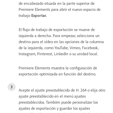
de encabezado situada en la parte superior de
Premiere Elements para abrir el nuevo espacio de
trabajo
Exportar.
El flujo de trabajo de exportación se mueve de
izquierda a derecha. Para empezar, seleccione un
destino para el vídeo en las opciones de la columna
de la izquierda, como YouTube, Vimeo, Facebook,
Instagram, Pinterest, LinkedIn o su unidad local.
Premiere Elements muestra la configuración de
exportación optimizada en función del destino.
Acepte el ajuste preestablecido de H. 264 o elija otro
ajuste preestablecido en el menú ajustes
preestablecidos. También puede personalizar los
ajustes de exportación y guardar los ajustes