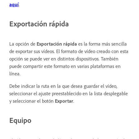
aquí
.
Exportación rápida
La opción de
Exportación rápida
es la forma más sencilla
de exportar sus vídeos. El formato de vídeo creado con esta
opción
se puede ver en distintos dispositivos. También
puede compartir este formato en varias plataformas en
línea.
Debe indicar la ruta en la que desea guardar el vídeo,
seleccionar el ajuste preestablecido en la lista desplegable
y seleccionar el botón
Exportar
.
Equipo