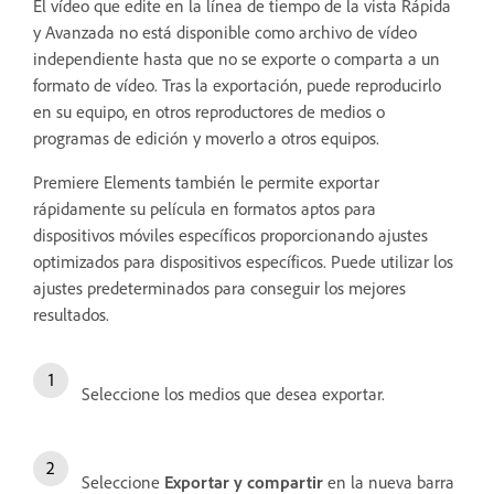
El vídeo que edite en la línea de tiempo de la vista Rápida
y Avanzada no está disponible como archivo de vídeo
independiente hasta que no se exporte o comparta a un
formato de vídeo. Tras la exportación, puede reproducirlo
en su equipo, en otros reproductores de medios o
programas de edición y moverlo a otros equipos.
Premiere Elements también le permite exportar
rápidamente su película en formatos aptos para
dispositivos móviles específicos proporcionando ajustes
optimizados para dispositivos específicos. Puede utilizar los
ajustes predeterminados para conseguir los mejores
resultados.
Seleccione los medios que desea exportar.
Seleccione
Exportar y compartir
en la nueva barra