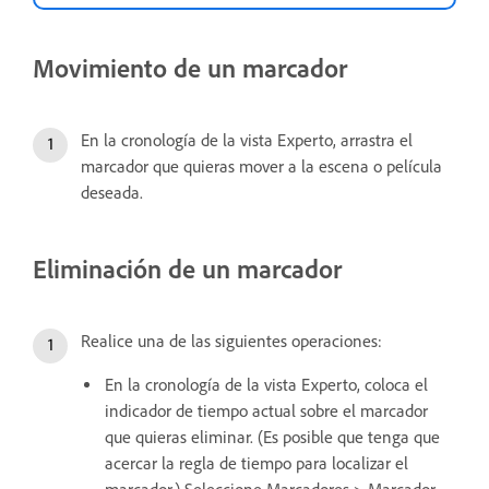
Movimiento de un marcador
En la cronología de la vista Experto, arrastra el
marcador que quieras mover a la escena o película
deseada.
Eliminación de un marcador
Realice una de las siguientes operaciones:
En la cronología de la vista Experto, coloca el
indicador de tiempo actual sobre el marcador
que quieras eliminar. (Es posible que tenga que
acercar la regla de tiempo para localizar el