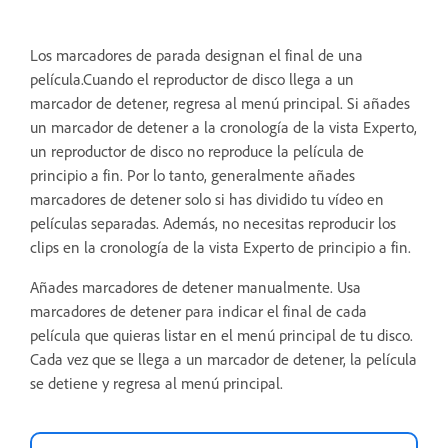
Los marcadores de parada designan el final de una
película.Cuando el reproductor de disco llega a un
marcador de detener, regresa al menú principal. Si añades
un marcador de detener a la cronología de la vista Experto,
un reproductor de disco no reproduce la película de
principio a fin. Por lo tanto, generalmente añades
marcadores de detener solo si has dividido tu vídeo en
películas separadas. Además, no necesitas reproducir los
clips en la cronología de la vista Experto de principio a fin.
Añades marcadores de detener manualmente. Usa
marcadores de detener para indicar el final de cada
película que quieras listar en el menú principal de tu disco.
Cada vez que se llega a un marcador de detener, la película
se detiene y regresa al menú principal.