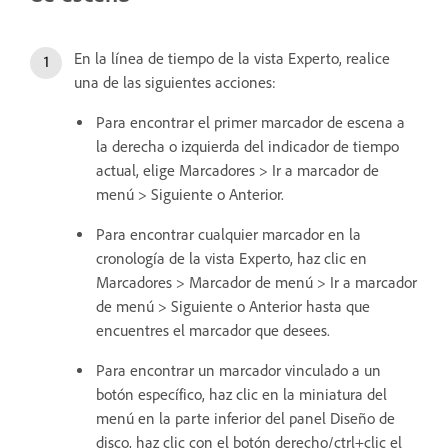
En la línea de tiempo de la vista Experto, realice
una de las siguientes acciones:
Para encontrar el primer marcador de escena a
la derecha o izquierda del indicador de tiempo
actual, elige Marcadores > Ir a marcador de
menú > Siguiente o Anterior.
Para encontrar cualquier marcador en la
cronología de la vista Experto, haz clic en
Marcadores > Marcador de menú > Ir a marcador
de menú > Siguiente o Anterior hasta que
encuentres el marcador que desees.
Para encontrar un marcador vinculado a un
botón específico, haz clic en la miniatura del
menú en la parte inferior del panel Diseño de
disco, haz clic con el botón derecho/ctrl+clic el