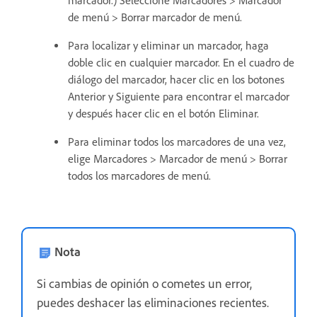
marcador.) Seleccione Marcadores > Marcador
de menú > Borrar marcador de menú.
Para localizar y eliminar un marcador, haga
doble clic en cualquier marcador. En el cuadro de
diálogo del marcador, hacer clic en los botones
Anterior y Siguiente para encontrar el marcador
y después hacer clic en el botón Eliminar.
Para eliminar todos los marcadores de una vez,
elige Marcadores > Marcador de menú > Borrar
todos los marcadores de menú.
Nota
Si cambias de opinión o cometes un error,
puedes deshacer las eliminaciones recientes.