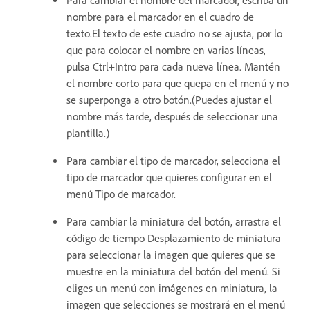
Para cambiar el nombre del marcador, escriba un
nombre para el marcador en el cuadro de
texto.El texto de este cuadro no se ajusta, por lo
que para colocar el nombre en varias líneas,
pulsa Ctrl+Intro para cada nueva línea. Mantén
el nombre corto para que quepa en el menú y no
se superponga a otro botón.(Puedes ajustar el
nombre más tarde, después de seleccionar una
plantilla.)
Para cambiar el tipo de marcador, selecciona el
tipo de marcador que quieres configurar en el
menú Tipo de marcador.
Para cambiar la miniatura del botón, arrastra el
código de tiempo Desplazamiento de miniatura
para seleccionar la imagen que quieres que se
muestre en la miniatura del botón del menú. Si
eliges un menú con imágenes en miniatura, la
imagen que selecciones se mostrará en el menú