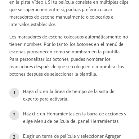
en la pista Vídeo 1. Si tu película consiste en múltiples clips
que se superponen entre sí, podrías preferir colocar
marcadores de escena manualmente o colocarlos a
intervalos establecidos.
Los marcadores de escena colocados automáticamente no
tienen nombres. Por lo tanto, los botones en el menú de
escenas permanecen como se nombran en la plantilla.
Para personalizar los botones, puedes nombrar los
marcadores después de que se coloquen o renombrar los
botones después de seleccionar la plantilla.
Haga clic en la línea de tiempo de la vista de
experto para activarla.
Haz clic en Herramientas en la barra de acciones y
elige Menú de película del panel Herramientas.
Elegir un tema de película y seleccionar Agregar