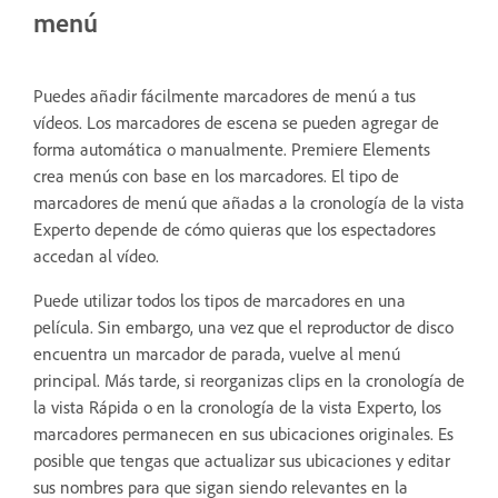
menú
Puedes añadir fácilmente marcadores de menú a tus
vídeos. Los marcadores de escena se pueden agregar de
forma automática o manualmente. Premiere Elements
crea menús con base en los marcadores. El tipo de
marcadores de menú que añadas a la cronología de la vista
Experto depende de cómo quieras que los espectadores
accedan al vídeo.
Puede utilizar todos los tipos de marcadores en una
película. Sin embargo, una vez que el reproductor de disco
encuentra un marcador de parada, vuelve al menú
principal. Más tarde, si reorganizas clips en la cronología de
la vista Rápida o en la cronología de la vista Experto, los
marcadores permanecen en sus ubicaciones originales. Es
posible que tengas que actualizar sus ubicaciones y editar
sus nombres para que sigan siendo relevantes en la