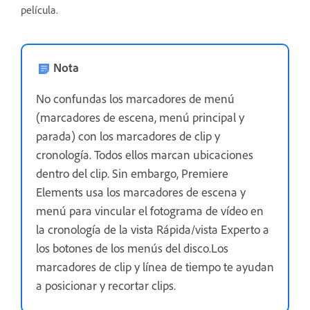
película.
Nota
No confundas los marcadores de menú
(marcadores de escena, menú principal y
parada) con los marcadores de clip y
cronología. Todos ellos marcan ubicaciones
dentro del clip. Sin embargo, Premiere
Elements usa los marcadores de escena y
menú para vincular el fotograma de vídeo en
la cronología de la vista Rápida/vista Experto a
los botones de los menús del disco.Los
marcadores de clip y línea de tiempo te ayudan
a posicionar y recortar clips.