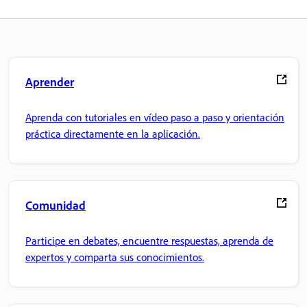
Aprender
Aprenda con tutoriales en vídeo paso a paso y orientación
práctica directamente en la aplicación.
Comunidad
Participe en debates, encuentre respuestas, aprenda de
expertos y comparta sus conocimientos.