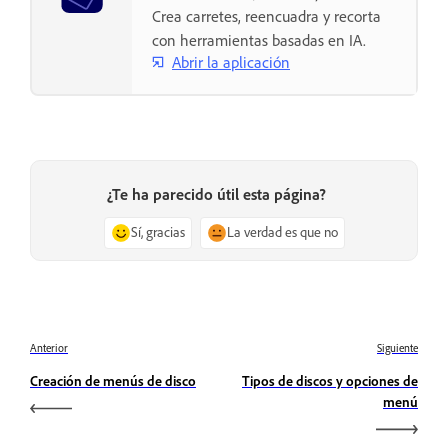
Crea carretes, reencuadra y recorta
con herramientas basadas en IA.
Abrir la aplicación
¿Te ha parecido útil esta página?
Sí, gracias
La verdad es que no
Anterior
Siguiente
Creación de menús de disco
Tipos de discos y opciones de
menú