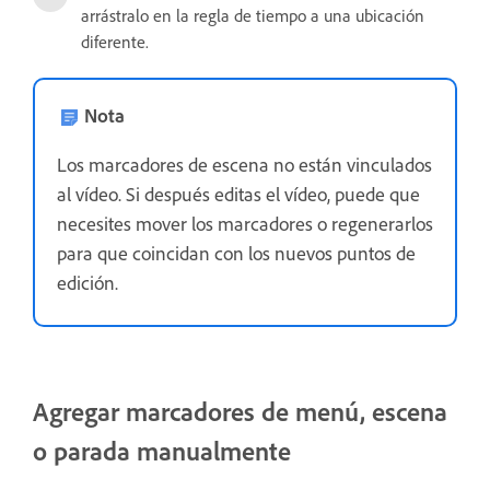
arrástralo en la regla de tiempo a una ubicación
diferente.
Nota
Los marcadores de escena no están vinculados
al vídeo. Si después editas el vídeo, puede que
necesites mover los marcadores o regenerarlos
para que coincidan con los nuevos puntos de
edición.
Agregar marcadores de menú, escena
o parada manualmente