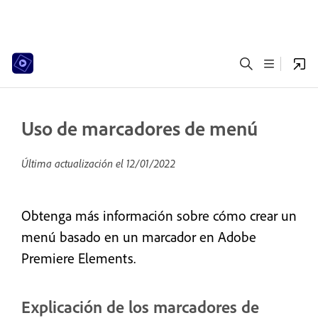
Uso de marcadores de menú
Última actualización el
12/01/2022
Obtenga más información sobre cómo crear un
menú basado en un marcador en Adobe
Premiere Elements.
Explicación de los marcadores de