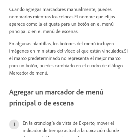
Cuando agregas marcadores manualmente, puedes
nombrarlos mientras los colocas.El nombre que elijas
aparece como la etiqueta para un botón en el menú
principal o en el menú de escenas.
En algunas plantillas, los botones del menú incluyen
imágenes en miniatura del vídeo al que están vinculados.Si
el marco predeterminado no representa el mejor marco
para un botón, puedes cambiarlo en el cuadro de diálogo
Marcador de menú.
Agregar un marcador de menú
principal o de escena
En la cronología de vista de Experto, mover el
indicador de tiempo actual a la ubicación donde