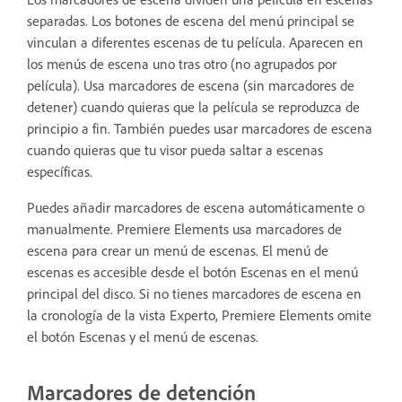
separadas. Los botones de escena del menú principal se
vinculan a diferentes escenas de tu película. Aparecen en
los menús de escena uno tras otro (no agrupados por
película). Usa marcadores de escena (sin marcadores de
detener) cuando quieras que la película se reproduzca de
principio a fin. También puedes usar marcadores de escena
cuando quieras que tu visor pueda saltar a escenas
específicas.
Puedes añadir marcadores de escena automáticamente o
manualmente. Premiere Elements usa marcadores de
escena para crear un menú de escenas. El menú de
escenas es accesible desde el botón Escenas en el menú
principal del disco. Si no tienes marcadores de escena en
la cronología de la vista Experto, Premiere Elements omite
el botón Escenas y el menú de escenas.
Marcadores de detención