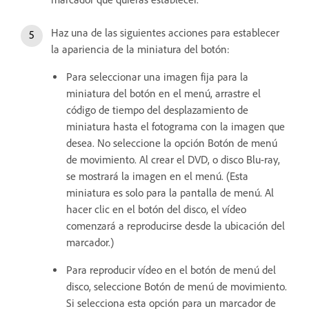
Haz una de las siguientes acciones para establecer
la apariencia de la miniatura del botón:
Para seleccionar una imagen fija para la
miniatura del botón en el menú, arrastre el
código de tiempo del desplazamiento de
miniatura hasta el fotograma con la imagen que
desea. No seleccione la opción Botón de menú
de movimiento. Al crear el DVD, o disco Blu-ray,
se mostrará la imagen en el menú. (Esta
miniatura es solo para la pantalla de menú. Al
hacer clic en el botón del disco, el vídeo
comenzará a reproducirse desde la ubicación del
marcador.)
Para reproducir vídeo en el botón de menú del
disco, seleccione Botón de menú de movimiento.
Si selecciona esta opción para un marcador de