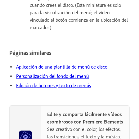
cuando crees el disco. (Esta miniatura es solo
para la visualización del menú; el vídeo
vinculado al botón comienza en la ubicación del
marcador.)
Páginas similares
Aplicación de una plantilla de menú de disco
Personalización del fondo del menú
Edición de botones y texto de menús
Edite y comparta fácilmente vídeos
asombrosos con Premiere Elements
Sea creativo con el color, los efectos,
las transiciones, el texto y la música.