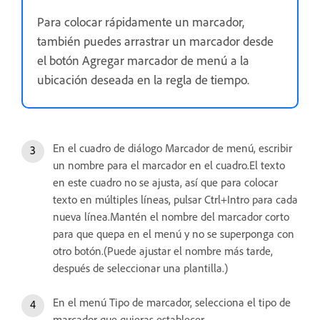
Para colocar rápidamente un marcador,
también puedes arrastrar un marcador desde
el botón Agregar marcador de menú a la
ubicación deseada en la regla de tiempo.
En el cuadro de diálogo Marcador de menú, escribir
un nombre para el marcador en el cuadro.El texto
en este cuadro no se ajusta, así que para colocar
texto en múltiples líneas, pulsar Ctrl+Intro para cada
nueva línea.Mantén el nombre del marcador corto
para que quepa en el menú y no se superponga con
otro botón.(Puede ajustar el nombre más tarde,
después de seleccionar una plantilla.)
En el menú Tipo de marcador, selecciona el tipo de
marcador que quieras establecer.