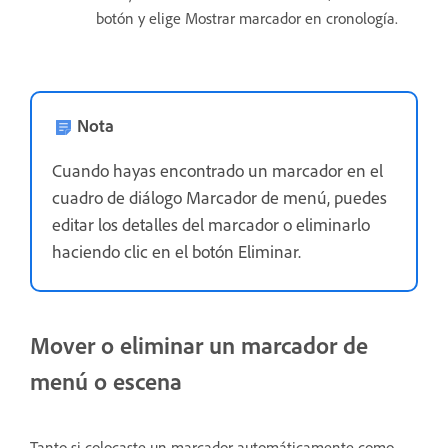
botón y elige Mostrar marcador en cronología.
Nota
Cuando hayas encontrado un marcador en el
cuadro de diálogo Marcador de menú, puedes
editar los detalles del marcador o eliminarlo
haciendo clic en el botón Eliminar.
Mover o eliminar un marcador de
menú o escena
Tanto si colocaste un marcador automáticamente como