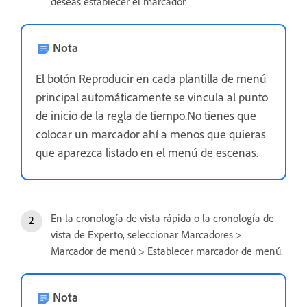
deseas establecer el marcador.
Nota
El botón Reproducir en cada plantilla de menú
principal automáticamente se vincula al punto
de inicio de la regla de tiempo.No tienes que
colocar un marcador ahí a menos que quieras
que aparezca listado en el menú de escenas.
En la cronología de vista rápida o la cronología de
vista de Experto, seleccionar Marcadores >
Marcador de menú > Establecer marcador de menú.
Nota