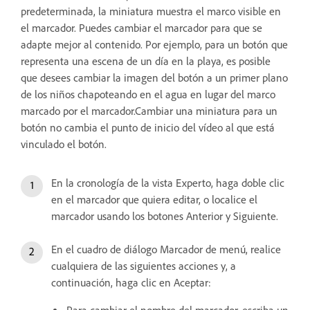
predeterminada, la miniatura muestra el marco visible en
el marcador. Puedes cambiar el marcador para que se
adapte mejor al contenido. Por ejemplo, para un botón que
representa una escena de un día en la playa, es posible
que desees cambiar la imagen del botón a un primer plano
de los niños chapoteando en el agua en lugar del marco
marcado por el marcador.Cambiar una miniatura para un
botón no cambia el punto de inicio del vídeo al que está
vinculado el botón.
En la cronología de la vista Experto, haga doble clic
en el marcador que quiera editar, o localice el
marcador usando los botones Anterior y Siguiente.
En el cuadro de diálogo Marcador de menú, realice
cualquiera de las siguientes acciones y, a
continuación, haga clic en Aceptar: