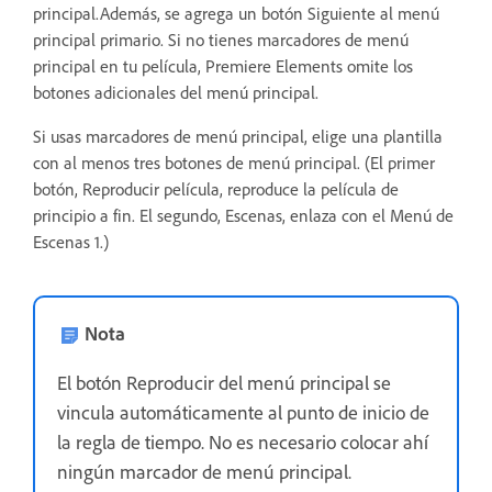
principal.Además, se agrega un botón Siguiente al menú
principal primario. Si no tienes marcadores de menú
principal en tu película, Premiere Elements omite los
botones adicionales del menú principal.
Si usas marcadores de menú principal, elige una plantilla
con al menos tres botones de menú principal. (El primer
botón, Reproducir película, reproduce la película de
principio a fin. El segundo, Escenas, enlaza con el Menú de
Escenas 1.)
Nota
El botón Reproducir del menú principal se
vincula automáticamente al punto de inicio de
la regla de tiempo. No es necesario colocar ahí
ningún marcador de menú principal.