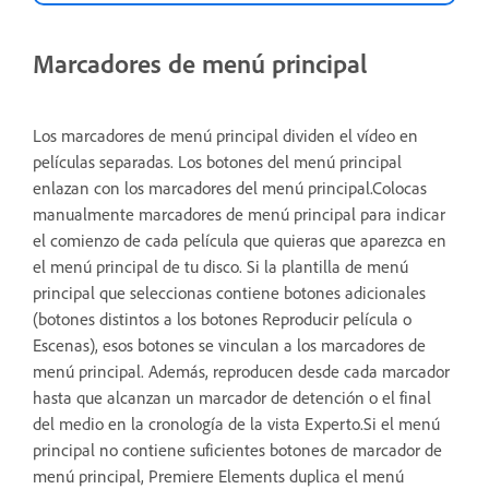
Marcadores de menú principal
Los marcadores de menú principal dividen el vídeo en
películas separadas. Los botones del menú principal
enlazan con los marcadores del menú principal.Colocas
manualmente marcadores de menú principal para indicar
el comienzo de cada película que quieras que aparezca en
el menú principal de tu disco. Si la plantilla de menú
principal que seleccionas contiene botones adicionales
(botones distintos a los botones Reproducir película o
Escenas), esos botones se vinculan a los marcadores de
menú principal. Además, reproducen desde cada marcador
hasta que alcanzan un marcador de detención o el final
del medio en la cronología de la vista Experto.Si el menú
principal no contiene suficientes botones de marcador de
menú principal, Premiere Elements duplica el menú