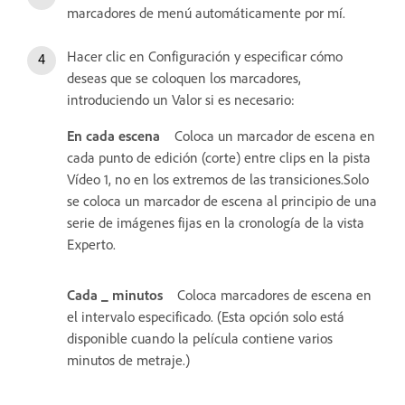
marcadores de menú automáticamente por mí.
Hacer clic en Configuración y especificar cómo
deseas que se coloquen los marcadores,
introduciendo un Valor si es necesario:
En cada escena
Coloca un marcador de escena en
cada punto de edición (corte) entre clips en la pista
Vídeo 1, no en los extremos de las transiciones.Solo
se coloca un marcador de escena al principio de una
serie de imágenes fijas en la cronología de la vista
Experto.
Cada _ minutos
Coloca marcadores de escena en
el intervalo especificado. (Esta opción solo está
disponible cuando la película contiene varios
minutos de metraje.)