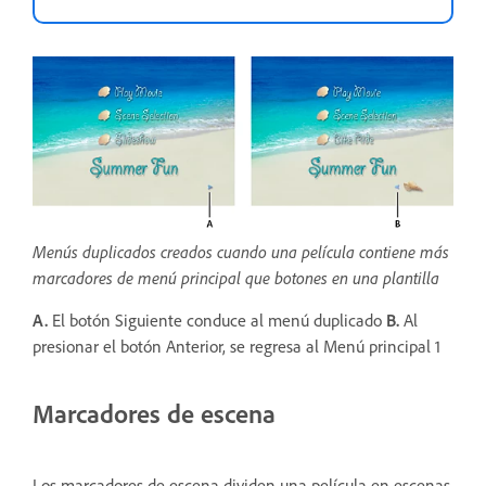
Menús duplicados creados cuando una película contiene más
marcadores de menú principal que botones en una plantilla
A.
El botón Siguiente conduce al menú duplicado
B.
Al
presionar el botón Anterior, se regresa al Menú principal 1
Marcadores de escena
Los marcadores de escena dividen una película en escenas