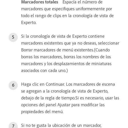
Marcadores totales
Espacía el número de
marcadores que especifiques uniformemente por
todo el rango de clips en la cronología de vista de
Experto.
Si la cronología de vista de Experto contiene
marcadores existentes que ya no deseas, seleccionar
Borrar marcadores de menú existentes.(Cuando
borras los marcadores, borras los nombres de los
marcadores y los desplazamientos de miniaturas
asociados con cada uno.)
Haga clic en Continuar. Los marcadores de escena
se agregan a la cronología de vista de Experto,
debajo de la regla de tiempo.Si es necesario, usar las
opciones del panel Ajustar para modificar las
propiedades del menú.
Si no te gusta la ubicación de un marcador,