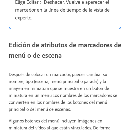
Elige Editar > Deshacer. Vuelve a aparecer el
marcador en la línea de tiempo de la vista de
experto.
Edición de atributos de marcadores de
menú o de escena
Después de colocar un marcador, puedes cambiar su
nombre, tipo (escena, menú principal o parada) y la
imagen en miniatura que se muestra en un botón de
miniatura en un menú.Los nombres de los marcadores se
convierten en los nombres de los botones del menú
principal o del menú de escenas.
Algunos botones del menú incluyen imágenes en
miniatura del vídeo al que están vinculados. De forma