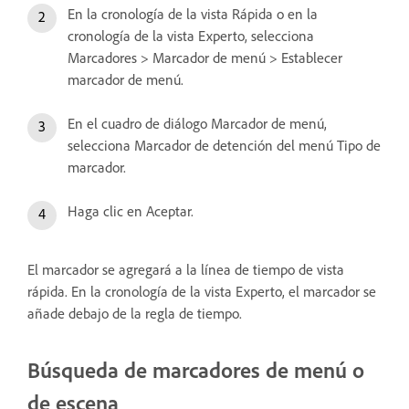
En la cronología de la vista Rápida o en la
cronología de la vista Experto, selecciona
Marcadores > Marcador de menú > Establecer
marcador de menú.
En el cuadro de diálogo Marcador de menú,
selecciona Marcador de detención del menú Tipo de
marcador.
Haga clic en Aceptar.
El marcador se agregará a la línea de tiempo de vista
rápida. En la cronología de la vista Experto, el marcador se
añade debajo de la regla de tiempo.
Búsqueda de marcadores de menú o
de escena