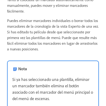
manualmente, puedes mover y eliminar marcadores
fácilmente.
Puedes eliminar marcadores individuales o borrar todos los
marcadores de la cronología de la vista Experto de una vez.
Si has editado tu película desde que seleccionaste por
primera vez las plantillas de menú. Puede que resulte más
fácil eliminar todos los marcadores en lugar de arrastrarlos
a nuevas posiciones.
Nota
Si ya has seleccionado una plantilla, eliminar
un marcador también elimina el botón
asociado con el marcador del menú principal o
del menú de escenas.