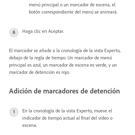
menú principal o un marcador de escena, el
botón correspondiente del menú se animará.
Haga clic en Aceptar.
El marcador se añade a la cronología de la vista Experto,
debajo de la regla de tiempo. Un marcador de menú
principal es azul, un marcador de escena es verde, y un
marcador de detención es rojo.
Adición de marcadores de detención
En la cronología de la vista Experto, mueve el
indicador de tiempo actual al final del vídeo o
escena.