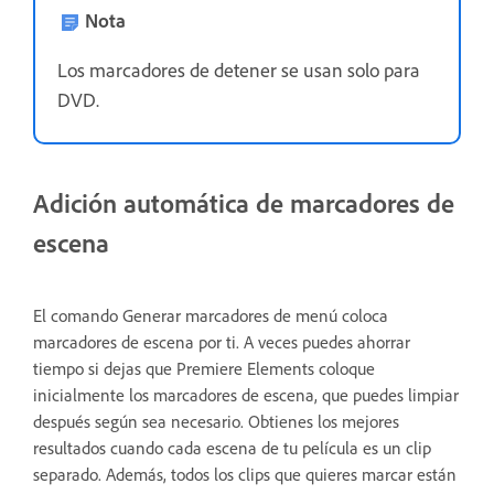
Nota
Los marcadores de detener se usan solo para
DVD.
Adición automática de marcadores de
escena
El comando Generar marcadores de menú coloca
marcadores de escena por ti. A veces puedes ahorrar
tiempo si dejas que Premiere Elements coloque
inicialmente los marcadores de escena, que puedes limpiar
después según sea necesario. Obtienes los mejores
resultados cuando cada escena de tu película es un clip
separado. Además, todos los clips que quieres marcar están