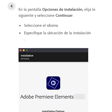
En la pantalla
Opciones de instalación
, elija lo
siguiente y seleccione
Continuar
:
Seleccione el idioma.
Especifique la ubicación de la instalación
.