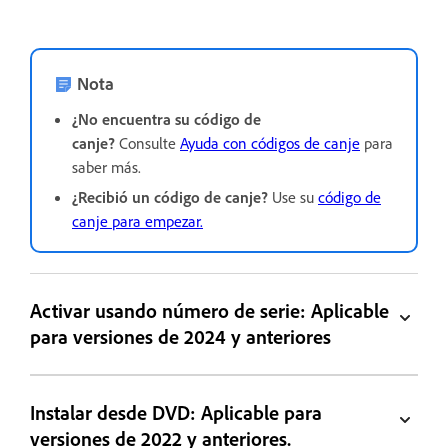
Nota
¿No encuentra su código de
canje?
Consulte
Ayuda con códigos de canje
para
saber más.
¿Recibió un código de canje?
Use su
código de
canje para empezar.
Activar usando número de serie: Aplicable
para versiones de 2024 y anteriores
Instalar desde DVD: Aplicable para
versiones de 2022 y anteriores.