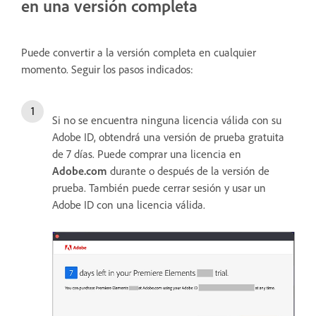
en una versión completa
Puede convertir a la versión completa en cualquier
momento. Seguir los pasos indicados:
Si no se encuentra ninguna licencia válida con su
Adobe ID, obtendrá una versión de prueba gratuita
de 7 días. Puede comprar una licencia en
Adobe.com
durante o después de la versión de
prueba. También puede cerrar sesión y usar un
Adobe ID con una licencia válida.