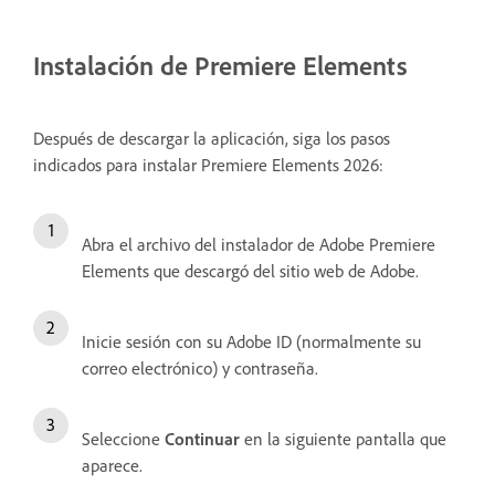
Instalación de Premiere Elements
Después de descargar la aplicación, siga los pasos
indicados para instalar Premiere Elements 2026:
Abra el archivo del instalador de Adobe Premiere
Elements que descargó del sitio web de Adobe.
Inicie sesión con su Adobe ID (normalmente su
correo electrónico) y contraseña.
Seleccione
Continuar
en la siguiente pantalla que
aparece.