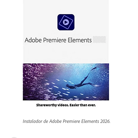
Instalador de Adobe Premiere Elements 2026.