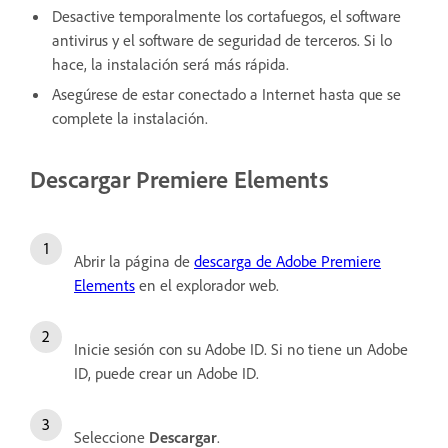
Desactive temporalmente los cortafuegos, el software
antivirus y el software de seguridad de terceros. Si lo
hace, la instalación será más rápida.
Asegúrese de estar conectado a Internet hasta que se
complete la instalación.
Descargar Premiere Elements
Abrir la página de
descarga de Adobe Premiere
Elements
en el explorador web.
Inicie sesión con su Adobe ID.
Si no tiene un Adobe
ID, puede
crear un Adobe ID
.
Seleccione
Descargar
.