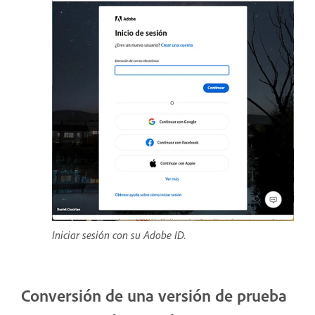
Iniciar sesión con su Adobe ID.
Conversión de una versión de prueba