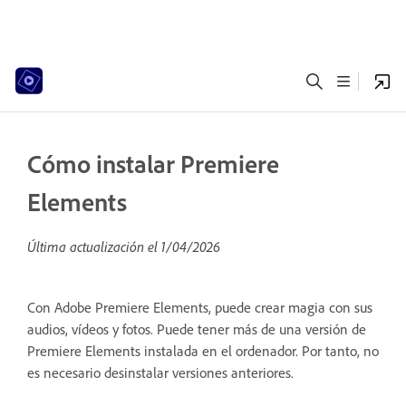
Cómo instalar Premiere
Elements
Última actualización el
1/04/2026
Con Adobe Premiere Elements, puede crear magia con sus
audios, vídeos y fotos. Puede tener más de una versión de
Premiere Elements instalada en el ordenador. Por tanto, no
es necesario desinstalar versiones anteriores.