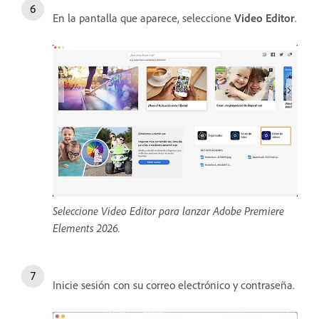
En la pantalla que aparece, seleccione
Video Editor
.
Seleccione Video Editor para lanzar Adobe Premiere
Elements 2026.
Inicie sesión con su correo electrónico y contraseña.