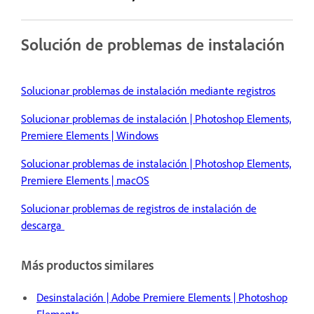
Solución de problemas de instalación
Solucionar problemas de instalación mediante registros
Solucionar problemas de instalación | Photoshop Elements,
Premiere Elements | Windows
Solucionar problemas de instalación | Photoshop Elements,
Premiere Elements | macOS
Solucionar problemas de registros de instalación de
descarga
Más productos similares
Desinstalación | Adobe Premiere Elements | Photoshop
Elements