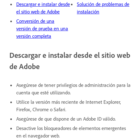
Descargar e instalar desde
Solución de problemas de
el sitio web de Adobe
instalación
Conversión de una
versión de prueba en una
versión completa
Descargar e instalar desde el sitio web
de Adobe
Asegúrese de tener privilegios de administración para la
cuenta que esté utilizando.
Utilice la versión más reciente de Internet Explorer,
Firefox, Chrome o Safari.
Asegúrese de que dispone de un Adobe ID válido.
Desactive los bloqueadores de elementos emergentes
en el navegador web.