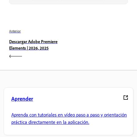
Anterior
Descargar Adobe Premiere
Elements | 2026, 2025
Aprender
Aprenda con tutoriales en vídeo paso a paso y orientación
práctica directamente en la aplicación.