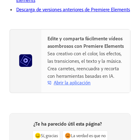
Descarga de versiones anteriores de Premiere Elements
Edite y comparta fácilmente vídeos
asombrosos con Premiere Elements
Sea creativo con el color, los efectos,
las transiciones, el texto y la música.
Crea carretes, reencuadra y recorta
con herramientas basadas en IA.
Abrir la aplicación
¿Te ha parecido útil esta página?
Sí, gracias
La verdad es que no