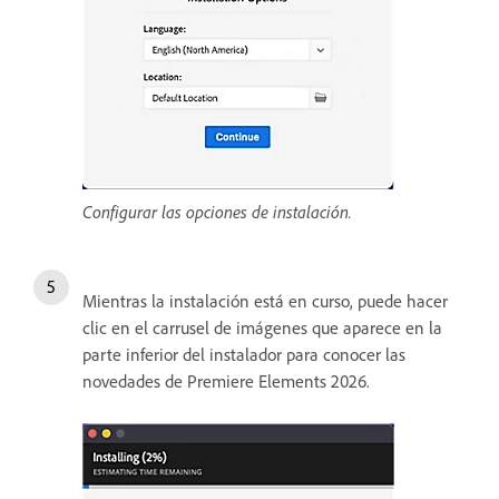
Configurar las opciones de instalación.
Mientras la instalación está en curso, puede hacer
clic en el carrusel de imágenes que aparece en la
parte inferior del instalador para conocer las
novedades de Premiere Elements 2026.