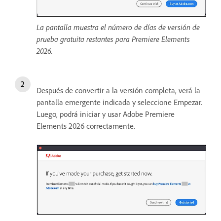
La pantalla muestra el número de días de versión de
prueba gratuita restantes para Premiere Elements
2026.
Después de convertir a la versión completa, verá la
pantalla emergente indicada y seleccione Empezar.
Luego, podrá iniciar y usar Adobe Premiere
Elements 2026 correctamente.