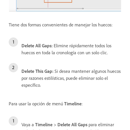
Tiene dos formas convenientes de manejar los huecos:
Delete All Gaps
:
Elimine rápidamente todos los
huecos en toda la cronología con un solo clic.
Delete This Gap
:
Si desea mantener algunos huecos
por razones estilísticas, puede eliminar solo el
específico.
Para usar la opción de menú
Timeline
:
Vaya a
Timeline
>
Delete All Gaps
para eliminar