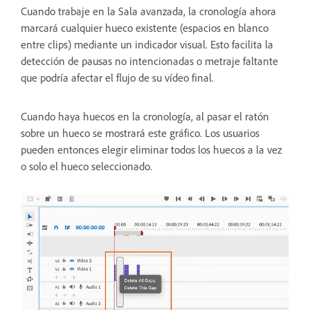
Cuando trabaje en la Sala avanzada, la cronología ahora
marcará cualquier hueco existente (espacios en blanco
entre clips) mediante un indicador visual. Esto facilita la
detección de pausas no intencionadas o metraje faltante
que podría afectar el flujo de su vídeo final.
Cuando haya huecos en la cronología, al pasar el ratón
sobre un hueco se mostrará este gráfico. Los usuarios
pueden entonces elegir eliminar todos los huecos a la vez
o solo el hueco seleccionado.