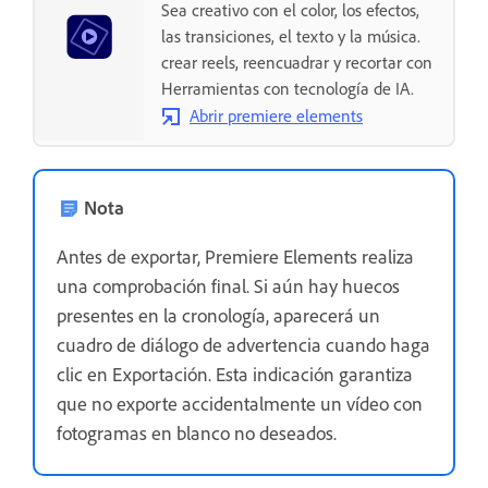
Sea creativo con el color, los efectos,
las transiciones, el texto y la música.
crear reels, reencuadrar y recortar con
Herramientas con tecnología de IA.
Abrir premiere elements
Nota
Antes de exportar, Premiere Elements realiza
una comprobación final. Si aún hay huecos
presentes en la cronología, aparecerá un
cuadro de diálogo de advertencia cuando haga
clic en Exportación. Esta indicación garantiza
que no exporte accidentalmente un vídeo con
fotogramas en blanco no deseados.