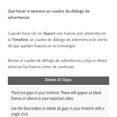
Qué hacer si aparece un cuadro de diálogo de
advertencia:
Cuando hace clic en
Export
con huecos aún presentes en
la
Timeline
, un cuadro de diálogo de advertencia le alerta
de que quedan huecos en la cronología.
Revise el cuadro de diálogo de advertencia y elija si desea
eliminar los huecos antes de continuar.