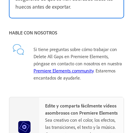
huecos antes de exportar.
HABLE CON NOSOTROS
Si tiene preguntas sobre cómo trabajar con
Delete All Gaps en Premiere Elements,
póngase en contacto con nosotros en nuestra
Premiere Elements community
. Estaremos
encantados de ayudarle.
Edite y comparta fácilmente vídeos
asombrosos con Premiere Elements
Sea creativo con el color, los efectos,
las transiciones, el texto y la música.