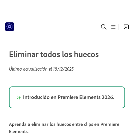
Eliminar todos los huecos
Última actualización el
18/12/2025
Introducido en Premiere Elements 2026.
Aprenda a eliminar los huecos entre clips en Premiere
Elements.