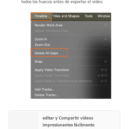
todos los huecos antes de exportar el vídeo.
editar y Compartir vídeos
impresionantes fácilmente