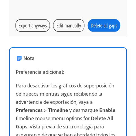
Nota
Preferencia adicional:
Para desactivar los gráficos de superposición
de huecos mientras sigue recibiendo la
advertencia de exportación, vaya a
Preferences
>
Timeline
y desmarque
Enable
timeline mouse menu options for
Delete All
Gaps
. Vista previa de su cronología para
asegurarse de que se han abordado todos los