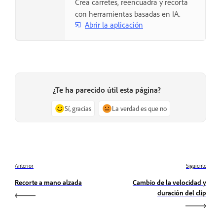
Crea carretes, reencuadra y recorta
con herramientas basadas en IA.
Abrir la aplicación
¿Te ha parecido útil esta página?
Sí, gracias
La verdad es que no
Anterior
Siguiente
Recorte a mano alzada
Cambio de la velocidad y
duración del clip