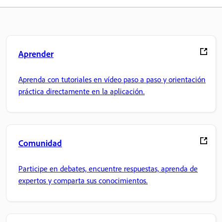
Aprender
Aprenda con tutoriales en vídeo paso a paso y orientación
práctica directamente en la aplicación.
Comunidad
Participe en debates, encuentre respuestas, aprenda de
expertos y comparta sus conocimientos.