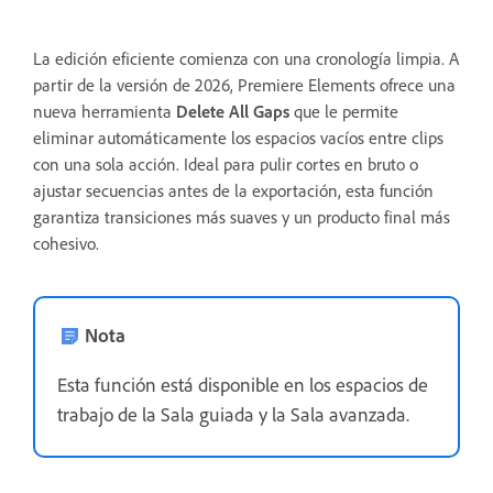
La edición eficiente comienza con una cronología limpia. A
partir de la versión de 2026, Premiere Elements ofrece una
nueva herramienta
Delete All Gaps
que le permite
eliminar automáticamente los espacios vacíos entre clips
con una sola acción. Ideal para pulir cortes en bruto o
ajustar secuencias antes de la exportación, esta función
garantiza transiciones más suaves y un producto final más
cohesivo.
Nota
Esta función está disponible en los espacios de
trabajo de la Sala guiada y la Sala avanzada.