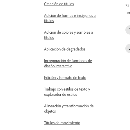
Creación de títulos
Si
un
Adición de formas e imágenes a
títulos
Adición de colores y sombras a
títulos
Aplicación de degradados
Incorporación de funciones de
diseño interactivo
Edición y formato de texto
Trabajo con estilos de texto y
explorador de estilos
Alineación y transformación de
objetos
Títulos de movimiento