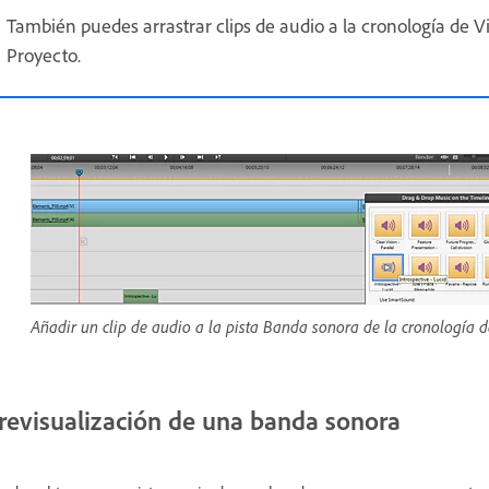
También puedes arrastrar clips de audio a la cronología de Vi
Proyecto.
Añadir un clip de audio a la pista Banda sonora de la cronología d
revisualización de una banda sonora