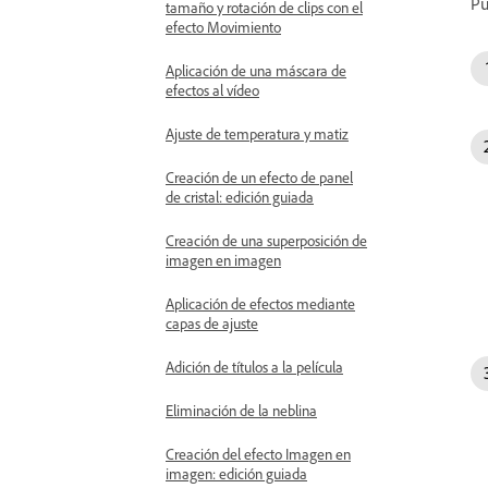
Pu
tamaño y rotación de clips con el
efecto Movimiento
Aplicación de una máscara de
efectos al vídeo
Ajuste de temperatura y matiz
Creación de un efecto de panel
de cristal: edición guiada
Creación de una superposición de
imagen en imagen
Aplicación de efectos mediante
capas de ajuste
Adición de títulos a la película
Eliminación de la neblina
Creación del efecto Imagen en
imagen: edición guiada