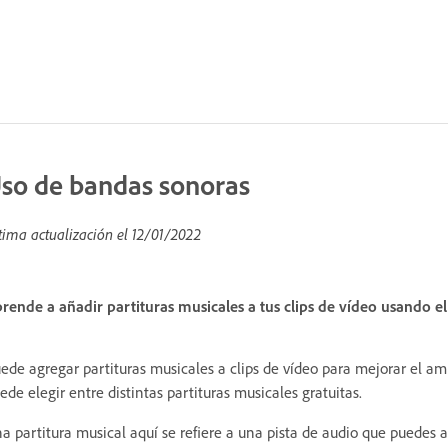
so de bandas sonoras
tima actualización el
12/01/2022
rende a añadir partituras musicales a tus clips de vídeo usando 
ede agregar partituras musicales a clips de vídeo para mejorar el a
ede elegir entre distintas partituras musicales gratuitas.
a partitura musical aquí se refiere a una pista de audio que puedes a