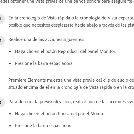
edes obtener una vista previa de una banda sonora para asegurarte 
En la cronología de Vista rápida o la cronología de Vista experta
posible que necesites desplazarte hacia abajo a través de las pis
Realice una de las acciones siguientes:
Haga clic en el botón Reproducir del panel Monitor.
Presione la barra espaciadora.
Premiere Elements muestra una vista previa del clip de audio de
situado encima de él en la cronología de Vista rápida o en la cr
Para detener la previsualización, realice una de las acciones sig
Haga clic en el botón Pausa del panel Monitor.
Presione la barra espaciadora.