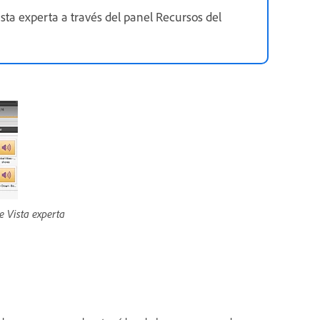
sta experta a través del panel Recursos del
e Vista experta