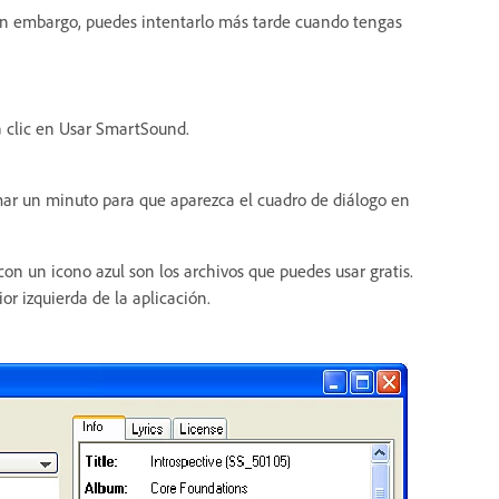
 Sin embargo, puedes intentarlo más tarde cuando tengas
a clic en Usar SmartSound.
omar un minuto para que aparezca el cuadro de diálogo en
on un icono azul son los archivos que puedes usar gratis.
r izquierda de la aplicación.