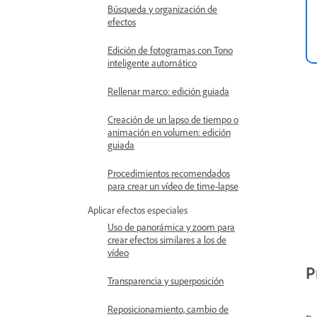
Búsqueda y organización de
efectos
Edición de fotogramas con Tono
inteligente automático
Rellenar marco: edición guiada
Creación de un lapso de tiempo o
animación en volumen: edición
guiada
Procedimientos recomendados
para crear un vídeo de time-lapse
Aplicar efectos especiales
Uso de panorámica y zoom para
crear efectos similares a los de
vídeo
P
Transparencia y superposición
Reposicionamiento, cambio de