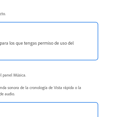
cto.
 para los que tengas permiso de uso del
l panel Música.
anda sonora de la cronología de Vista rápida o la
de audio.