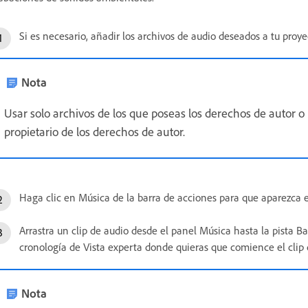
Si es necesario, añadir los archivos de audio deseados a tu proye
Nota
Usar solo archivos de los que poseas los derechos de autor o
propietario de los derechos de autor.
Haga clic en Música de la barra de acciones para que aparezca e
Arrastra un clip de audio desde el panel Música hasta la pista B
cronología de Vista experta donde quieras que comience el clip 
Nota