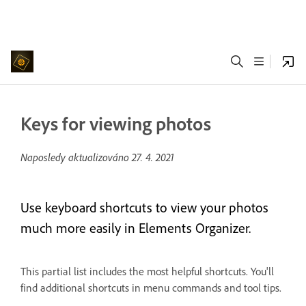
Keys for viewing photos
Naposledy aktualizováno
27. 4. 2021
Use keyboard shortcuts to view your photos
much more easily in Elements Organizer.
This partial list includes the most helpful shortcuts. You'll
find additional shortcuts in menu commands and tool tips.