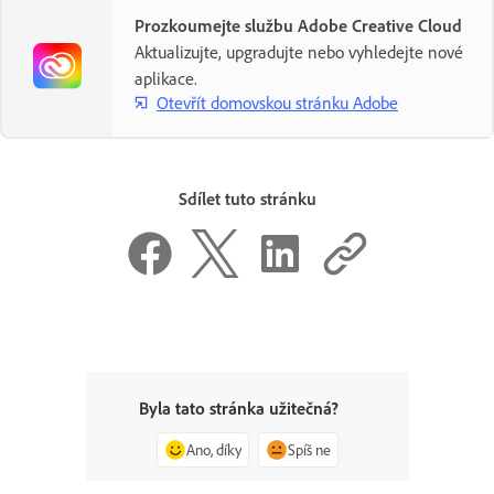
Prozkoumejte službu Adobe Creative Cloud
Aktualizujte, upgradujte nebo vyhledejte nové
aplikace.
Otevřít domovskou stránku Adobe
Sdílet tuto stránku
Byla tato stránka užitečná?
Ano, díky
Spíš ne