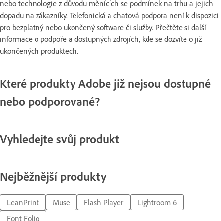
nebo technologie z důvodu měnících se podmínek na trhu a jejich
dopadu na zákazníky. Telefonická a chatová podpora není k dispozici
pro bezplatný nebo ukončený software či služby. Přečtěte si další
informace o podpoře a dostupných zdrojích, kde se dozvíte o již
ukončených produktech.
Které produkty Adobe již nejsou dostupné
nebo podporované?
Vyhledejte svůj produkt
Nejběžnější produkty
LeanPrint
Muse
Flash Player
Lightroom 6
Font Folio