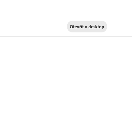
Otevřít v
desktop