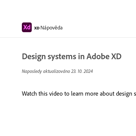
Nápověda
XD
Design systems in Adobe XD
Naposledy aktualizováno
23. 10. 2024
Watch this video to learn more about design 