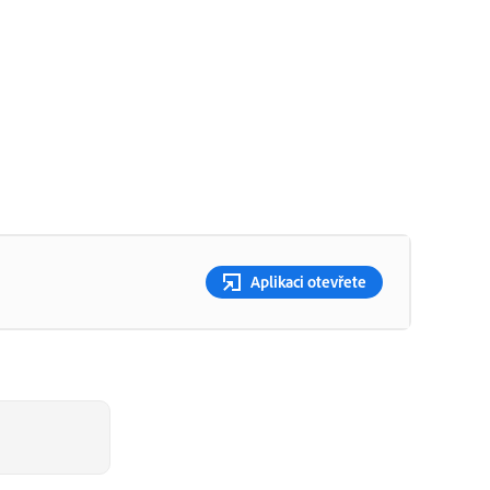
Aplikaci otevřete