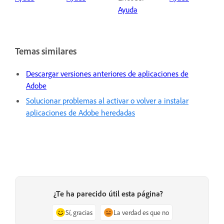
Ayuda
Temas similares
Descargar versiones anteriores de aplicaciones de
Adobe
Solucionar problemas al activar o volver a instalar
aplicaciones de Adobe heredadas
¿Te ha parecido útil esta página?
Sí, gracias
La verdad es que no