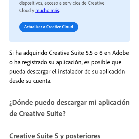
dispositivos, acceso a servicios de Creative
Cloud y
mucho más
.
Actualizar a Creative Cloud
Si ha adquirido Creative Suite 5.5 o 6 en Adobe
o ha registrado su aplicación, es posible que
pueda descargar el instalador de su aplicación
desde su cuenta.
¿Dónde puedo descargar mi aplicación
de Creative Suite?
Creative Suite 5 y posteriores