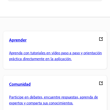
Aprender
Aprenda con tutoriales en vídeo paso a paso y orientación
práctica directamente en la aplicación.
Comunidad
Participe en debates, encuentre respuestas, aprenda de
expertos y comparta sus conocimientos.