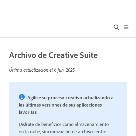
Archivo de Creative Suite
Última actualización el
6 jun. 2025
Agilice su proceso creativo actualizando a
las últimas versiones de sus aplicaciones
favoritas.
Disfrute de beneficios como almacenamiento
en la nube, sincronización de archivos entre