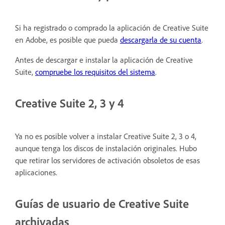
Si ha registrado o comprado la aplicación de Creative Suite
en Adobe, es posible que pueda
descargarla de su cuenta
.
Antes de descargar e instalar la aplicación de Creative
Suite,
compruebe los requisitos del sistema
.
Creative Suite 2, 3 y 4
Ya no es posible volver a instalar Creative Suite 2, 3 o 4,
aunque tenga los discos de instalación originales. Hubo
que retirar los servidores de activación obsoletos de esas
aplicaciones.
Guías de usuario de Creative Suite
archivadas