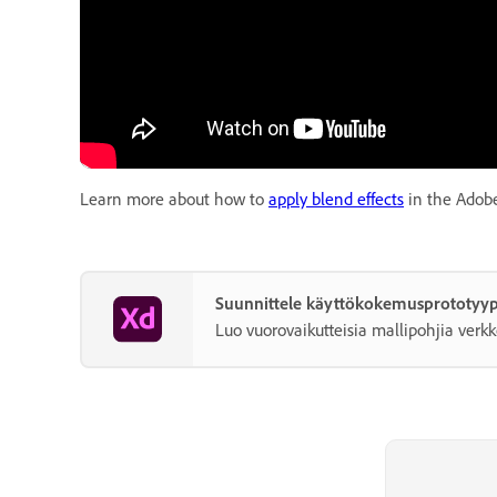
Learn more about how to
apply blend effects
in the Adobe
Suunnittele käyttökokemusprototyyp
Luo vuorovaikutteisia mallipohjia verkk