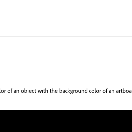
lor of an object with the background color of an artboa