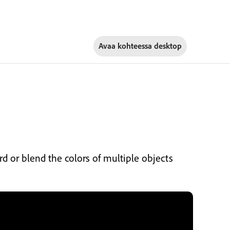
Avaa kohteessa
desktop
rd or blend the colors of multiple objects