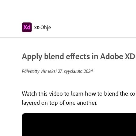
Ohje
XD
Apply blend effects in Adobe XD
Päivitetty viimeksi
27. syyskuuta 2024
Watch this video to learn how to blend the co
layered on top of one another.