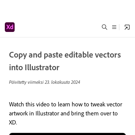
Copy and paste editable vectors
into Illustrator
Päivitetty viimeksi
23. lokakuuta 2024
Watch this video to learn how to tweak vector
artwork in Illustrator and bring them over to
XD.