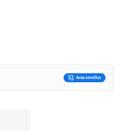
Avaa sovellus