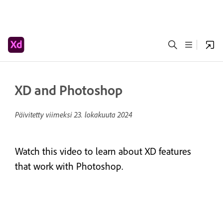
XD and Photoshop
Päivitetty viimeksi
23. lokakuuta 2024
Watch this video to learn about XD features
that work with Photoshop.