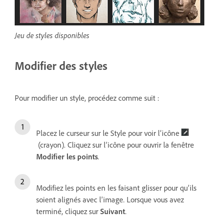
Jeu de styles disponibles
Modifier des styles
Pour modifier un style, procédez comme suit :
Placez le curseur sur le Style pour voir l’icône
(crayon). Cliquez sur l’icône pour ouvrir la fenêtre
Modifier les points
.
Modifiez les points en les faisant glisser pour qu’ils
soient alignés avec l’image. Lorsque vous avez
terminé, cliquez sur
Suivant
.