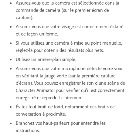
Assurez-vous que la caméra est sélectionnée dans la
commande de caméra (sur le premier écran de
capture).
Assurez-vous que votre visage est correctement éclairé
et de façon uniforme.
Si vous utilisez une caméra à mise au point manuelle,
réglez-la pour obtenir des résultats plus nets.
Utilisez un arrière-plan simple.
Assurez-vous que votre microphone détecte votre voix
en vérifiant la jauge verte (sur la première capture
d’écran). Vous pouvez enregistrer le son d’une scène de
Character Animator pour vérifier qu’il est correctement
enregistré et reproduit clairement.
Évitez tout bruit de fond, notamment des bruits de
conversation à proximité.
Branchez vos haut-parleurs pour entendre les
instructions.