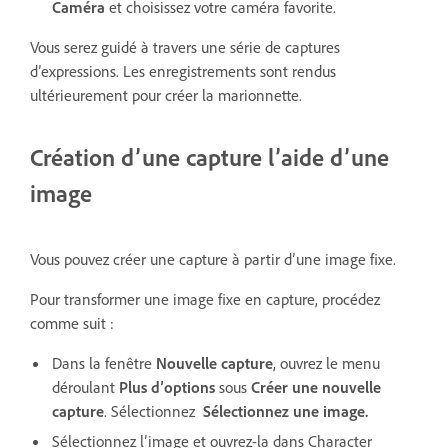
Caméra
et choisissez votre caméra favorite.
Vous serez guidé à travers une série de captures
d’expressions. Les enregistrements sont rendus
ultérieurement pour créer la marionnette.
Création d’une capture l’aide d’une
image
Vous pouvez créer une capture à partir d’une image fixe.
Pour transformer une image fixe en capture, procédez
comme suit :
Dans la fenêtre
Nouvelle capture
, ouvrez le menu
déroulant
Plus d’options
sous
Créer une nouvelle
capture
. Sélectionnez
Sélectionnez une image.
Sélectionnez l’image et ouvrez-la dans Character