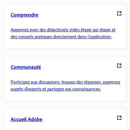
Comprendre
Apprenez avec des didacticiels vidéo étape par étape et
des conseils pratiques directement dans l’application.
Communauté
Participez aux discussions, trouvez des réponses, apprenez
auprès d'experts et partagez vos connaissances.
Accueil Adobe