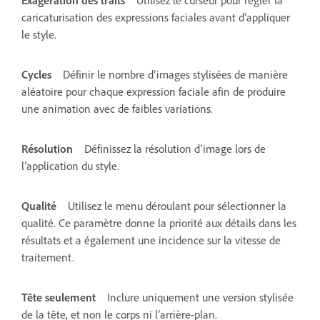
caricaturisation des expressions faciales avant d’appliquer
le style.
Cycles
Définir le nombre d’images stylisées de manière
aléatoire pour chaque expression faciale afin de produire
une animation avec de faibles variations.
Résolution
Définissez la résolution d’image lors de
l’application du style.
Qualité
Utilisez le menu déroulant pour sélectionner la
qualité. Ce paramètre donne la priorité aux détails dans les
résultats et a également une incidence sur la vitesse de
traitement.
Tête seulement
Inclure uniquement une version stylisée
de la tête, et non le corps ni l’arrière-plan.