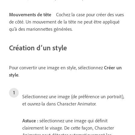
Mouvements de tête
Cochez la case pour créer des vues
de côté. Un mouvement de la tête ne peut être appliqué
qu’à des marionnettes générées.
Création d’un style
Pour convertir une image en style, sélectionnez
Créer un
style
.
Sélectionnez une image (de préférence un portrait),
et ouvrez-la dans Character Animator.
Astuce :
sélectionnez une image qui définit
clairement le visage. De cette façon, Character
Animator peut détecter automatiquement les