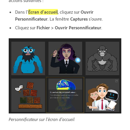
actions suivantes :
Dans l’
Écran d’accueil
, cliquez sur
Ouvrir
Personnificateur
. La fenêtre
Captures
s’ouvre.
Cliquez sur
Fichier > Ouvrir Personnificateur
.
Personnificateur sur l’écran d’accueil