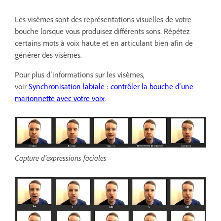
Les visèmes sont des représentations visuelles de votre
bouche lorsque vous produisez différents sons. Répétez
certains mots à voix haute et en articulant bien afin de
générer des visèmes.
Pour plus dʼinformations sur les visèmes,
voir
Synchronisation labiale : contrôler la bouche dʼune
marionnette avec votre voix
.
Capture d’expressions faciales