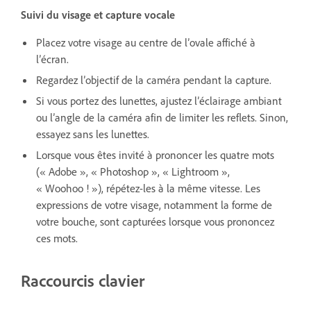
Suivi du visage et capture vocale
Placez votre visage au centre de l’ovale affiché à
l’écran.
Regardez l’objectif de la caméra pendant la capture.
Si vous portez des lunettes, ajustez l’éclairage ambiant
ou l’angle de la caméra afin de limiter les reflets. Sinon,
essayez sans les lunettes.
Lorsque vous êtes invité à prononcer les quatre mots
(« Adobe », « Photoshop », « Lightroom »,
« Woohoo ! »), répétez-les à la même vitesse. Les
expressions de votre visage, notamment la forme de
votre bouche, sont capturées lorsque vous prononcez
ces mots.
Raccourcis clavier