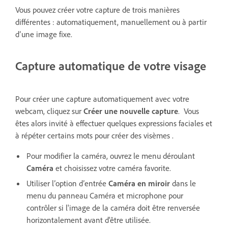
Vous pouvez créer votre capture de trois manières
différentes : automatiquement, manuellement ou à partir
d’une image fixe.
Capture automatique de votre visage
Pour créer une capture automatiquement avec votre
webcam, cliquez sur
Créer une nouvelle capture
. Vous
êtes alors invité à effectuer quelques expressions faciales et
à répéter certains mots pour créer des visèmes .
Pour modifier la caméra, ouvrez le menu déroulant
Caméra
et choisissez votre caméra favorite.
Utiliser l’option d’entrée
Caméra en miroir
dans le
menu du panneau Caméra et microphone pour
contrôler si l'image de la caméra doit être renversée
horizontalement avant d'être utilisée.