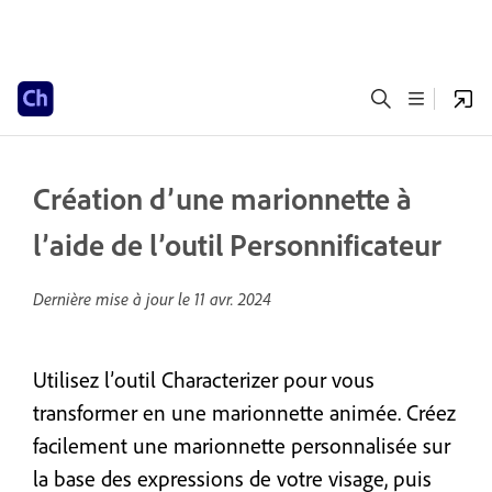
Création d’une marionnette à
l’aide de l’outil Personnificateur
Dernière mise à jour le
11 avr. 2024
Utilisez l’outil Characterizer pour vous
transformer en une marionnette animée. Créez
facilement une marionnette personnalisée sur
la base des expressions de votre visage, puis