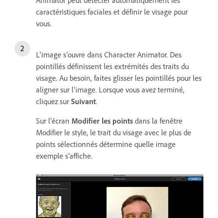
caractéristiques faciales et définir le visage pour
vous.
L’image s’ouvre dans Character Animator. Des
pointillés définissent les extrémités des traits du
visage. Au besoin, faites glisser les pointillés pour les
aligner sur l’image. Lorsque vous avez terminé,
cliquez sur
Suivant
.
Sur l’écran
Modifier les points
dans la fenêtre
Modifier le style, le trait du visage avec le plus de
points sélectionnés détermine quelle image
exemple s’affiche.