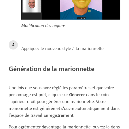
Modification des régions
Appliquez le nouveau style à la marionnette.
Génération de la marionnette
Une fois que vous avez réglé les paramètres et que votre
personnage est prêt, cliquez sur
Générer
dans le coin
supérieur droit pour générer une marionnette. Votre
marionnette est générée et sʼouvre automatiquement dans
lʼespace de travail
Enregistrement
.
Pour agrémenter davantage la marionnette, ouvrez-la dans