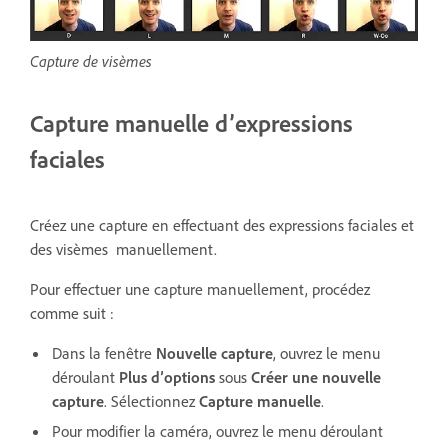
Capture de visèmes
Capture manuelle d’expressions
faciales
Créez une capture en effectuant des expressions faciales et
des visèmes manuellement.
Pour effectuer une capture manuellement, procédez
comme suit :
Dans la fenêtre
Nouvelle capture
, ouvrez le menu
déroulant
Plus d’options
sous
Créer une nouvelle
capture
. Sélectionnez
Capture manuelle
.
Pour modifier la caméra, ouvrez le menu déroulant