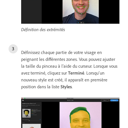
Définition des extrémités
Définissez chaque partie de votre visage en
peignant les différentes zones. Vous pouvez ajuster
la taille du pinceau à l’aide du curseur. Lorsque vous
avez terminé, cliquez sur
Terminé
. Lorsqu’un
nouveau style est créé, il apparaît en première
position dans la liste
Styles
.