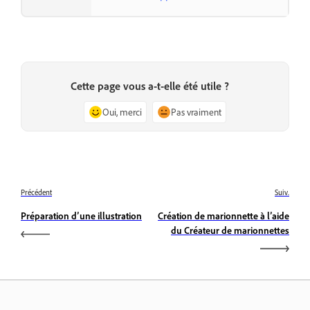
Cette page vous a-t-elle été utile ?
Oui, merci
Pas vraiment
Précédent
Suiv.
Préparation d’une illustration
Création de marionnette à l’aide
du Créateur de marionnettes