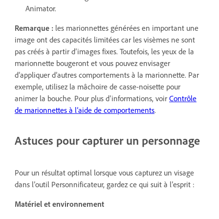
Animator.
Remarque :
les marionnettes générées en important une
image ont des capacités limitées car les visèmes ne sont
pas créés à partir d’images fixes. Toutefois, les yeux de la
marionnette bougeront et vous pouvez envisager
d’appliquer d’autres comportements à la marionnette. Par
exemple, utilisez la mâchoire de casse-noisette pour
animer la bouche. Pour plus d’informations, voir
Contrôle
de marionnettes à l’aide de comportements
.
Astuces pour capturer un personnage
Pour un résultat optimal lorsque vous capturez un visage
dans l’outil Personnificateur, gardez ce qui suit à l’esprit :
Matériel et environnement