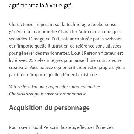
agrémentez-la à votre gré.
Characterizer, reposant sur la technologie Adobe Sensei,
génère une marionnette Character Animator en quelques
secondes. L’image de l’utilisateur capturée par la webcam
et n’importe quelle illustration de référence sont utilisées
pour générer des marionnettes. L’outil Personnificateur est
livré avec 25 styles intégrés pour laisser libre court à votre
créativité. Vous pouvez également créer votre propre style à
partir de n’importe quelle élément artistique.
Voir cette vidéo pour apprendre comment utiliser
Characterizer pour créer une marionnette.
Acquisition du personnage
Pour ouvrir l’outil Personnificateur, effectuez l’une des