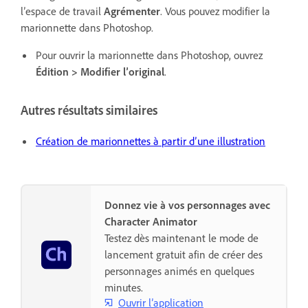
l’espace de travail
Agrémenter
. Vous pouvez modifier la
marionnette dans Photoshop.
Pour ouvrir la marionnette dans Photoshop, ouvrez
Édition > Modifier l’original
.
Autres résultats similaires
Création de marionnettes à partir dʼune illustration
Donnez vie à vos personnages avec
Character Animator
Testez dès maintenant le mode de
lancement gratuit afin de créer des
personnages animés en quelques
minutes.
Ouvrir l’application