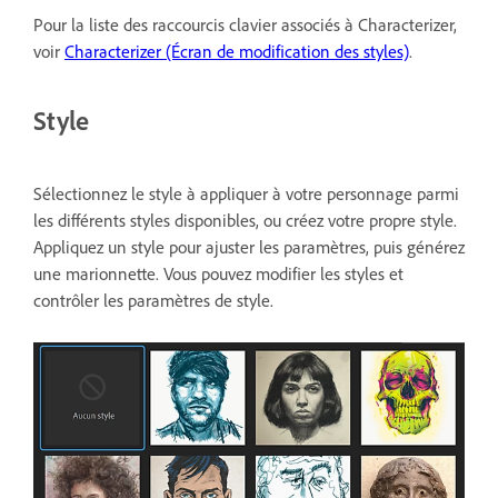
Pour la liste des raccourcis clavier associés à Characterizer,
voir
Characterizer (Écran de modification des styles)
.
Style
Sélectionnez le style à appliquer à votre personnage parmi
les différents styles disponibles, ou créez votre propre style.
Appliquez un style pour ajuster les paramètres, puis générez
une marionnette. Vous pouvez modifier les styles et
contrôler les paramètres de style.