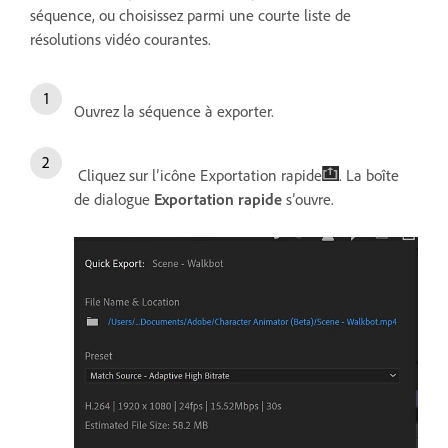
séquence, ou choisissez parmi une courte liste de
résolutions vidéo courantes.
Ouvrez la séquence à exporter.
Cliquez sur l’icône Exportation rapide
. La boîte
de dialogue
Exportation rapide
s’ouvre.