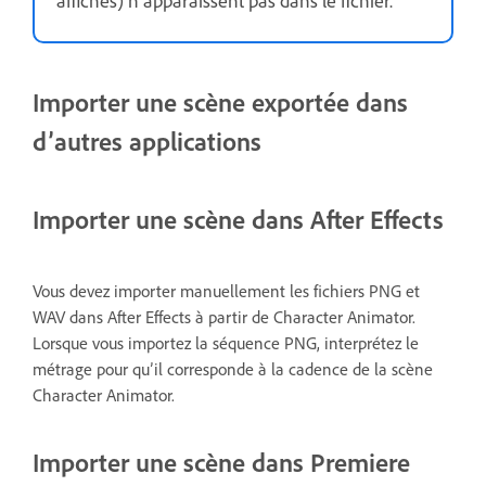
affichés) n’apparaissent pas dans le fichier.
Importer une scène exportée dans
d’autres applications
Importer une scène dans After Effects
Vous devez importer manuellement les fichiers PNG et
WAV dans After Effects à partir de Character Animator.
Lorsque vous importez la séquence PNG, interprétez le
métrage pour qu’il corresponde à la cadence de la scène
Character Animator.
Importer une scène dans Premiere