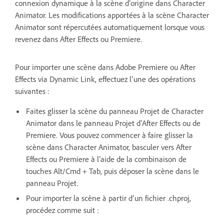
connexion dynamique à la scène d’origine dans Character
Animator. Les modifications apportées à la scène Character
Animator sont répercutées automatiquement lorsque vous
revenez dans After Effects ou Premiere.
Pour importer une scène dans Adobe Premiere ou After
Effects via Dynamic Link, effectuez l’une des opérations
suivantes :
Faites glisser la scène du panneau Projet de Character
Animator dans le panneau Projet d’After Effects ou de
Premiere. Vous pouvez commencer à faire glisser la
scène dans Character Animator, basculer vers After
Effects ou Premiere à l’aide de la combinaison de
touches Alt/Cmd + Tab, puis déposer la scène dans le
panneau Projet.
Pour importer la scène à partir d’un fichier .chproj,
procédez comme suit :