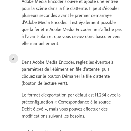
Adobe Media Encoder s’ouvre et ajoute une entrée
pour la scène dans la file d’attente. Il peut s’écouler
plusieurs secondes avant le premier démarrage
d’Adobe Media Encoder. Il est également possible
que la fenêtre Adobe Media Encoder ne s’affiche pas
à l’avant-plan et que vous deviez donc basculer vers
elle manuellement.
Dans Adobe Media Encoder, réglez les éventuels
paramètres de l’élément en file d’attente, puis
cliquez sur le bouton Démarrer la file d’attente
(bouton de lecture vert).
Le format d’exportation par défaut est H.264 avec la
préconfiguration « Correspondance à la source –
Débit élevé », mais vous pouvez effectuer des
modifications suivant les besoins.