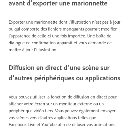
avant d’exporter une marionnette
Exporter une marionnette dont l’illustration n’est pas à jour
ou qui comporte des fichiers manquants pourrait modifier
l’apparence de celle-ci une fois importée. Une boîte de
dialogue de confirmation apparaît et vous demande de
mettre à jour l’illustration.
Diffusion en direct d’une scène sur
d’autres périphériques ou applications
Vous pouvez utiliser la fonction de diffusion en direct pour
afficher votre écran sur un moniteur externe ou un
périphérique vidéo tiers. Vous pouvez également envoyer
vos scènes vers d’autres applications telles que
Facebook Live et YouTube afin de diffuser vos animations