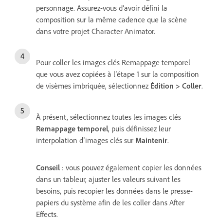
personnage. Assurez-vous d’avoir défini la
composition sur la même cadence que la scène
dans votre projet Character Animator.
Pour coller les images clés Remappage temporel
que vous avez copiées à l’étape 1 sur la composition
de visèmes imbriquée, sélectionnez
Édition > Coller
.
À présent, sélectionnez toutes les images clés
Remappage temporel
, puis définissez leur
interpolation d’images clés sur
Maintenir
.
Conseil
: vous pouvez également copier les données
dans un tableur, ajuster les valeurs suivant les
besoins, puis recopier les données dans le presse-
papiers du système afin de les coller dans After
Effects.