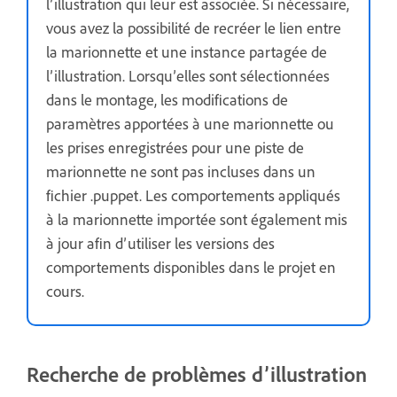
l’illustration qui leur est associée. Si nécessaire,
vous avez la possibilité de recréer le lien entre
la marionnette et une instance partagée de
l’illustration. Lorsqu’elles sont sélectionnées
dans le montage, les modifications de
paramètres apportées à une marionnette ou
les prises enregistrées pour une piste de
marionnette ne sont pas incluses dans un
fichier .puppet. Les comportements appliqués
à la marionnette importée sont également mis
à jour afin d’utiliser les versions des
comportements disponibles dans le projet en
cours.
Recherche de problèmes d’illustration