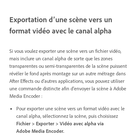
Exportation d’une scène vers un
format vidéo avec le canal alpha
Si vous voulez exporter une scène vers un fichier vidéo,
mais inclure un canal alpha de sorte que les zones
transparentes ou semi-transparentes de la scène puissent
révéler le fond après montage sur un autre métrage dans
After Effects ou d’autres applications, vous pouvez utiliser
une commande distincte afin d’envoyer la scène à Adobe
Media Encoder :
Pour exporter une scène vers un format vidéo avec le
canal alpha,
sélectionnez la scène, puis choisissez
Fichier > Exporter > Vidéo avec alpha via
Adobe Media Encoder.