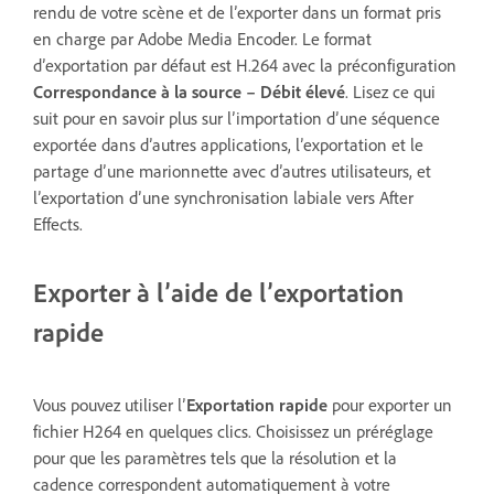
rendu de votre scène et de l’exporter dans un format pris
en charge par Adobe Media Encoder. Le format
d’exportation par défaut est H.264 avec la préconfiguration
Correspondance à la source – Débit élevé
. Lisez ce qui
suit pour en savoir plus sur l’importation d’une séquence
exportée dans d’autres applications, l’exportation et le
partage d’une marionnette avec d’autres utilisateurs, et
l’exportation d’une synchronisation labiale vers After
Effects.
Exporter à l’aide de l’exportation
rapide
Vous pouvez utiliser l’
Exportation rapide
pour exporter un
fichier H264 en quelques clics. Choisissez un préréglage
pour que les paramètres tels que la résolution et la
cadence correspondent automatiquement à votre