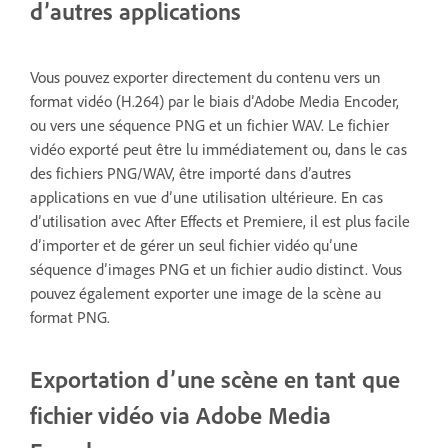
d’autres applications
Vous pouvez exporter directement du contenu vers un
format vidéo (H.264) par le biais d’Adobe Media Encoder,
ou vers une séquence PNG et un fichier WAV. Le fichier
vidéo exporté peut être lu immédiatement ou, dans le cas
des fichiers PNG/WAV, être importé dans d’autres
applications en vue d’une utilisation ultérieure. En cas
d’utilisation avec After Effects et Premiere, il est plus facile
d’importer et de gérer un seul fichier vidéo qu’une
séquence d’images PNG et un fichier audio distinct. Vous
pouvez également exporter une image de la scène au
format PNG.
Exportation d’une scène en tant que
fichier vidéo via Adobe Media