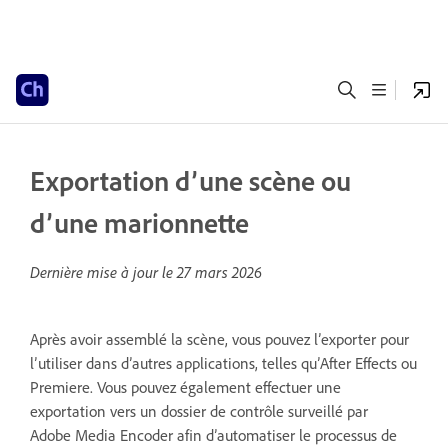
Exportation d’une scène ou
d’une marionnette
Dernière mise à jour le
27 mars 2026
Après avoir assemblé la scène, vous pouvez l’exporter pour
l’utiliser dans d’autres applications, telles qu’After Effects ou
Premiere. Vous pouvez également effectuer une
exportation vers un dossier de contrôle surveillé par
Adobe Media Encoder afin d’automatiser le processus de