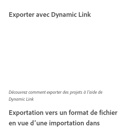
Exporter avec Dynamic Link
Découvrez comment exporter des projets à l’aide de
Dynamic Link
Exportation vers un format de fichier
en vue d’une importation dans