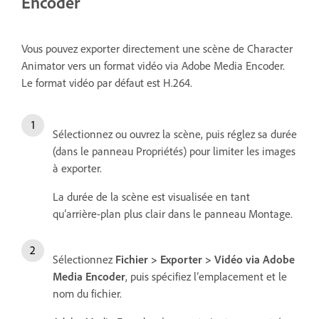
Encoder
Vous pouvez exporter directement une scène de Character
Animator vers un format vidéo via Adobe Media Encoder.
Le format vidéo par défaut est H.264.
Sélectionnez ou ouvrez la scène, puis réglez sa durée
(dans le panneau Propriétés) pour limiter les images
à exporter.
La durée de la scène est visualisée en tant
qu’arrière-plan plus clair dans le panneau Montage.
Sélectionnez
Fichier > Exporter > Vidéo via Adobe
Media Encoder
, puis spécifiez l’emplacement et le
nom du fichier.