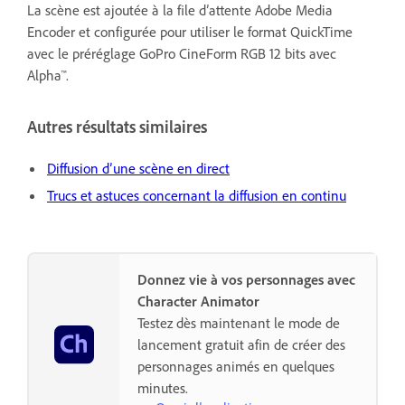
La scène est ajoutée à la file d’attente Adobe Media
Encoder et configurée pour utiliser le format QuickTime
avec le préréglage GoPro CineForm RGB 12 bits avec
Alpha™.
Autres résultats similaires
Diffusion d’une scène en direct
Trucs et astuces concernant la diffusion en continu
Donnez vie à vos personnages avec
Character Animator
Testez dès maintenant le mode de
lancement gratuit afin de créer des
personnages animés en quelques
minutes.