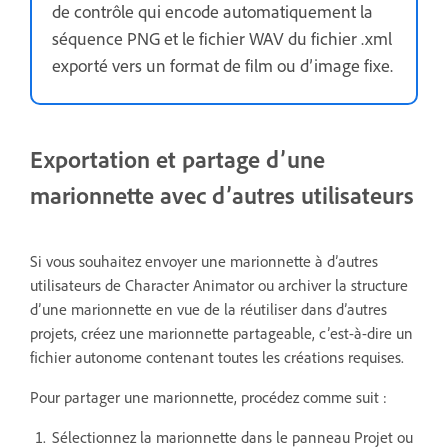
de contrôle qui encode automatiquement la
séquence PNG et le fichier WAV du fichier .xml
exporté vers un format de film ou d’image fixe.
Exportation et partage d’une
marionnette avec d’autres utilisateurs
Si vous souhaitez envoyer une marionnette à d’autres
utilisateurs de Character Animator ou archiver la structure
d’une marionnette en vue de la réutiliser dans d’autres
projets, créez une marionnette partageable, c’est-à-dire un
fichier autonome contenant toutes les créations requises.
Pour partager une marionnette, procédez comme suit :
Sélectionnez la marionnette dans le panneau Projet ou