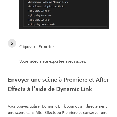
Cliquez sur
Exporter
.
Votre vidéo a été exportée avec succès.
Envoyer une scène à Premiere et After
Effects à l’aide de Dynamic Link
Vous pouvez utiliser Dynamic Link pour ouvrir directement
une scène dans After Effects ou Premiere et conserver une