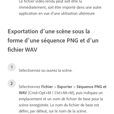
Le fichier vidéo rendu peut soit être lu
immédiatement, soit être importé dans une autre
application en vue d’une utilisation ultérieure.
Exportation d’une scène sous la
forme d’une séquence PNG et d’un
fichier WAV
Sélectionnez ou ouvrez la scène.
Sélectionnez
Fichier
>
Exporter
>
Séquence PNG et
WAV
(Cmd+Opt+M / Ctrl+Alt+M), puis indiquez un
emplacement et un nom de fichier de base pour la
scène enregistrée. Le nom du fichier de base est
défini, par défaut, sur le nom de la scène.