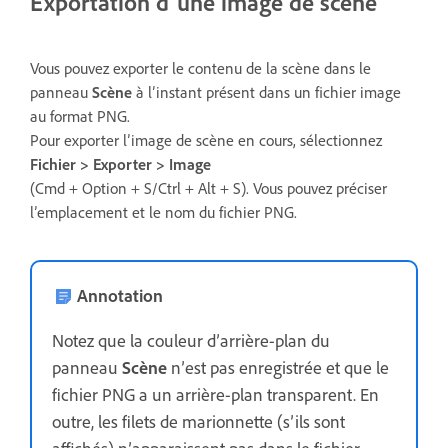
Exportation d’une image de scène
Vous pouvez exporter le contenu de la scène dans le
panneau
Scène
à l’instant présent dans un fichier image
au format PNG.
Pour exporter l’image de scène en cours, sélectionnez
Fichier > Exporter > Image
(Cmd + Option + S/Ctrl + Alt + S). Vous pouvez préciser
l’emplacement et le nom du fichier PNG.
Annotation
Notez que la couleur d’arrière-plan du
panneau
Scène
n’est pas enregistrée et que le
fichier PNG a un arrière-plan transparent. En
outre, les filets de marionnette (s’ils sont