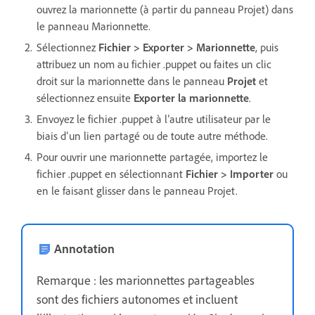
ouvrez la marionnette (à partir du panneau Projet) dans
le panneau Marionnette.
Sélectionnez
Fichier > Exporter > Marionnette
, puis
attribuez un nom au fichier .puppet ou faites un clic
droit sur la marionnette dans le panneau
Projet
et
sélectionnez ensuite
Exporter la marionnette
.
Envoyez le fichier .puppet à l’autre utilisateur par le
biais d’un lien partagé ou de toute autre méthode.
Pour ouvrir une marionnette partagée, importez le
fichier .puppet en sélectionnant
Fichier > Importer
ou
en le faisant glisser dans le panneau Projet.
Annotation
Remarque : les marionnettes partageables
sont des fichiers autonomes et incluent