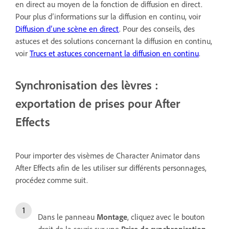
en direct au moyen de la fonction de diffusion en direct.
Pour plus d’informations sur la diffusion en continu, voir
Diffusion d’une scène en direct
. Pour des conseils, des
astuces et des solutions concernant la diffusion en continu,
voir
Trucs et astuces concernant la diffusion en continu
.
Synchronisation des lèvres :
exportation de prises pour After
Effects
Pour importer des visèmes de Character Animator dans
After Effects afin de les utiliser sur différents personnages,
procédez comme suit.
Dans le panneau
Montage
, cliquez avec le bouton
droit de la souris sur une
Prise de synchronisation