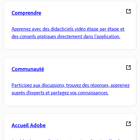
Comprendre
Apprenez avec des didacticiels vidéo étape par étape et
des conseils pratiques directement dans l’application.
Communauté
Participez aux discussions, trouvez des réponses, apprenez
auprès d'experts et partagez vos connaissances.
Accueil Adobe