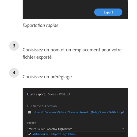
Exportation rapide
Choisissez un nom et un emplacement pour votre
fichier exporté.
Choisissez un préréglage.