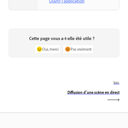
Ouvrir l’application
Cette page vous a-t-elle été utile ?
Oui, merci
Pas vraiment
Suiv.
Diffusion d’une scène en direct