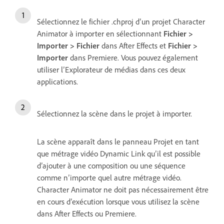
Sélectionnez le fichier .chproj d’un projet Character
Animator à importer en sélectionnant
Fichier >
Importer > Fichier
dans After Effects et
Fichier >
Importer
dans Premiere. Vous pouvez également
utiliser l’Explorateur de médias dans ces deux
applications.
Sélectionnez la scène dans le projet à importer.
La scène apparaît dans le panneau Projet en tant
que métrage vidéo Dynamic Link qu’il est possible
d’ajouter à une composition ou une séquence
comme n’importe quel autre métrage vidéo.
Character Animator ne doit pas nécessairement être
en cours d’exécution lorsque vous utilisez la scène
dans After Effects ou Premiere.