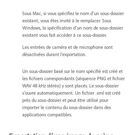
Sous Mac, si vous spécifiez le nom d’un sous-dossier
existant, vous êtes invité à le remplacer. Sous
Windows, la spécification d’un nom de sous-dossier
existant vous fait accéder à ce sous-dossier.
Les entrées de caméra et de microphone sont
désactivées durant l’exportation.
Un sous-dossier basé sur le nom spécifié est créé et
les fichiers correspondants (séquence PNG et fichier
WAV 48 kHz stéréo) y sont placés. Le sous-dossier
s’ouvre automatiquement. Un fichier .xml est créé
près du sous-dossier et peut être utilisé pour
importer le contenu du sous-dossier dans des
applications compatibles.