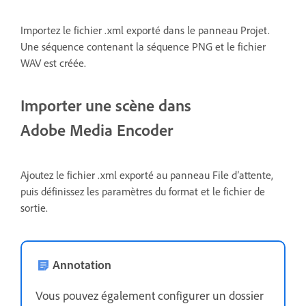
Importez le fichier .xml exporté dans le panneau Projet.
Une séquence contenant la séquence PNG et le fichier
WAV est créée.
Importer une scène dans
Adobe Media Encoder
Ajoutez le fichier .xml exporté au panneau File d’attente,
puis définissez les paramètres du format et le fichier de
sortie.
Annotation
Vous pouvez également configurer un dossier