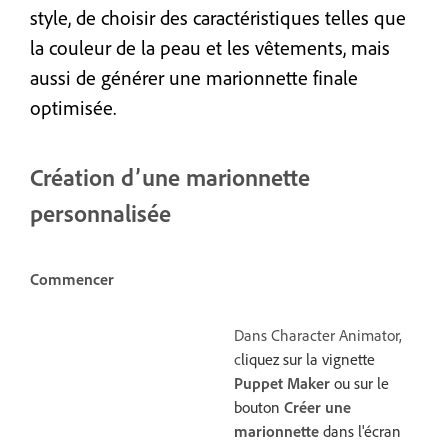
style, de choisir des caractéristiques telles que
la couleur de la peau et les vêtements, mais
aussi de générer une marionnette finale
optimisée.
Création d’une marionnette
personnalisée
Commencer
Dans Character Animator,
c
liquez sur la vignette
Puppet Maker
ou sur le
bouton
Créer une
marionnette
dans l'écran