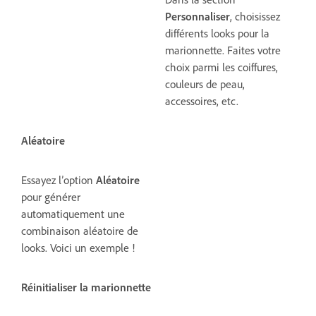
Personnaliser
, choisissez
différents looks pour la
marionnette. Faites votre
choix parmi les coiffures,
couleurs de peau,
accessoires, etc.
Aléatoire
Essayez l’option
Aléatoire
pour générer
automatiquement une
combinaison aléatoire de
looks. Voici un exemple !
Réinitialiser la marionnette