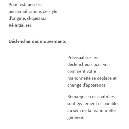
Pour restaurer les
personnalisations de style
d’origine, cliquez sur
Réinitialiser
.
Déclencher des mouvements
Prévisualisez les
déclencheurs pour voir
comment votre
marionnette se déplace et
change d’apparence.
Remarque : ces contrôles
sont également disponibles
au sein de la marionnette
générée.