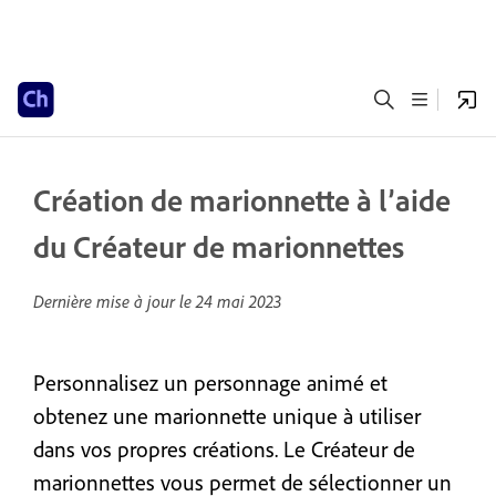
Création de marionnette à l’aide
du Créateur de marionnettes
Dernière mise à jour le
24 mai 2023
Personnalisez un personnage animé et
obtenez une marionnette unique à utiliser
dans vos propres créations. Le Créateur de
marionnettes vous permet de sélectionner un