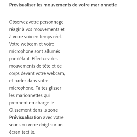
Prévisualiser les mouvements de votre marionnette
Observez votre personnage
réagir à vos mouvements et
à votre voix en temps réel.
Votre webcam et votre
microphone sont allumés
par défaut. Effectuez des
mouvements de tête et de
corps devant votre webcam,
et parlez dans votre
microphone. Faites glisser
les marionnettes qui
prennent en charge le
Glissement dans la zone
Prévisualisation
avec votre
souris ou votre doigt sur un
écran tactile.