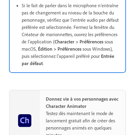
Si le fait de parler dans le microphone n’entraîne
pas de changement au niveau de la bouche du
personnage, vérifiez que l’entrée audio par défaut
préférée est sélectionnée. Fermez la fenêtre du
Créateur de marionnettes, ouvrez les préférences
de l’application (
Character > Préférences
sous
macOS,
Édition > Préférences
sous Windows),
puis sélectionnez l’appareil préféré pour
Entrée
par défaut
.
Donnez vie à vos personnages avec
Character Animator
Testez dès maintenant le mode de
lancement gratuit afin de créer des
personnages animés en quelques
minutes.