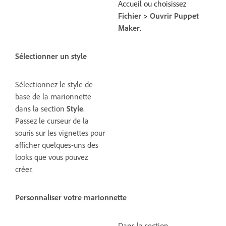
Accueil ou choisissez
Fichier
>
Ouvrir Puppet
Maker
.
Sélectionner un style
Sélectionnez le style de
base de la marionnette
dans la section
Style
.
Passez le curseur de la
souris sur les vignettes pour
afficher quelques-uns des
looks que vous pouvez
créer.
Personnaliser votre marionnette
Dans la section