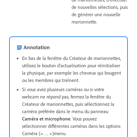
de nouvelles sélections, puis
de générer une nouvelle
marionnette.
Annotation
En bas de la fenêtre du Créateur de marionnettes,
utilisez le bouton d’actualisation pour réinitialiser
la physique, par exemple les cheveux qui bougent
ou les membres qui traînent.
Si vous avez plusieurs caméras ou si votre
webcam ne répond pas, fermez la fenêtre du
Créateur de marionnettes, puis sélectionnez la
caméra préférée dans le menu du panneau
Caméra et microphone
. Vous pouvez
sélectionner différentes caméras dans les options
Caméra (« … »)menu.