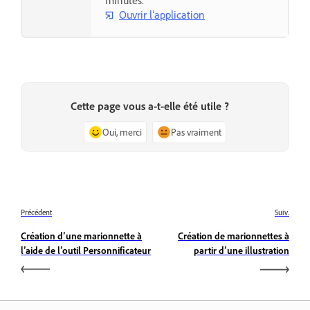
Ouvrir l’application
Cette page vous a-t-elle été utile ?
Oui, merci
Pas vraiment
Précédent
Suiv.
Création d’une marionnette à
Création de marionnettes à
l’aide de l’outil Personnificateur
partir d’une illustration