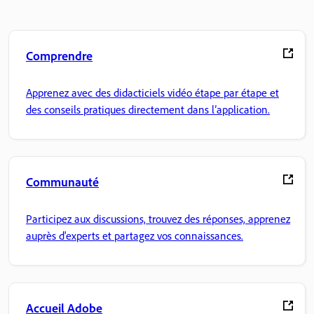
Comprendre
Apprenez avec des didacticiels vidéo étape par étape et
des conseils pratiques directement dans l’application.
Communauté
Participez aux discussions, trouvez des réponses, apprenez
auprès d'experts et partagez vos connaissances.
Accueil Adobe