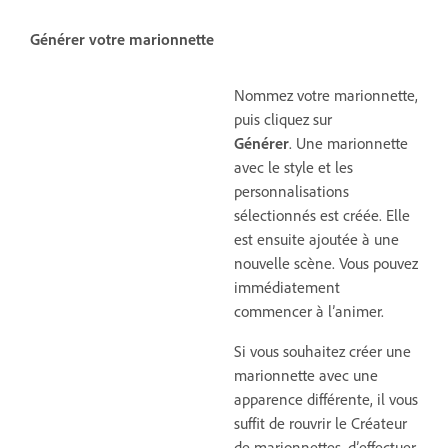
Générer votre marionnette
Nommez votre marionnette,
puis cliquez sur
Générer
. Une marionnette
avec le style et les
personnalisations
sélectionnés est créée. Elle
est ensuite ajoutée à une
nouvelle scène. Vous pouvez
immédiatement
commencer à l’animer.
Si vous souhaitez créer une
marionnette avec une
apparence différente, il vous
suffit de rouvrir le Créateur
de marionnettes, d’effectuer