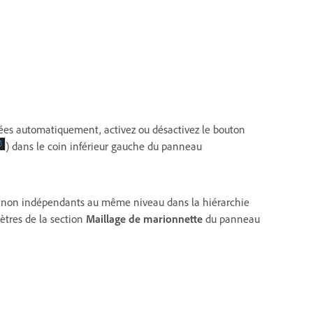
hées automatiquement, activez ou désactivez le bouton
) dans le coin inférieur gauche du panneau
s non indépendants au même niveau dans la hiérarchie
ètres de la section
Maillage de marionnette
du panneau