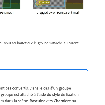
 où vous souhaitez que le groupe s’attache au parent.
sont pas convertis. Dans le cas d’un groupe
roupe est attaché à l’aide du style de fixation
tra dans la scène. Basculez vers
Charnière
ou