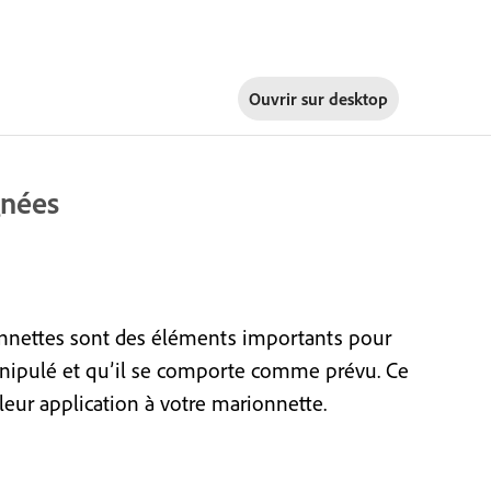
Ouvrir sur
desktop
gnées
ionnettes sont des éléments importants pour
nipulé et qu’il se comporte comme prévu. Ce
leur application à votre marionnette.