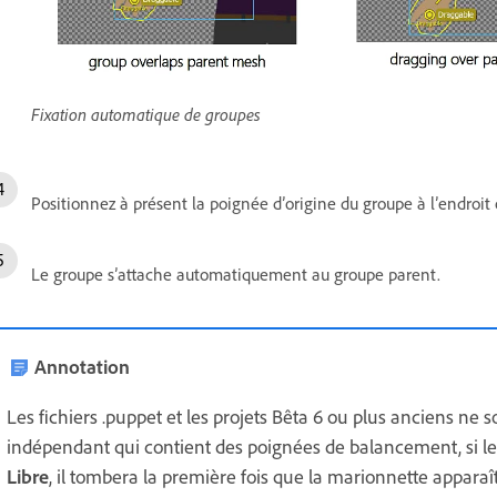
Fixation automatique de groupes
Positionnez à présent la poignée d’origine du groupe à l’endroit
Le groupe s’attache automatiquement au groupe parent.
Annotation
Les fichiers .puppet et les projets Bêta 6 ou plus anciens ne 
indépendant qui contient des poignées de balancement, si le g
Libre
, il tombera la première fois que la marionnette apparaî