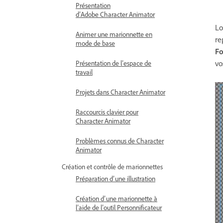
Présentation
dʼAdobe Character Animator
Lo
Animer une marionnette en
re
mode de base
Fo
vo
Présentation de l’espace de
travail
Projets dans Character Animator
Raccourcis clavier pour
Character Animator
Problèmes connus de Character
Animator
Création et contrôle de marionnettes
Préparation d’une illustration
Création d’une marionnette à
l’aide de l’outil Personnificateur