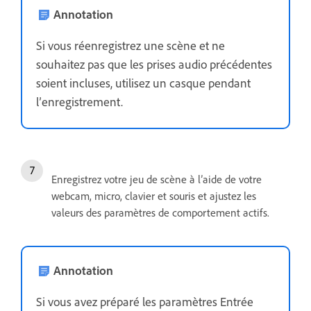
Annotation
Si vous réenregistrez une scène et ne
souhaitez pas que les prises audio précédentes
soient incluses, utilisez un casque pendant
l’enregistrement.
Enregistrez votre jeu de scène à l’aide de votre
webcam, micro, clavier et souris et ajustez les
valeurs des paramètres de comportement actifs.
Annotation
Si vous avez préparé les paramètres Entrée