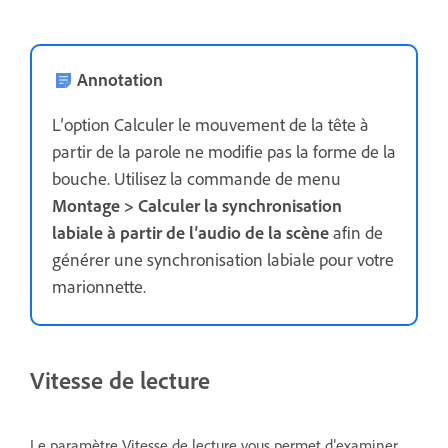
Annotation
L’option Calculer le mouvement de la tête à
partir de la parole ne modifie pas la forme de la
bouche. Utilisez la commande de menu
Montage > Calculer la synchronisation
labiale
à partir de l’audio de la scène
afin de
générer une synchronisation labiale pour votre
marionnette.
Vitesse de lecture
Le paramètre Vitesse de lecture vous permet d’examiner