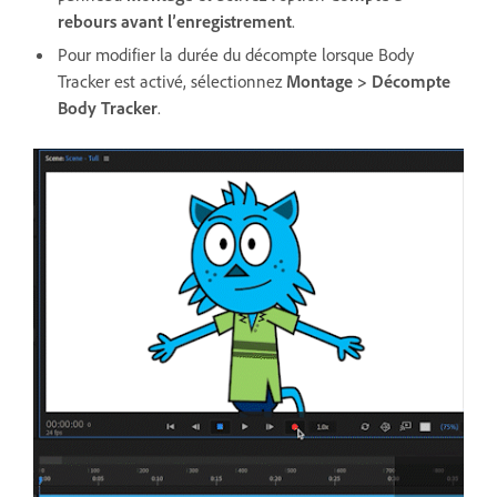
rebours avant lʼenregistrement
.
Pour modifier la durée du décompte lorsque Body
Tracker est activé, sélectionnez
Montage > Décompte
Body Tracker
.