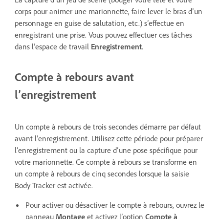
corps pour animer une marionnette, faire lever le bras dʼun
personnage en guise de salutation, etc.) sʼeffectue en
enregistrant une prise. Vous pouvez effectuer ces tâches
dans l’espace de travail
Enregistrement
.
Compte à rebours avant
l’enregistrement
Un compte à rebours de trois secondes démarre par défaut
avant l’enregistrement. Utilisez cette période pour préparer
l’enregistrement ou la capture d’une pose spécifique pour
votre marionnette. Ce compte à rebours se transforme en
un compte à rebours de cinq secondes lorsque la saisie
Body Tracker est activée.
Pour activer ou désactiver le compte à rebours, ouvrez le
panneau
Montage
et activez lʼoption
Compte à