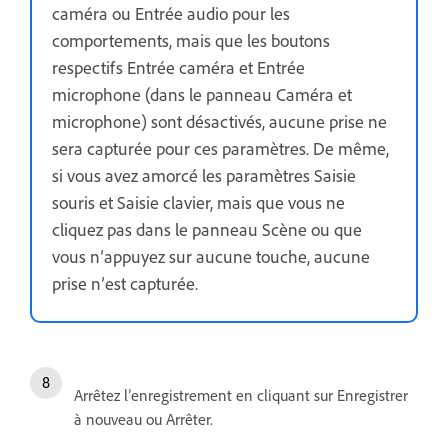
caméra ou Entrée audio pour les
comportements, mais que les boutons
respectifs Entrée caméra et Entrée
microphone (dans le panneau Caméra et
microphone) sont désactivés, aucune prise ne
sera capturée pour ces paramètres. De même,
si vous avez amorcé les paramètres Saisie
souris et Saisie clavier, mais que vous ne
cliquez pas dans le panneau Scène ou que
vous n’appuyez sur aucune touche, aucune
prise n’est capturée.
Arrêtez l’enregistrement en cliquant sur Enregistrer
à nouveau ou Arrêter.