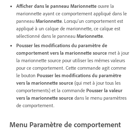
Afficher dans le panneau Marionnette
ouvre la
marionnette ayant ce comportement appliqué dans le
panneau
Marionnette
. Lorsqu’un comportement est
appliqué à un calque de marionnette, ce calque est
sélectionné dans le panneau
Marionnette
.
Pousser les modifications du paramètre de
comportement vers la marionnette source
met à jour
la marionnette source pour utiliser les mêmes valeurs
pour ce comportement. Cette commande agit comme
le bouton
Pousser les modifications du paramètre
vers la marionnette source
(qui met à jour tous les
comportements) et la commande
Pousser la valeur
vers la marionnette source
dans le menu paramètres
de comportement.
Menu Paramètre de comportement