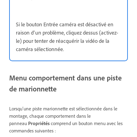
Si le bouton Entrée caméra est désactivé en
raison d’un problème, cliquez dessus (activez-
le) pour tenter de réacquérir la vidéo de la
caméra sélectionnée.
Menu comportement dans une piste
de marionnette
Lorsqu’une piste marionnette est sélectionnée dans le
montage, chaque comportement dans le
panneau
Propriétés
comprend un bouton menu avec les
commandes suivantes :