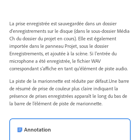
La prise enregistrée est sauvegardée dans un dossier
d’enregistrements sur le disque (dans le sous-dossier Média
Ch du dossier du projet en cours). Elle est également
importée dans le panneau Projet, sous le dossier
Enregistrements, et ajoutée à la scène. Si l’entrée du
microphone a été enregistrée, le fichier WAV
correspondant s’affiche en tant qu’élément de piste audio.
La piste de la marionnette est réduite par défaut.Une barre
de résumé de prise de couleur plus claire indiquant la
présence de prises enregistrées apparaît le long du bas de
la barre de l'élément de piste de marionnette.
Annotation