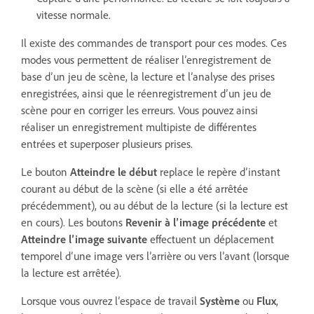
vitesse normale.
Il existe des commandes de transport pour ces modes. Ces
modes vous permettent de réaliser l’enregistrement de
base d’un jeu de scène, la lecture et l’analyse des prises
enregistrées, ainsi que le réenregistrement d’un jeu de
scène pour en corriger les erreurs. Vous pouvez ainsi
réaliser un enregistrement multipiste de différentes
entrées et superposer plusieurs prises.
Le bouton
Atteindre le début
replace le repère d’instant
courant au début de la scène (si elle a été arrêtée
précédemment), ou au début de la lecture (si la lecture est
en cours). Les boutons
Revenir à l’image précédente
et
Atteindre l’image suivante
effectuent un déplacement
temporel d’une image vers l’arrière ou vers l’avant (lorsque
la lecture est arrêtée).
Lorsque vous ouvrez l’espace de travail
Système
ou
Flux
,