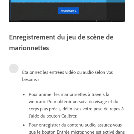
Enregistrement du jeu de scène de
marionnettes
Étalonnez les entrées vidéo ou audio selon vos
besoins :
Pour animer les marionnettes à travers la
webcam. Pour obtenir un suivi du visage et du
corps plus précis, définissez votre pose de repos à
lʼaide du bouton Calibrer.
Pour enregistrer du contenu audio, assurez-vous
que le bouton Entrée microphone est activé dans