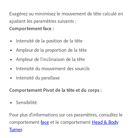
Exagérez ou minimisez le mouvement de tête calculé en
ajustant les paramètres suivants :
Comportement face :
Intensité de la position de la tête
Ampleur de la proportion de la tête
Ampleur de l'inclinaison de la tête
Intensité du mouvement des sourcils
Intensité du parallaxe
Comportement Pivot
de la tête et du corps :
Sensibilité
Pour plus d'informations sur ces paramètres, consultez le
comportement
face
et le comportement
Head & Body
Turner
.