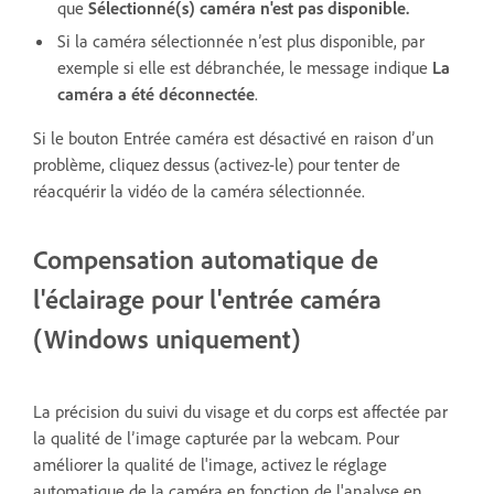
que
Sélectionné(s) caméra n'est pas disponible.
Si la caméra sélectionnée n’est plus disponible, par
exemple si elle est débranchée, le message indique
La
caméra a été déconnectée
.
Si le bouton Entrée caméra est désactivé en raison d’un
problème, cliquez dessus (activez-le) pour tenter de
réacquérir la vidéo de la caméra sélectionnée.
Compensation automatique de
l'éclairage pour l'entrée caméra
(Windows uniquement)
La précision du suivi du visage et du corps est affectée par
la qualité de lʼimage capturée par la webcam. Pour
améliorer la qualité de l'image, activez le réglage
automatique de la caméra en fonction de l'analyse en