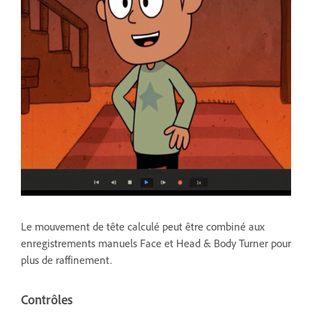
Le mouvement de tête calculé peut être combiné aux
enregistrements manuels Face et Head & Body Turner pour
plus de raffinement.
Contrôles