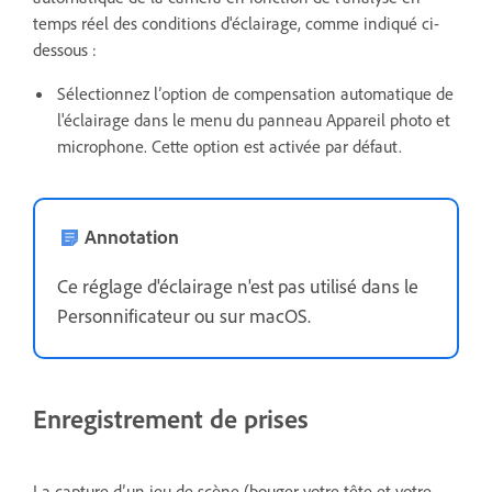
temps réel des conditions d'éclairage, comme indiqué ci-
dessous :
Sélectionnez l’option de compensation automatique de
l'éclairage dans le menu du panneau Appareil photo et
microphone. Cette option est activée par défaut.
Annotation
Ce réglage d'éclairage n'est pas utilisé dans le
Personnificateur ou sur macOS.
Enregistrement de prises
La capture dʼun jeu de scène (bouger votre tête et votre