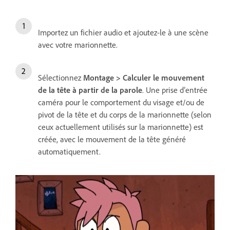
Importez un fichier audio et ajoutez-le à une scène
avec votre marionnette.
Sélectionnez
Montage > Calculer le mouvement
de la tête à partir de la parole
. Une prise dʼentrée
caméra pour le comportement du visage et/ou de
pivot de la tête et du corps de la marionnette (selon
ceux actuellement utilisés sur la marionnette) est
créée, avec le mouvement de la tête généré
automatiquement.