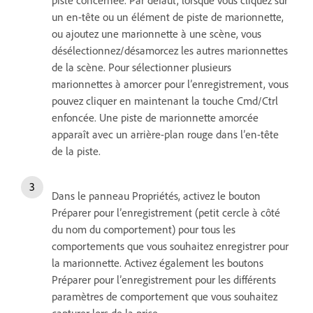
un en-tête ou un élément de piste de marionnette,
ou ajoutez une marionnette à une scène, vous
désélectionnez/désamorcez les autres marionnettes
de la scène. Pour sélectionner plusieurs
marionnettes à amorcer pour l’enregistrement, vous
pouvez cliquer en maintenant la touche Cmd/Ctrl
enfoncée. Une piste de marionnette amorcée
apparaît avec un arrière-plan rouge dans l’en-tête
de la piste.
Dans le panneau Propriétés, activez le bouton
Préparer pour l’enregistrement (petit cercle à côté
du nom du comportement) pour tous les
comportements que vous souhaitez enregistrer pour
la marionnette. Activez également les boutons
Préparer pour l’enregistrement pour les différents
paramètres de comportement que vous souhaitez
capturer lors de la prise.