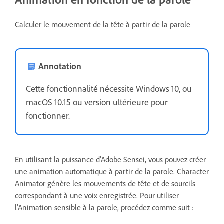
Calculer le mouvement de la tête à partir de la parole
Annotation
Cette fonctionnalité nécessite Windows 10, ou
macOS 10.15 ou version ultérieure pour
fonctionner.
En utilisant la puissance d'Adobe Sensei, vous pouvez créer
une animation automatique à partir de la parole. Character
Animator génère les mouvements de tête et de sourcils
correspondant à une voix enregistrée. Pour utiliser
l'Animation sensible à la parole, procédez comme suit :