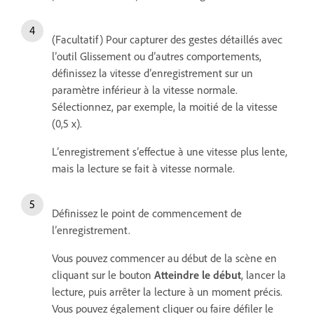
(Facultatif) Pour capturer des gestes détaillés avec
l’outil Glissement ou d’autres comportements,
définissez la vitesse d’enregistrement sur un
paramètre inférieur à la vitesse normale.
Sélectionnez, par exemple, la moitié de la vitesse
(0,5 x).
L’enregistrement s’effectue à une vitesse plus lente,
mais la lecture se fait à vitesse normale.
Définissez le point de commencement de
l’enregistrement.
Vous pouvez commencer au début de la scène en
cliquant sur le bouton
Atteindre le début
, lancer la
lecture, puis arrêter la lecture à un moment précis.
Vous pouvez également cliquer ou faire défiler le