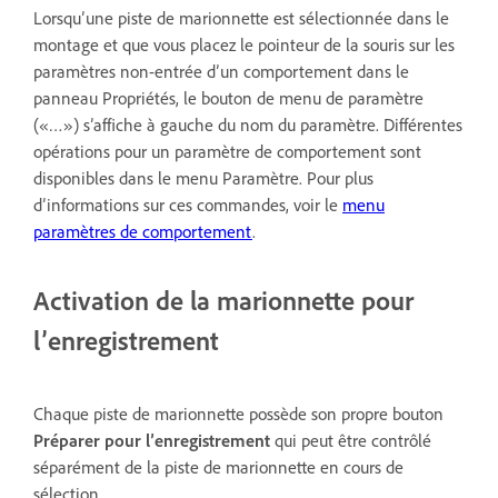
Lorsqu’une piste de marionnette est sélectionnée dans le
montage et que vous placez le pointeur de la souris sur les
paramètres non-entrée d’un comportement dans le
panneau Propriétés, le bouton de menu de paramètre
(«…») s’affiche à gauche du nom du paramètre. Différentes
opérations pour un paramètre de comportement sont
disponibles dans le menu Paramètre. Pour plus
d’informations sur ces commandes, voir le
menu
paramètres de comportement
.
Activation de la marionnette pour
l’enregistrement
Chaque piste de marionnette possède son propre bouton
Préparer pour l’enregistrement
qui peut être contrôlé
séparément de la piste de marionnette en cours de
sélection.