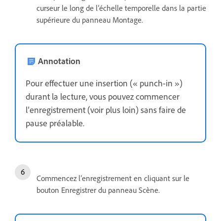
curseur le long de l’échelle temporelle dans la partie
supérieure du panneau Montage.
Annotation
Pour effectuer une insertion (« punch-in »)
durant la lecture, vous pouvez commencer
l’enregistrement (voir plus loin) sans faire de
pause préalable.
Commencez l’enregistrement en cliquant sur le
bouton Enregistrer du panneau Scène.