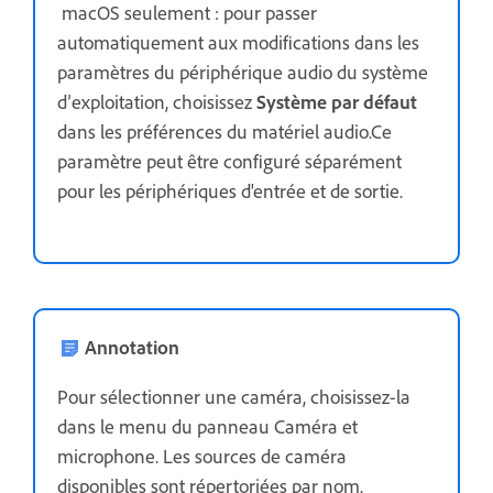
macOS seulement : pour passer
automatiquement aux modifications dans les
paramètres du périphérique audio du système
d’exploitation, choisissez
Système par défaut
dans les préférences du matériel audio.Ce
paramètre peut être configuré séparément
pour les périphériques d'entrée et de sortie.
Annotation
Pour sélectionner une caméra,
choisissez-la
dans le menu du panneau Caméra et
microphone. Les sources de caméra
disponibles sont répertoriées par nom.