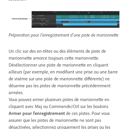
Préparation pour l’enregistrement d’une piste de marionnette
Un clic sur des en-têtes ou des éléments de piste de
marionnette amorce toujours cette marionnette.
Désélectionner une piste de marionnette en cliquant
ailleurs (par exemple, en modifiant une prise ou une barre
de visème sur une piste de marionnette différente) ne
désarme pas les pistes de marionnette précédemment
armées.
Vous pouvez armer plusieurs pistes de marionnette en
cliquant avec Maj ou Commande/Ctrl sur les boutons
Armer pour l'enregistrement
de ces pistes. Pour vous
assurer que les pistes de marionnette ne sont pas
désactivées, sélectionnez uniquement les prises ou les