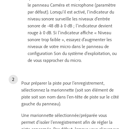
le panneau Caméra et microphone (paramètre
par défaut). Lorsqu’il est activé, l’indicateur du
niveau sonore surveille les niveaux d’entrée
sonore de -48 dB à 0 dB ; l’indicateur devient
rouge à 0 dB. Si l’indicateur affiche « Niveau
sonore trop faible », essayez d’augmenter les
niveaux de votre micro dans le panneau de
configuration Son du système d’exploitation, ou
de vous rapprocher du micro.
Pour préparer la piste pour l’enregistrement,
sélectionnez la marionnette (soit son élément de
piste soit son nom dans l’en-tête de piste sur le côté
gauche du panneau).
Une marionnette sélectionnée/préparée vous
permet d’isoler l’enregistrement afin de régler la
piste concernée. Par défaut, lorsque vous cliquez sur