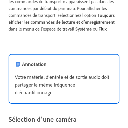
les commandes de transport n’apparaissent pas dans les
commandes par défaut du panneau. Pour afficher les
commandes de transport, sélectionnez l’option
Toujours
afficher les commandes
de lecture et d’enregistrement
dans le menu de l’espace de travail
Système
ou
Flux
.
Annotation
Votre matériel d’entrée et de sortie audio doit
partager la même fréquence
d’échantillonnage.
Sélection d’une caméra