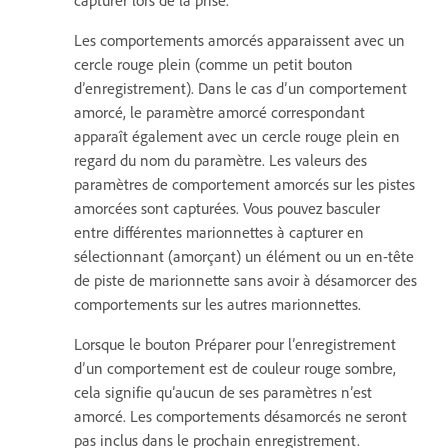
Les comportements amorcés apparaissent avec un
cercle rouge plein (comme un petit bouton
d’enregistrement). Dans le cas d’un comportement
amorcé, le paramètre amorcé correspondant
apparaît également avec un cercle rouge plein en
regard du nom du paramètre. Les valeurs des
paramètres de comportement amorcés sur les pistes
amorcées sont capturées. Vous pouvez basculer
entre différentes marionnettes à capturer en
sélectionnant (amorçant) un élément ou un en-tête
de piste de marionnette sans avoir à désamorcer des
comportements sur les autres marionnettes.
Lorsque le bouton Préparer pour l’enregistrement
d’un comportement est de couleur rouge sombre,
cela signifie qu’aucun de ses paramètres n’est
amorcé. Les comportements désamorcés ne seront
pas inclus dans le prochain enregistrement.