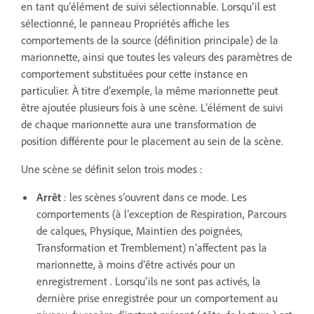
en tant qu’élément de suivi sélectionnable. Lorsqu’il est
sélectionné, le panneau Propriétés affiche les
comportements de la source (définition principale) de la
marionnette, ainsi que toutes les valeurs des paramètres de
comportement substituées pour cette instance en
particulier. À titre d’exemple, la même marionnette peut
être ajoutée plusieurs fois à une scène. L’élément de suivi
de chaque marionnette aura une transformation de
position différente pour le placement au sein de la scène.
Une scène se définit selon trois modes :
Arrêt
: les scènes s’ouvrent dans ce mode. Les
comportements (à l’exception de Respiration, Parcours
de calques, Physique, Maintien des poignées,
Transformation et Tremblement) n’affectent pas la
marionnette, à moins d’être activés pour un
enregistrement . Lorsqu’ils ne sont pas activés, la
dernière prise enregistrée pour un comportement au