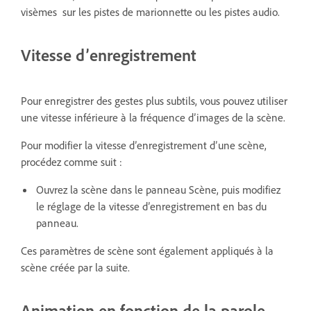
visèmes sur les pistes de marionnette ou les pistes audio.
Vitesse d’enregistrement
Pour enregistrer des gestes plus subtils, vous pouvez utiliser
une vitesse inférieure à la fréquence d’images de la scène.
Pour modifier la vitesse d’enregistrement d’une scène,
procédez comme suit :
Ouvrez la scène dans le panneau Scène, puis modifiez
le réglage de la vitesse d’enregistrement en bas du
panneau.
Ces paramètres de scène sont également appliqués à la
scène créée par la suite.
Animation en fonction de la parole