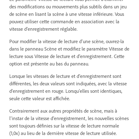
des modifications ou mouvements plus subtils dans un jeu
de scène en lisant la scène à une vitesse inférieure. Vous
pouvez utiliser cette commande en association avec la
vitesse d’enregistrement réglable.
Pour modifier la vitesse de lecture d’une scène, ouvrez-la
dans le panneau Scène et modifiez le paramètre Vitesse de
lecture sous Vitesse de lecture et d’enregistrement. Cette
option est présente au bas du panneau.
Lorsque les vitesses de lecture et d’enregistrement sont
différentes, les deux valeurs sont indiquées, avec la vitesse
d’enregistrement en rouge. Lorsqu’elles sont identiques,
seule cette valeur est affichée.
Contrairement aux autres propriétés de scène, mais à
l’instar de la vitesse d’enregistrement, les nouvelles scènes
sont toujours définies sur la vitesse de lecture normale
(1,0x) au lieu de la dernière vitesse de lecture utilisée.