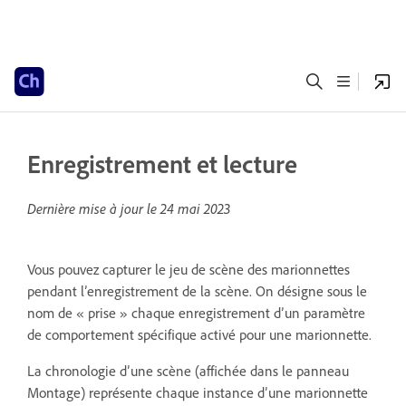
Enregistrement et lecture
Dernière mise à jour le
24 mai 2023
Vous pouvez capturer le jeu de scène des marionnettes
pendant l’enregistrement de la scène. On désigne sous le
nom de « prise » chaque enregistrement d’un paramètre
de comportement spécifique activé pour une marionnette.
La chronologie d’une scène (affichée dans le panneau
Montage) représente chaque instance d’une marionnette