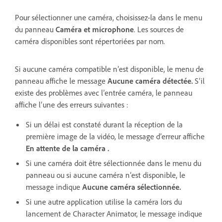
Pour sélectionner une caméra,
choisissez-la dans le menu
du panneau
Caméra et microphone
. Les sources de
caméra disponibles sont répertoriées par nom.
Si aucune caméra compatible n’est disponible, le menu de
panneau affiche le message
Aucune caméra détectée.
S’il
existe des problèmes avec l’entrée caméra, le panneau
affiche l’une des erreurs suivantes :
Si un délai est constaté durant la réception de la
première image de la vidéo, le message d’erreur affiche
En attente de la caméra .
Si une caméra doit être sélectionnée dans le menu du
panneau ou si aucune caméra n’est disponible, le
message indique
Aucune caméra sélectionnée.
Si une autre application utilise la caméra lors du
lancement de Character Animator, le message indique