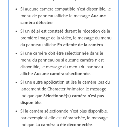
Si aucune caméra compatible n’est disponible, le
menu de panneau affiche le message
Aucune
caméra détectée
.
Si un délai est constaté durant la réception de la
première image de la vidéo, le message du menu
du panneau affiche
En attente de la caméra
.
Si une caméra doit être sélectionnée dans le
menu du panneau ou si aucune caméra n’est
disponible, le message du menu du panneau
affiche
Aucune caméra sélectionnée.
Si une autre application utilise la caméra lors du
lancement de Character Animator, le message
indique que
Sélectionné(s) caméra n'est pas
disponible.
Si la caméra sélectionnée n’est plus disponible,
par exemple si elle est débranchée, le message
indique
La caméra a été déconnectée
.