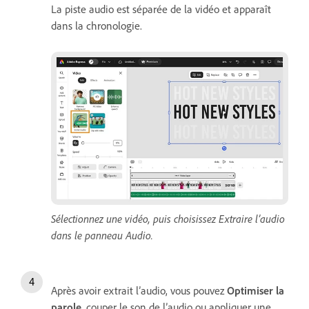
La piste audio est séparée de la vidéo et apparaît
dans la chronologie.
Sélectionnez une vidéo, puis choisissez Extraire l’audio
dans le panneau Audio.
Après avoir extrait l’audio, vous pouvez
Optimiser la
parole
, couper le son de l’audio ou appliquer une