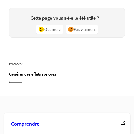
Cette page vous a-t-elle été utile ?
Oui, merci
Pas vraiment
Précédent
Générer des effets sonores
Comprendre