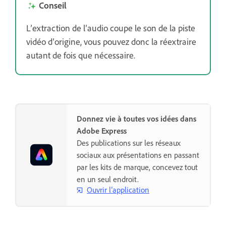
Conseil
L’extraction de l’audio coupe le son de la piste
vidéo d’origine, vous pouvez donc la réextraire
autant de fois que nécessaire.
Donnez vie à toutes vos idées dans
Adobe Express
Des publications sur les réseaux
sociaux aux présentations en passant
par les kits de marque, concevez tout
en un seul endroit.
Ouvrir l’application