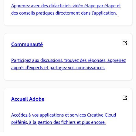
Apprenez avec des didacticiels vidéo étape par étape et
des conseils pratiques directement dans l’application.
Communauté
Participez aux discussions, trouvez des réponses, apprenez
auprès d'experts et partagez vos connaissances.
Accueil Adobe
Accédez à vos applications et services Creative Cloud
préférés, à la gestion des fichiers et plus encore.