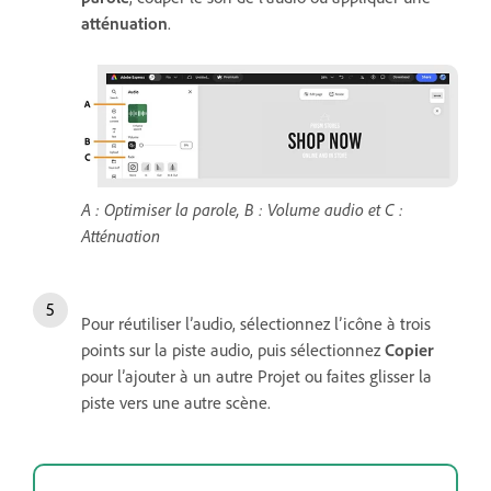
atténuation
.
A : Optimiser la parole, B : Volume audio et C :
Atténuation
Pour réutiliser l’audio, sélectionnez l’icône à trois
points sur la piste audio, puis sélectionnez
Copier
pour l’ajouter à un autre Projet ou faites glisser la
piste vers une autre scène.