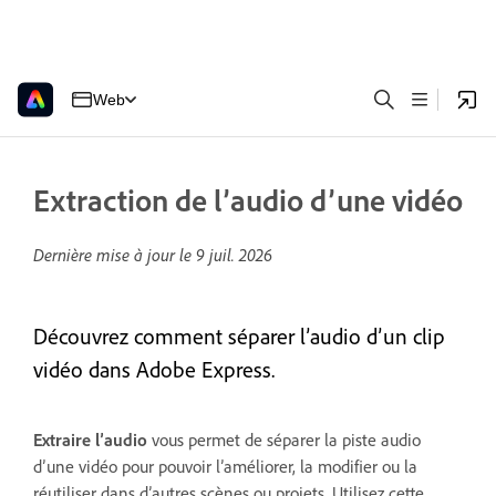
Web
Extraction de l’audio d’une vidéo
Dernière mise à jour le
9 juil. 2026
Découvrez comment séparer l’audio d’un clip
vidéo dans Adobe Express.
Extraire l’audio
vous permet de séparer la piste audio
d’une vidéo pour pouvoir l’améliorer, la modifier ou la
réutiliser dans d’autres scènes ou projets. Utilisez cette