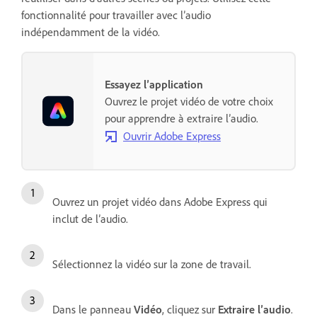
fonctionnalité pour travailler avec l’audio
indépendamment de la vidéo.
Essayez l’application
Ouvrez le projet vidéo de votre choix
pour apprendre à extraire l’audio.
Ouvrir Adobe Express
Ouvrez un projet vidéo dans Adobe Express qui
inclut de l’audio.
Sélectionnez la vidéo sur la zone de travail.
Dans le panneau
Vidéo
, cliquez sur
Extraire l’audio
.