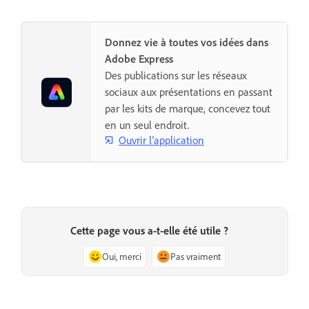
Donnez vie à toutes vos idées dans
Adobe Express
Des publications sur les réseaux
sociaux aux présentations en passant
par les kits de marque, concevez tout
en un seul endroit.
Ouvrir l’application
Cette page vous a-t-elle été utile ?
Oui, merci
Pas vraiment