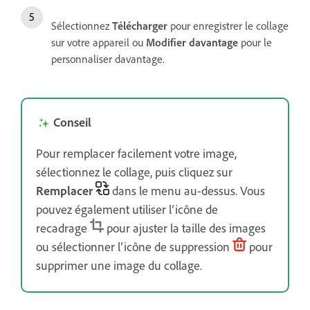
Sélectionnez
Télécharger
pour enregistrer le collage
sur votre appareil ou
Modifier davantage
pour le
personnaliser davantage.
Conseil
Pour remplacer facilement votre image,
sélectionnez le collage, puis cliquez sur
Remplacer
dans le menu au-dessus. Vous
pouvez également utiliser l’icône de
recadrage
pour ajuster la taille des images
ou
sélectionner l’icône de suppression
pour
supprimer une image du collage.