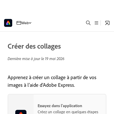
Web
Créer des collages
Dernière mise à jour le
19 mai 2026
Apprenez à créer un collage à partir de vos
images à l’aide d’Adobe Express.
Essayez dans l’application
Créez un collage en quelques étapes