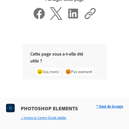
Cette page vous a-t-elle été
utile ?
Oui, merci
Pas vraiment
^ Haut de la page
PHOTOSHOP ELEMENTS
< Visitez le Centre d’aide Adobe