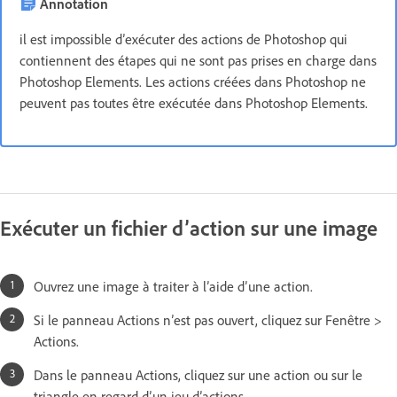
Annotation
il est impossible d’exécuter des actions de Photoshop qui
contiennent des étapes qui ne sont pas prises en charge dans
Photoshop Elements. Les actions créées dans Photoshop ne
peuvent pas toutes être exécutée dans Photoshop Elements.
Exécuter un fichier d’action sur une image
Ouvrez une image à traiter à l’aide d’une action.
Si le panneau Actions n’est pas ouvert, cliquez sur Fenêtre >
Actions.
Dans le panneau Actions, cliquez sur une action ou sur le
triangle en regard d’un jeu d’actions.