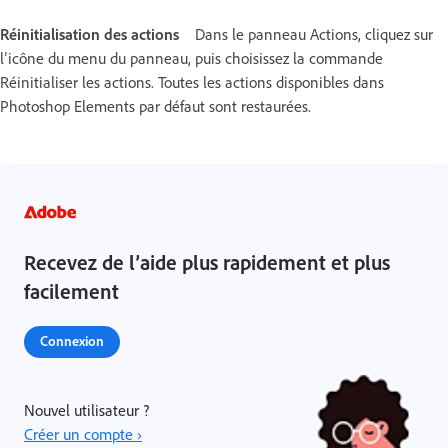
Réinitialisation des actions
Dans le panneau Actions, cliquez sur
l’icône du menu du panneau, puis choisissez la commande
Réinitialiser les actions. Toutes les actions disponibles dans
Photoshop Elements par défaut sont restaurées.
Recevez de l’aide plus rapidement et plus
facilement
Connexion
Nouvel utilisateur ?
Créer un compte ›