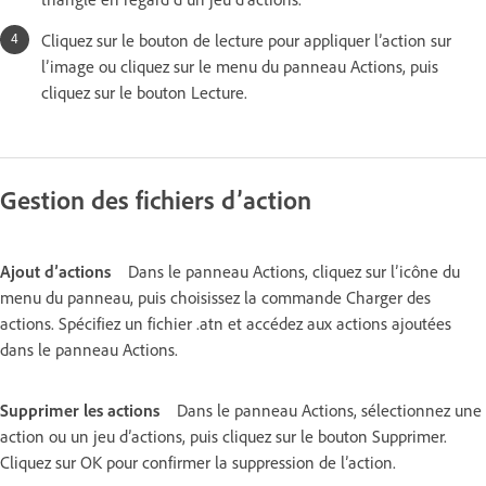
Cliquez sur le bouton de lecture pour appliquer l’action sur
l’image ou cliquez sur le menu du panneau Actions, puis
cliquez sur le bouton Lecture.
Gestion des fichiers d’action
Ajout d’actions
Dans le panneau Actions, cliquez sur l’icône du
menu du panneau, puis choisissez la commande Charger des
actions. Spécifiez un fichier .atn et accédez aux actions ajoutées
dans le panneau Actions.
Supprimer les actions
Dans le panneau Actions, sélectionnez une
action ou un jeu d’actions, puis cliquez sur le bouton Supprimer.
Cliquez sur OK pour confirmer la suppression de l’action.