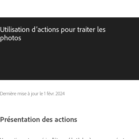
Utilisation d’actions pour traiter les
photos
Dernière mise à jour le
1 févr. 2024
Présentation des actions