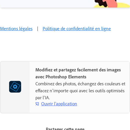
Mentions légales
|
Politique de confidentialité en ligne
Modifiez et partagez facilement des images
avec Photoshop Elements
Combinez des photos, échangez des couleurs et
effacez n’importe quoi avec les outils optimisés
par l’IA.
Ouvrir l’application
Partager cette page