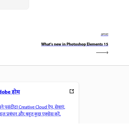
अगला
What's new in Photoshop Elements 15
dobe होम
ने पसंदीदा Creative Cloud ऐप, सेवाएं,
ाइल प्रबंधन और बहुत कुछ एक्सेस करें.