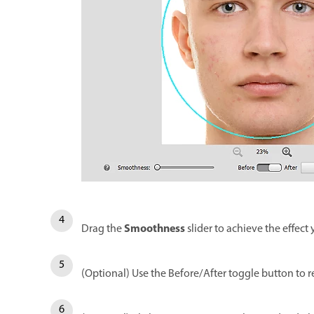
Smoothness
Drag the
slider to achieve the effect
(Optional) Use the Before/After toggle button to 