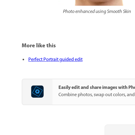
Photo enhanced using Smooth Skin
More like this
Perfect Portrait guided edit
Easily edit and share images with P
Combine photos, swap out colors, and