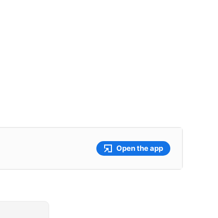
Open the app