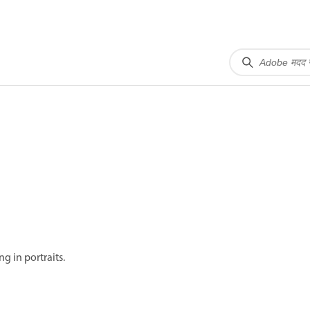
g in portraits.