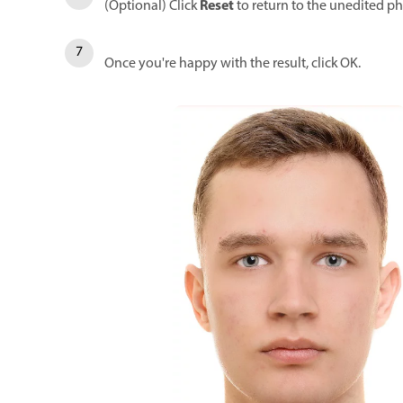
Reset
(Optional) Click
to return to the unedited ph
Once you're happy with the result, click OK.