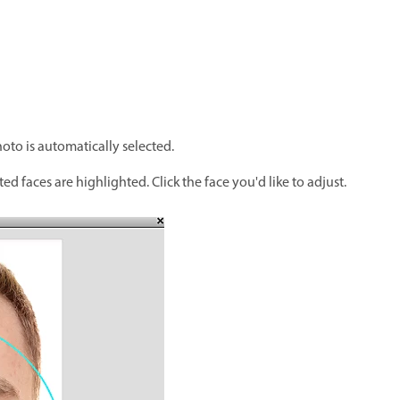
hoto is automatically selected.
ed faces are highlighted. Click the face you'd like to adjust.