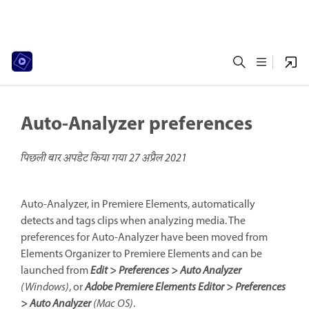
Auto-Analyzer preferences
पिछली बार अपडेट किया गया
27 अप्रैल 2021
Auto-Analyzer, in Premiere Elements, automatically
detects and tags clips when analyzing media. The
preferences for Auto-Analyzer have been moved from
Elements Organizer to Premiere Elements and can be
launched from
Edit > Preferences > Auto Analyzer
(Windows)
, or
Adobe Premiere Elements Editor > Preferences
> Auto Analyzer
(Mac OS)
.