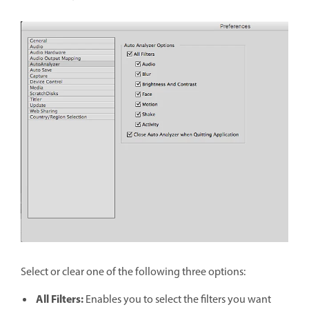
Select or clear one of the following three options:
All Filters:
Enables you to select the filters you want