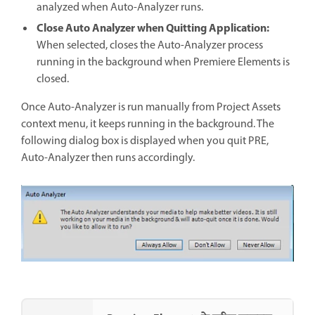
analyzed when Auto-Analyzer runs.
Close Auto Analyzer when Quitting Application:
When selected, closes the Auto-Analyzer process
running in the background when Premiere Elements is
closed.
Once Auto-Analyzer is run manually from Project Assets
context menu, it keeps running in the background. The
following dialog box is displayed when you quit PRE,
Auto-Analyzer then runs accordingly.