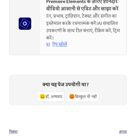
Premiere Elements के ज़रिए शानदार
वीडियो आसानी से एडिट और साझा करें
रंग, प्रभाव, ट्रांज़िशन, टेक्स्ट और संगीत का
इस्तेमाल करके रचनात्मक बनें।AI संचालित
उपकरणों के साथ रील बनाएं, रीफ्रेम करें, ट्रिम
करें।
ऐप खोलें
क्या यह पेज उपयोगी था?
हाँ, धन्यवाद
बिल्कुल भी नहीं
पिछला
अगला