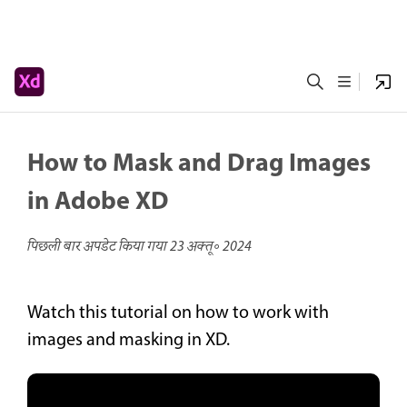
How to Mask and Drag Images
in Adobe XD
पिछली बार अपडेट किया गया
23 अक्तू॰ 2024
Watch this tutorial on how to work with
images and masking in XD.