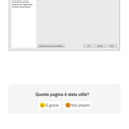
Questa pagina è stata utile?
Sì grazie
Non proprio