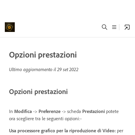
Opzioni prestazioni
Ultimo aggiornamento il
29 set 2022
Opzioni prestazioni
In
Modifica
->
Preferenze
-> scheda
Prestazioni
potete
ora scegliere tra le seguenti opzioni:-
Usa processore grafico per la riproduzione di Video
:
per