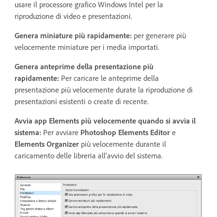
usare il processore grafico Windows Intel per la
riproduzione di video e presentazioni.
Genera miniature più rapidamente
:
per generare più
velocemente miniature per i media importati.
Genera anteprime della presentazione più
rapidamente
:
Per caricare le anteprime della
presentazione più velocemente durate la riproduzione di
presentazioni esistenti o create di recente.
Avvia app Elements più velocemente quando si avvia il
sistema
:
Per avviare
Photoshop Elements Editor
e
Elements Organizer
più velocemente durante il
caricamento delle libreria all'avvio del sistema.