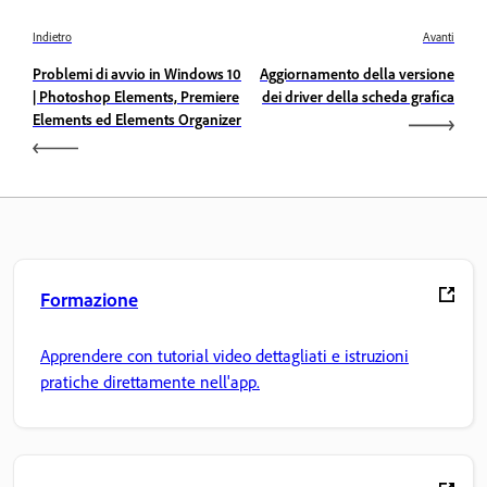
Indietro
Avanti
Problemi di avvio in Windows 10
Aggiornamento della versione
| Photoshop Elements, Premiere
dei driver della scheda grafica
Elements ed Elements Organizer
Formazione
Apprendere con tutorial video dettagliati e istruzioni
pratiche direttamente nell'app.