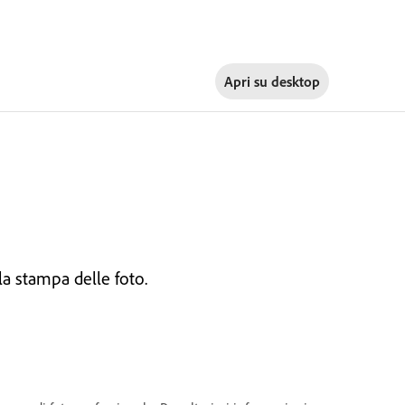
Apri su
desktop
la stampa delle foto.