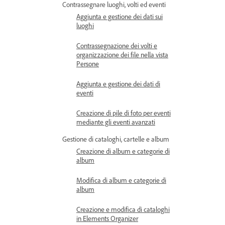
Contrassegnare luoghi, volti ed eventi
Aggiunta e gestione dei dati sui
luoghi
Contrassegnazione dei volti e
organizzazione dei file nella vista
Persone
Aggiunta e gestione dei dati di
eventi
Creazione di pile di foto per eventi
mediante gli eventi avanzati
Gestione di cataloghi, cartelle e album
Creazione di album e categorie di
album
Modifica di album e categorie di
album
Creazione e modifica di cataloghi
in Elements Organizer