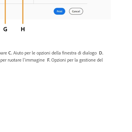
mpare
C.
Aiuto per le opzioni della finestra di dialogo
D.
per ruotare l’immagine
F.
Opzioni per la gestione del