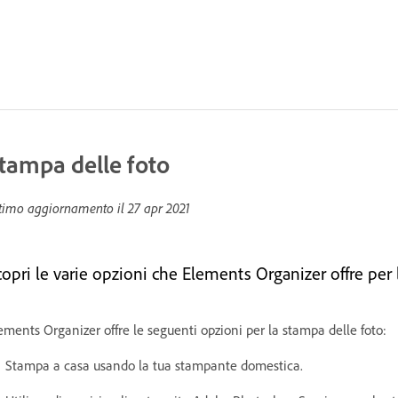
tampa delle foto
timo aggiornamento il
27 apr 2021
copri le varie opzioni che Elements Organizer offre per 
ements Organizer offre le seguenti opzioni per la stampa delle foto:
Stampa a casa usando la tua stampante domestica.