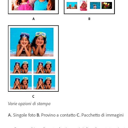
Varie opzioni di stampa
A.
Singole foto
B.
Provino a contatto
C.
Pacchetto di immagini