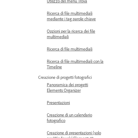
Utilizzo del menu Trova
Ricerca di file multimediali
mediante i tag parole chiave
Opzioni per la ricerca dei file
multimediali
Ricerca di file multimediali
Ricerca di file multimediali con la
Timeline
Creazione di progetti fotografici
Panoramica dei progetti
Elements Organizer
Presentazioni
Creazione di un calendario
fotografico
Creazione di presentazioni (solo