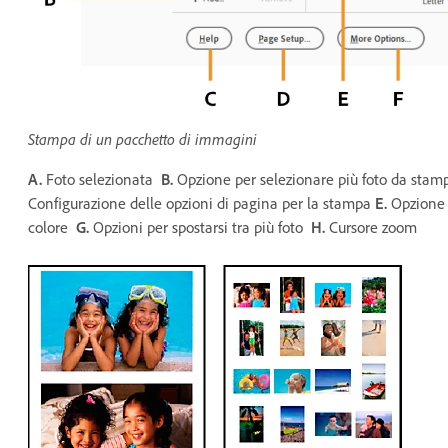
Stampa di un pacchetto di immagini
A.
Foto selezionata
B.
Opzione per selezionare più foto da sta
Configurazione delle opzioni di pagina per la stampa
E.
Opzione 
colore
G.
Opzioni per spostarsi tra più foto
H.
Cursore zoom