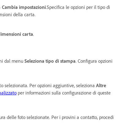
a
Cambia impostazioni
.Specifica le opzioni per il tipo di
nsioni della carta.
dimensioni carta
.
ioni dal menu
Seleziona tipo di stampa
. Configura opzioni
to selezionata. Per opzioni aggiuntive, seleziona
Altre
alizzato
per informazioni sulla configurazione di queste
 delle foto selezionate. Per i provini a contatto, procedi