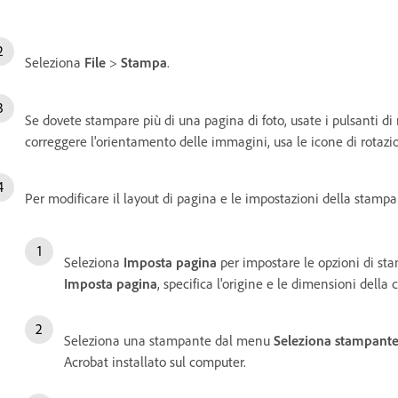
Seleziona
File
>
Stampa
.
Se dovete stampare più di una pagina di foto, usate i pulsanti d
correggere l'orientamento delle immagini, usa le icone di rotaz
Per modificare il layout di pagina e le impostazioni della stamp
Seleziona
Imposta pagina
per impostare le opzioni di sta
Imposta pagina
, specifica l'origine e le dimensioni della 
Seleziona una stampante dal menu
Seleziona stampant
Acrobat installato sul computer.