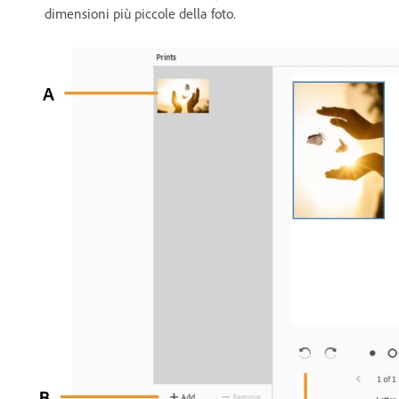
dimensioni più piccole della foto.