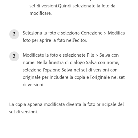
set di versioni.Quindi selezionate la foto da
modificare.
Seleziona la foto e seleziona Correzione > Modifica
foto per aprire la foto nell'editor.
Modificate la foto e selezionate File > Salva con
nome. Nella finestra di dialogo Salva con nome,
seleziona l'opzione Salva nel set di versioni con
originale per includere la copia e l'originale nel set
di versioni.
La copia appena modificata diventa la foto principale del
set di versioni.