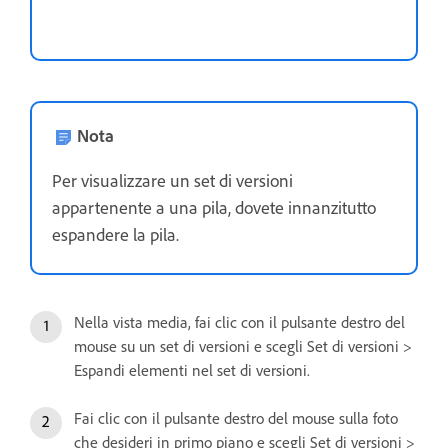
Nota
Per visualizzare un set di versioni
appartenente a una pila, dovete innanzitutto
espandere la pila.
Nella vista media, fai clic con il pulsante destro del
mouse su un set di versioni e scegli Set di versioni >
Espandi elementi nel set di versioni.
Fai clic con il pulsante destro del mouse sulla foto
che desideri in primo piano e scegli Set di versioni >