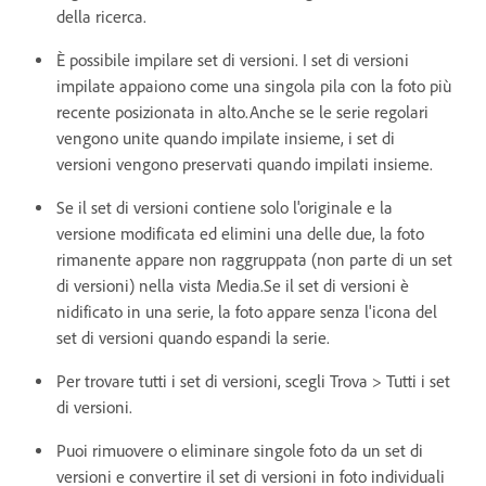
della ricerca.
È possibile impilare set di versioni. I set di versioni
impilate appaiono come una singola pila con la foto più
recente posizionata in alto.Anche se le serie regolari
vengono unite quando impilate insieme, i set di
versioni vengono preservati quando impilati insieme.
Se il set di versioni contiene solo l'originale e la
versione modificata ed elimini una delle due, la foto
rimanente appare non raggruppata (non parte di un set
di versioni) nella vista Media.Se il set di versioni è
nidificato in una serie, la foto appare senza l'icona del
set di versioni quando espandi la serie.
Per trovare tutti i set di versioni, scegli Trova > Tutti i set
di versioni.
Puoi rimuovere o eliminare singole foto da un set di
versioni e convertire il set di versioni in foto individuali