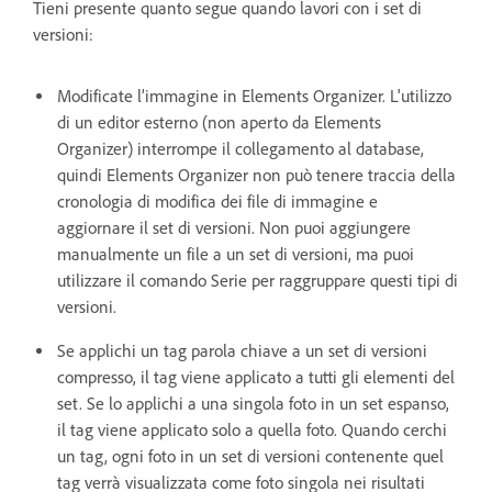
Tieni presente quanto segue quando lavori con i set di
versioni:
Modificate l’immagine in Elements Organizer. L'utilizzo
di un editor esterno (non aperto da Elements
Organizer) interrompe il collegamento al database,
quindi Elements Organizer non può tenere traccia della
cronologia di modifica dei file di immagine e
aggiornare il set di versioni. Non puoi aggiungere
manualmente un file a un set di versioni, ma puoi
utilizzare il comando Serie per raggruppare questi tipi di
versioni.
Se applichi un tag parola chiave a un set di versioni
compresso, il tag viene applicato a tutti gli elementi del
set. Se lo applichi a una singola foto in un set espanso,
il tag viene applicato solo a quella foto. Quando cerchi
un tag, ogni foto in un set di versioni contenente quel
tag verrà visualizzata come foto singola nei risultati