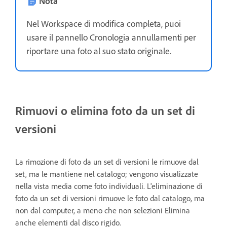
Nota
Nel Workspace di modifica completa, puoi
usare il pannello Cronologia annullamenti per
riportare una foto al suo stato originale.
Rimuovi o elimina foto da un set di
versioni
La rimozione di foto da un set di versioni le rimuove dal
set, ma le mantiene nel catalogo; vengono visualizzate
nella vista media come foto individuali. L'eliminazione di
foto da un set di versioni rimuove le foto dal catalogo, ma
non dal computer, a meno che non selezioni Elimina
anche elementi dal disco rigido.