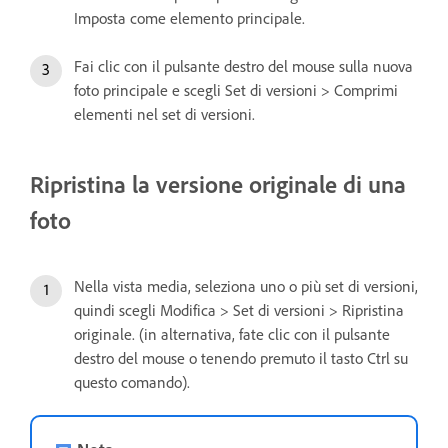
Imposta come elemento principale.
Fai clic con il pulsante destro del mouse sulla nuova
foto principale e scegli Set di versioni > Comprimi
elementi nel set di versioni.
Ripristina la versione originale di una
foto
Nella vista media, seleziona uno o più set di versioni,
quindi scegli Modifica > Set di versioni > Ripristina
originale. (in alternativa, fate clic con il pulsante
destro del mouse o tenendo premuto il tasto Ctrl su
questo comando).