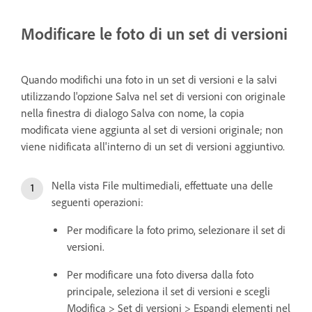
Modificare le foto di un set di versioni
Quando modifichi una foto in un set di versioni e la salvi
utilizzando l'opzione Salva nel set di versioni con originale
nella finestra di dialogo Salva con nome, la copia
modificata viene aggiunta al set di versioni originale; non
viene nidificata all'interno di un set di versioni aggiuntivo.
Nella vista File multimediali, effettuate una delle
seguenti operazioni:
Per modificare la foto primo, selezionare il set di
versioni.
Per modificare una foto diversa dalla foto
principale, seleziona il set di versioni e scegli
Modifica > Set di versioni > Espandi elementi nel