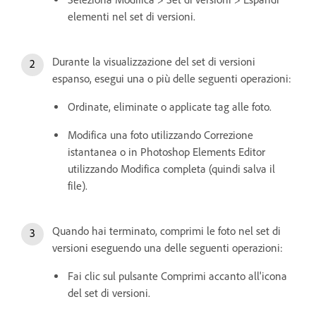
elementi nel set di versioni.
Durante la visualizzazione del set di versioni
espanso, esegui una o più delle seguenti operazioni:
Ordinate, eliminate o applicate tag alle foto.
Modifica una foto utilizzando Correzione
istantanea o in Photoshop Elements Editor
utilizzando Modifica completa (quindi salva il
file).
Quando hai terminato, comprimi le foto nel set di
versioni eseguendo una delle seguenti operazioni:
Fai clic sul pulsante Comprimi accanto all'icona
del set di versioni.