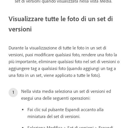
set di versioni quando visualizzata nella vista Media.
Visualizzare tutte le foto di un set di
versioni
Durante la visualizzazione di tutte le foto in un set di
versioni, puoi modificare qualsiasi foto, rendere una foto la
più importante, eliminare qualsiasi foto nel set di versioni o
aggiungere tag a qualsiasi foto (quando aggiungi un tag a
una foto in un set, viene applicato a tutte le foto).
Nella vista media seleziona un set di versioni ed
esegui una delle seguenti operazioni:
Fai clic sul pulsante Espandi accanto alla
miniatura del set di versioni.
Seleziona Modifica > Set di versioni > Espandi