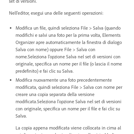
set di versioni.
Nell'editor, esegui una delle seguenti operazioni:
Modifica un file, quindi seleziona File > Salva (quando
modifichi e salvi una foto per la prima volta, Elements
Organizer apre automaticamente la finestra di dialogo
Salva con nome) oppure File > Salva con
nome.Seleziona l'opzione Salva nel set di versioni con
originale, specifica un nome per il file (o lascia il nome
predefinito) e fai clic su Salva.
Modifica nuovamente una foto precedentemente
modificata, quindi seleziona File > Salva con nome per
creare una copia separata della versione
modificata.Seleziona l'opzione Salva nel set di versioni
con originale, specifica un nome per il file e fai clic su
Salva.
La copia appena modificata viene collocata in cima al