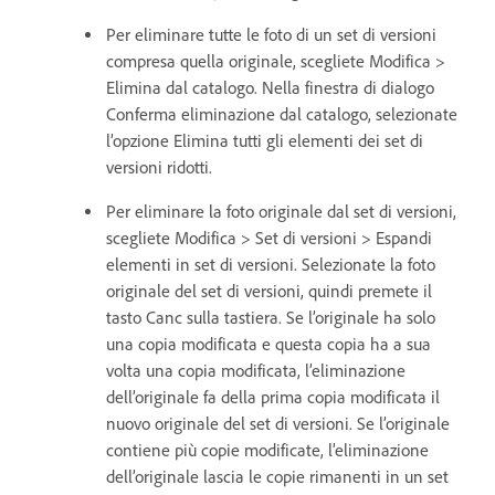
Per eliminare tutte le foto di un set di versioni
compresa quella originale, scegliete Modifica >
Elimina dal catalogo. Nella finestra di dialogo
Conferma eliminazione dal catalogo, selezionate
l’opzione Elimina tutti gli elementi dei set di
versioni ridotti.
Per eliminare la foto originale dal set di versioni,
scegliete Modifica > Set di versioni > Espandi
elementi in set di versioni. Selezionate la foto
originale del set di versioni, quindi premete il
tasto Canc sulla tastiera. Se l’originale ha solo
una copia modificata e questa copia ha a sua
volta una copia modificata, l’eliminazione
dell’originale fa della prima copia modificata il
nuovo originale del set di versioni. Se l’originale
contiene più copie modificate, l’eliminazione
dell’originale lascia le copie rimanenti in un set