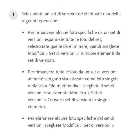
Selezionate un set di versioni ed effettuate una delle
seguenti operazioni:
Per rimuovere alcune foto specifiche da un set di
versioni, espandete tutte le foto del set,
selezionate quelle da eliminare, quindi scegliete
Modifica > Set di versioni > Rimuovi elementi da
set di versioni.
Per rimuovere tutte le foto da un set di versioni
affinché vengano visualizzate come foto singole
nella vista File multimediali, scegliete il set di
versioni e selezionate Modifica > Set di
versioni > Converti set di versioni in singoli
elementi.
Per eliminare alcune foto specifiche dal set di
versioni, scegliete Modifica > Set di versioni >