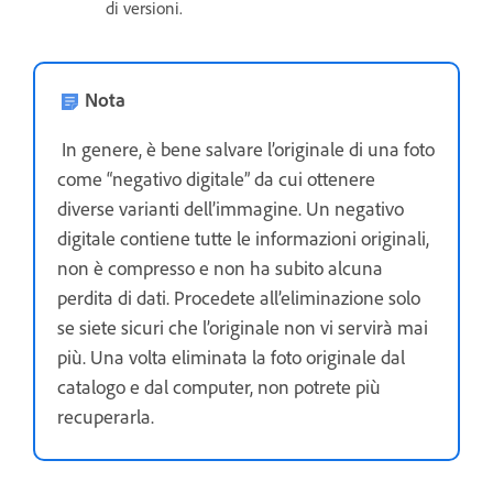
di versioni.
Nota
In genere, è bene salvare l’originale di una foto
come “negativo digitale” da cui ottenere
diverse varianti dell’immagine. Un negativo
digitale contiene tutte le informazioni originali,
non è compresso e non ha subito alcuna
perdita di dati. Procedete all’eliminazione solo
se siete sicuri che l’originale non vi servirà mai
più. Una volta eliminata la foto originale dal
catalogo e dal computer, non potrete più
recuperarla.