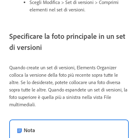
Scegli Modifica > Set di versioni > Comprimi
elementi nel set di versioni.
Specificare la foto principale in un set
di versioni
Quando create un set di versioni, Elements Organizer
colloca la versione della foto più recente sopra tutte le
altre. Se lo desiderate, potete collocare una foto diversa
sopra tutte le altre. Quando espandete un set di versioni, la
foto superiore è quella più a sinistra nella vista File
multimediali.
Nota