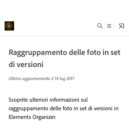
Raggruppamento delle foto in set
di versioni
Ultimo aggiornamento il
14 lug 2017
Scoprite ulteriori informazioni sul
raggruppamento delle foto in set di versioni in
Elements Organizer.