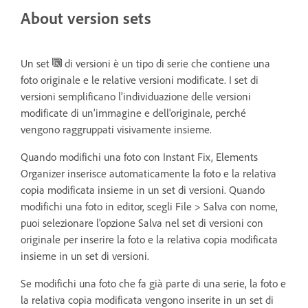
About version sets
Un set
di versioni è un tipo di serie che contiene una
foto originale e le relative versioni modificate. I set di
versioni semplificano l'individuazione delle versioni
modificate di un'immagine e dell'originale, perché
vengono raggruppati visivamente insieme.
Quando modifichi una foto con Instant Fix, Elements
Organizer inserisce automaticamente la foto e la relativa
copia modificata insieme in un set di versioni. Quando
modifichi una foto in editor, scegli File > Salva con nome,
puoi selezionare l'opzione Salva nel set di versioni con
originale per inserire la foto e la relativa copia modificata
insieme in un set di versioni.
Se modifichi una foto che fa già parte di una serie, la foto e
la relativa copia modificata vengono inserite in un set di