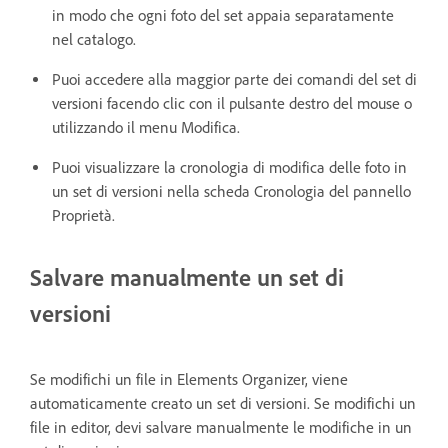
in modo che ogni foto del set appaia separatamente
nel catalogo.
Puoi accedere alla maggior parte dei comandi del set di
versioni facendo clic con il pulsante destro del mouse o
utilizzando il menu Modifica.
Puoi visualizzare la cronologia di modifica delle foto in
un set di versioni nella scheda Cronologia del pannello
Proprietà.
Salvare manualmente un set di
versioni
Se modifichi un file in Elements Organizer, viene
automaticamente creato un set di versioni. Se modifichi un
file in editor, devi salvare manualmente le modifiche in un