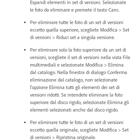
Espandi elementi in set di versioni. Selezionate
le foto da eliminare e premete il tasto Canc.
Per eliminare tutte le foto di un set di versioni
eccetto quella superiore, scegliete Modifica > Set
di versioni > Riduci set a singola versione.
Per eliminare solo la foto superiore da un set di
versioni, scegliete il set di versioni nella vista File
multimediali e selezionate Modifica > Elimina
dal catalogo. Nella finestra di dialogo Conferma
eliminazione dal catalogo, non selezionate
l’opzione Elimina tutti gli elementi dei set di
versioni ridotti. Se intendete eliminare la foto
superiore dal disco rigido, selezionate Elimina gli
elementi selezionati anche dal disco rigido.
Per eliminare tutte le foto di un set di versioni
eccetto quella originale, scegliete Modifica > Set
di versioni > Ripristina originale.