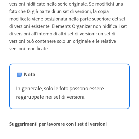
versioni nidificato nella serie originale. Se modifichi una
foto che fa già parte di un set di versioni, la copia
modificata viene posizionata nella parte superiore del set
di versioni esistente. Elements Organizer non nidifica i set
di versioni all'interno di altri set di versioni: un set di
versioni può contenere solo un originale e le relative
versioni modificate.
Nota
In generale, solo le foto possono essere
raggruppate nei set di versioni.
Suggerimenti per lavorare con i set di versioni