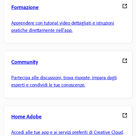
Formazione
Apprendere con tutorial video dettagliati e istruzioni
pratiche direttamente nell'app.
Community
Partecipa alle discussioni, trova risposte, impara dagli
esperti e condividi le tue conoscenze.
Home Adobe
Accedi alle tue app e ai servizi preferiti di Creative Cloud,