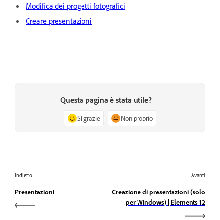
Modifica dei progetti fotografici
Creare presentazioni
Questa pagina è stata utile?
Sì grazie
Non proprio
Indietro
Avanti
Presentazioni
Creazione di presentazioni (solo
per Windows) | Elements 12