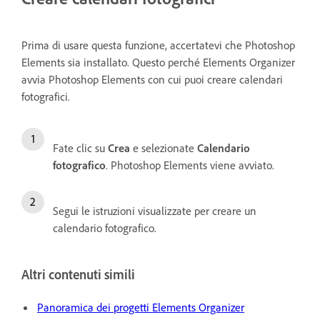
Prima di usare questa funzione, accertatevi che Photoshop
Elements sia installato. Questo perché Elements Organizer
avvia Photoshop Elements con cui puoi creare calendari
fotografici.
Fate clic su
Crea
e selezionate
Calendario
fotografico
. Photoshop Elements viene avviato.
Segui le istruzioni visualizzate per creare un
calendario fotografico.
Altri contenuti simili
Panoramica dei progetti Elements Organizer