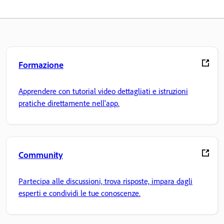
Formazione
Apprendere con tutorial video dettagliati e istruzioni
pratiche direttamente nell'app.
Community
Partecipa alle discussioni, trova risposte, impara dagli
esperti e condividi le tue conoscenze.