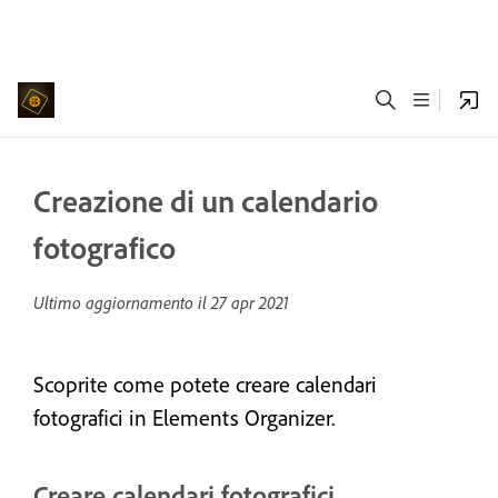
Creazione di un calendario
fotografico
Ultimo aggiornamento il
27 apr 2021
Scoprite come potete creare calendari
fotografici in Elements Organizer.
Creare calendari fotografici