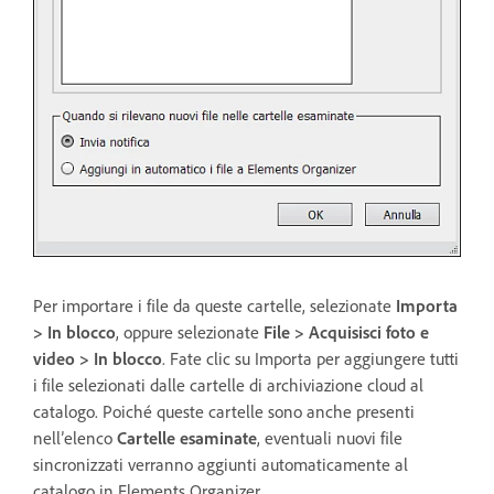
Per importare i file da queste cartelle, selezionate
Importa
> In blocco
, oppure selezionate
File > Acquisisci foto e
video > In blocco
. Fate clic su Importa per aggiungere tutti
i file selezionati dalle cartelle di archiviazione cloud al
catalogo. Poiché queste cartelle sono anche presenti
nell’elenco
Cartelle esaminate
, eventuali nuovi file
sincronizzati verranno aggiunti automaticamente al
catalogo in Elements Organizer.