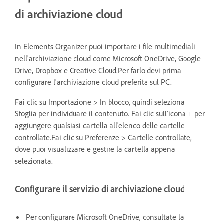
di archiviazione cloud
In Elements Organizer puoi importare i file multimediali
nell'archiviazione cloud come Microsoft OneDrive, Google
Drive, Dropbox e Creative Cloud.Per farlo devi prima
configurare l'archiviazione cloud preferita sul PC.
Fai clic su Importazione > In blocco, quindi seleziona
Sfoglia per individuare il contenuto. Fai clic sull'icona + per
aggiungere qualsiasi cartella all'elenco delle cartelle
controllate.Fai clic su Preferenze > Cartelle controllate,
dove puoi visualizzare e gestire la cartella appena
selezionata.
Configurare il servizio di archiviazione cloud
Per configurare Microsoft OneDrive, consultate la