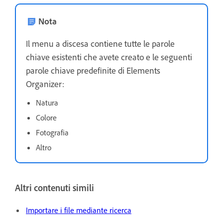
Nota
Il menu a discesa contiene tutte le parole
chiave esistenti che avete creato e le seguenti
parole chiave predefinite di Elements
Organizer:
Natura
Colore
Fotografia
Altro
Altri contenuti simili
Importare i file mediante ricerca