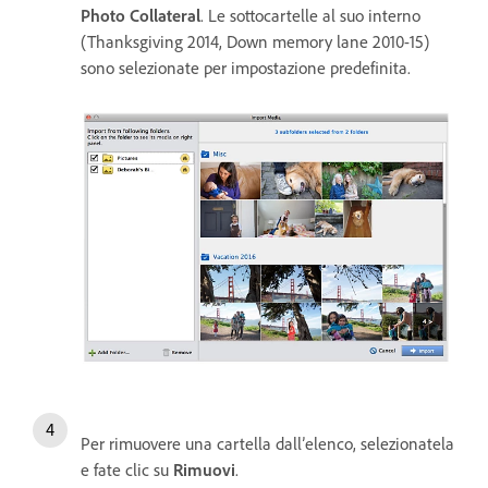
Photo Collateral
. Le sottocartelle al suo interno
(Thanksgiving 2014, Down memory lane 2010-15)
sono selezionate per impostazione predefinita.
Per rimuovere una cartella dall’elenco, selezionatela
e fate clic su
Rimuovi
.