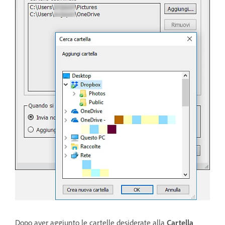
Dopo aver aggiunto le cartelle desiderate alla
Cartella