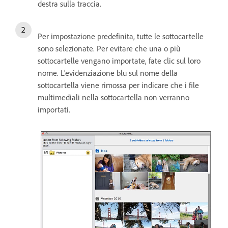
destra sulla traccia.
Per impostazione predefinita, tutte le sottocartelle
sono selezionate. Per evitare che una o più
sottocartelle vengano importate, fate clic sul loro
nome. L'evidenziazione blu sul nome della
sottocartella viene rimossa per indicare che i file
multimediali nella sottocartella non verranno
importati.