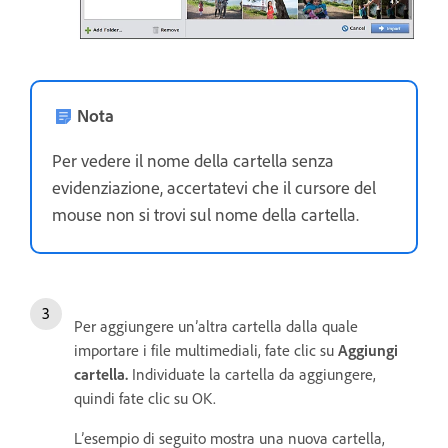
Nota
Per vedere il nome della cartella senza
evidenziazione, accertatevi che il cursore del
mouse non si trovi sul nome della cartella.
Per aggiungere un’altra cartella dalla quale
importare i file multimediali, fate clic su
Aggiungi
cartella.
Individuate la cartella da aggiungere,
quindi fate clic su OK.
L’esempio di seguito mostra una nuova cartella,