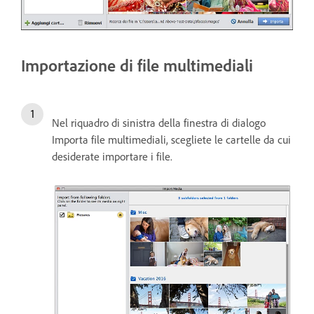
Importazione di file multimediali
Nel riquadro di sinistra della finestra di dialogo
Importa file multimediali, scegliete le cartelle da cui
desiderate importare i file.