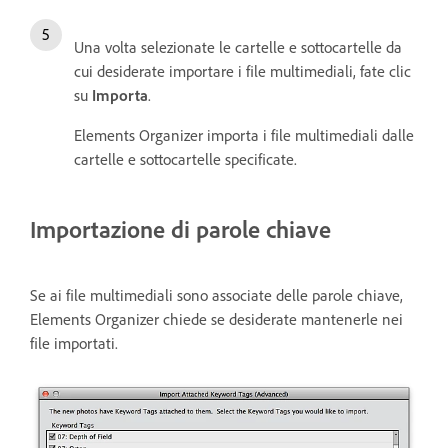
Una volta selezionate le cartelle e sottocartelle da
cui desiderate importare i file multimediali, fate clic
su
Importa
.
Elements Organizer importa i file multimediali dalle
cartelle e sottocartelle specificate.
Importazione di parole chiave
Se ai file multimediali sono associate delle parole chiave,
Elements Organizer chiede se desiderate mantenerle nei
file importati.