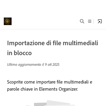
Importazione di file multimediali
in blocco
Ultimo aggiornamento il
9 ott 2025
Scoprite come importare file multimediali e
parole chiave in Elements Organizer.