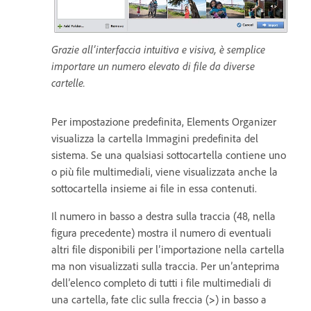
Grazie all’interfaccia intuitiva e visiva, è semplice
importare un numero elevato di file da diverse
cartelle.
Per impostazione predefinita, Elements Organizer
visualizza la cartella Immagini predefinita del
sistema. Se una qualsiasi sottocartella contiene uno
o più file multimediali, viene visualizzata anche la
sottocartella insieme ai file in essa contenuti.
Il numero in basso a destra sulla traccia (48, nella
figura precedente) mostra il numero di eventuali
altri file disponibili per l’importazione nella cartella
ma non visualizzati sulla traccia. Per un’anteprima
dell’elenco completo di tutti i file multimediali di
una cartella, fate clic sulla freccia (
>
) in basso a