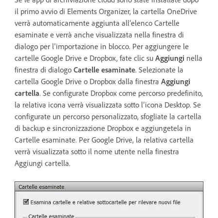
il primo avvio di Elements Organizer, la cartella OneDrive
verrà automaticamente aggiunta all’elenco Cartelle
esaminate e verrà anche visualizzata nella finestra di
dialogo per l’importazione in blocco. Per aggiungere le
cartelle Google Drive e Dropbox, fate clic su
Aggiungi
nella
finestra di dialogo
Cartelle esaminate
. Selezionate la
cartella Google Drive o Dropbox dalla finestra
Aggiungi
cartella
. Se configurate Dropbox come percorso predefinito,
la relativa icona verrà visualizzata sotto l’icona Desktop. Se
configurate un percorso personalizzato, sfogliate la cartella
di backup e sincronizzazione Dropbox e aggiungetela in
Cartelle esaminate. Per Google Drive, la relativa cartella
verrà visualizzata sotto il nome utente nella finestra
Aggiungi cartella.