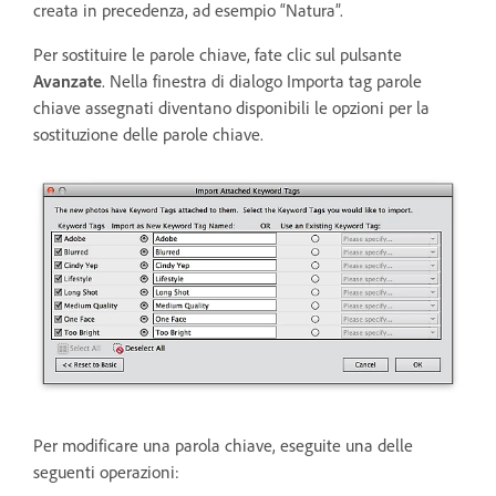
creata in precedenza, ad esempio “Natura”.
Per sostituire le parole chiave, fate clic sul pulsante
Avanzate
. Nella finestra di dialogo Importa tag parole
chiave assegnati diventano disponibili le opzioni per la
sostituzione delle parole chiave.
Per modificare una parola chiave, eseguite una delle
seguenti operazioni: