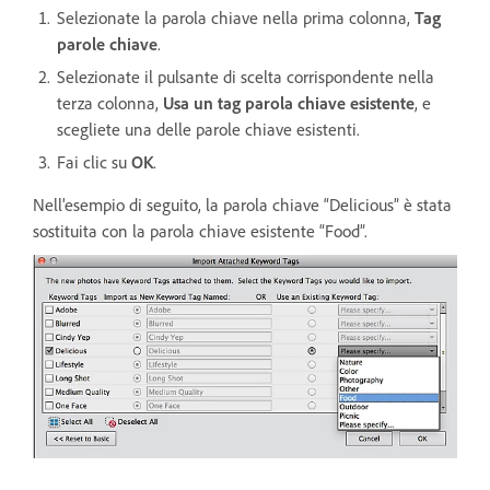
Selezionate la parola chiave nella prima colonna,
Tag
parole chiave
.
Selezionate il pulsante di scelta corrispondente nella
terza colonna,
Usa un tag parola chiave esistente
, e
scegliete una delle parole chiave esistenti.
Fai clic su
OK
.
Nell'esempio di seguito, la parola chiave “Delicious” è stata
sostituita con la parola chiave esistente “Food”.