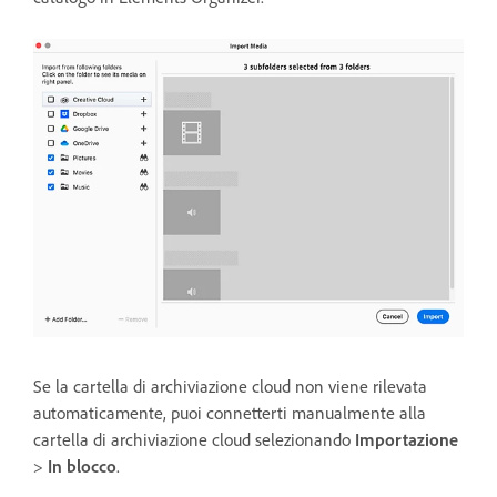
Se la cartella di archiviazione cloud non viene rilevata
automaticamente, puoi connetterti manualmente alla
cartella di archiviazione cloud selezionando
Importazione
>
In blocco
.