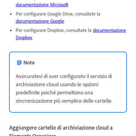
documentazione Microsoft
Per configurare Google Drive, consultate la
documentazione Google
Per configurare Dropbox, consultate la
documentazione
Dropbox
Nota
Assicuratevi di aver configurato il servizio di
archiviazione cloud usando le opzioni
predefinite poiché permettono una
sincronizzazione più semplice delle cartelle.
Aggiungere cartelle di archiviazione cloud a