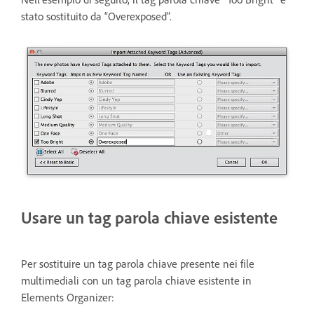
stato sostituito da “Overexposed”.
Usare un tag parola chiave esistente
Per sostituire un tag parola chiave presente nei file
multimediali con un tag parola chiave esistente in
Elements Organizer: