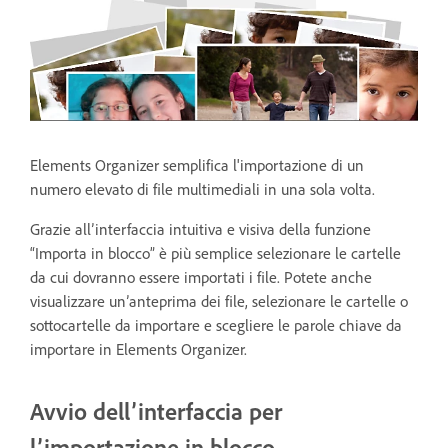
Elements Organizer semplifica l'importazione di un
numero elevato di file multimediali in una sola volta.
Grazie all’interfaccia intuitiva e visiva della funzione
“Importa in blocco” è più semplice selezionare le cartelle
da cui dovranno essere importati i file. Potete anche
visualizzare un’anteprima dei file, selezionare le cartelle o
sottocartelle da importare e scegliere le parole chiave da
importare in Elements Organizer.
Avvio dell’interfaccia per
l’importazione in blocco