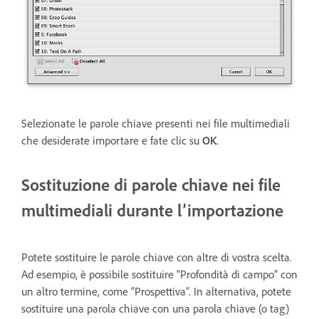
Selezionate le parole chiave presenti nei file multimediali
che desiderate importare e fate clic su
OK
.
Sostituzione di parole chiave nei file
multimediali durante l’importazione
Potete sostituire le parole chiave con altre di vostra scelta.
Ad esempio, è possibile sostituire “Profondità di campo” con
un altro termine, come “Prospettiva”. In alternativa, potete
sostituire una parola chiave con una parola chiave (o tag)