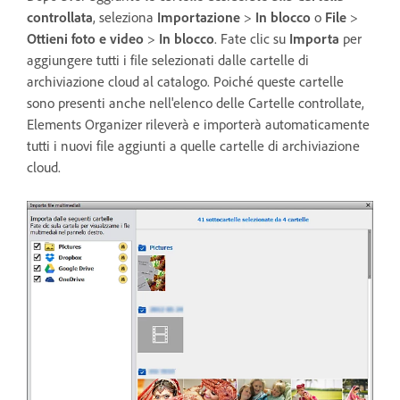
controllata
, seleziona
Importazione
>
In blocco
o
File
>
Ottieni foto e video
>
In blocco
. Fate clic su
Importa
per
aggiungere tutti i file selezionati dalle cartelle di
archiviazione cloud al catalogo. Poiché queste cartelle
sono presenti anche nell'elenco delle Cartelle controllate,
Elements Organizer rileverà e importerà automaticamente
tutti i nuovi file aggiunti a quelle cartelle di archiviazione
cloud.