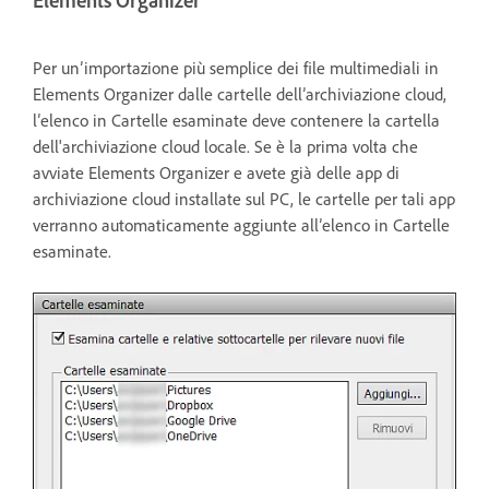
Elements Organizer
Per un’importazione più semplice dei file multimediali in
Elements Organizer dalle cartelle dell’archiviazione cloud,
l’elenco in Cartelle esaminate deve contenere la cartella
dell'archiviazione cloud locale. Se è la prima volta che
avviate Elements Organizer e avete già delle app di
archiviazione cloud installate sul PC, le cartelle per tali app
verranno automaticamente aggiunte all’elenco in Cartelle
esaminate.