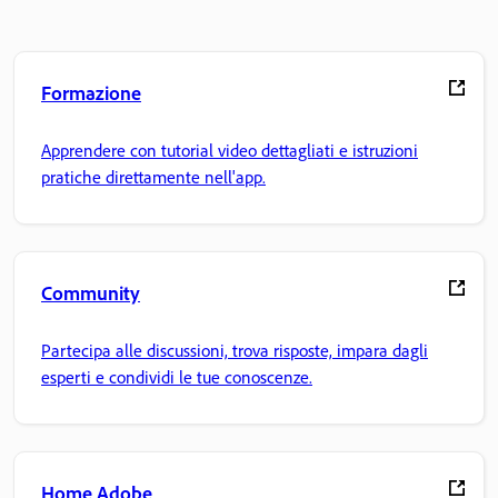
Formazione
Apprendere con tutorial video dettagliati e istruzioni
pratiche direttamente nell'app.
Community
Partecipa alle discussioni, trova risposte, impara dagli
esperti e condividi le tue conoscenze.
Home Adobe