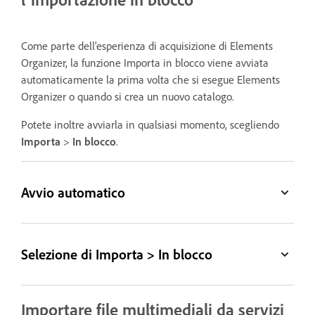
Come parte dell'esperienza di acquisizione di Elements
Organizer, la funzione Importa in blocco viene avviata
automaticamente la prima volta che si esegue Elements
Organizer o quando si crea un nuovo catalogo.
Potete inoltre avviarla in qualsiasi momento, scegliendo
Importa
>
In blocco
.
Avvio automatico
Selezione di Importa > In blocco
Importare file multimediali da servizi