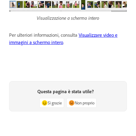
Visualizzazione a schermo intero
Per ulteriori informazioni, consulta
Visualizzare video e
immagini a schermo intero
.
Questa pagina è stata utile?
Sì grazie
Non proprio