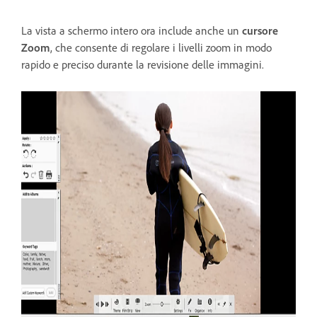
La vista a schermo intero ora include anche un
cursore
Zoom
, che consente di regolare i livelli zoom in modo
rapido e preciso durante la revisione delle immagini.