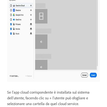
Se l'app cloud corrispondente è installata sul sistema
dell'utente, facendo clic su + l'utente può
sfogliare e
selezionare una cartella da quel cloud service.