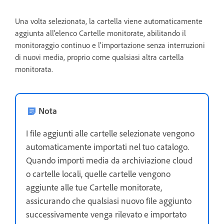
Una volta selezionata, la cartella viene automaticamente
aggiunta all'elenco
Cartelle monitorate, abilitando il
monitoraggio continuo e l'importazione senza interruzioni
di nuovi media, proprio come qualsiasi altra cartella
monitorata.
Nota
I file aggiunti alle cartelle selezionate vengono
automaticamente importati nel tuo catalogo.
Quando importi media da archiviazione cloud
o cartelle locali, quelle cartelle vengono
aggiunte alle tue Cartelle monitorate,
assicurando che qualsiasi nuovo file aggiunto
successivamente venga rilevato e importato