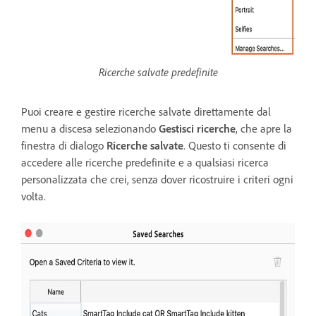
Ricerche salvate predefinite
Puoi creare e gestire ricerche salvate direttamente dal
menu a discesa selezionando
Gestisci ricerche
, che apre la
finestra di dialogo
Ricerche salvate
. Questo ti consente di
accedere alle ricerche predefinite e a qualsiasi ricerca
personalizzata che crei, senza dover ricostruire i criteri ogni
volta.