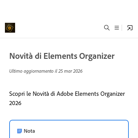
Novità di Elements Organizer
Ultimo aggiornamento il
25 mar 2026
Scopri le Novità di Adobe Elements Organizer
2026
Nota