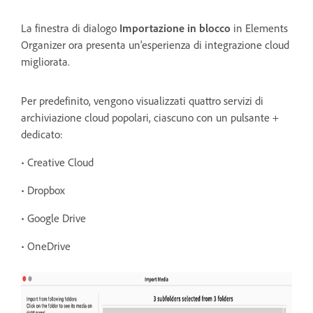
La finestra di dialogo
Importazione in blocco
in Elements
Organizer ora presenta un'esperienza di integrazione cloud
migliorata.
Per
predefinito, vengono visualizzati quattro servizi di
archiviazione cloud popolari, ciascuno con un pulsante +
dedicato:
• Creative Cloud
• Dropbox
• Google Drive
• OneDrive