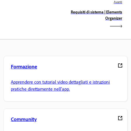
Avanti
Requisiti di sistema | Elements
Organizer
Formazione
Apprendere con tutorial video dettagliati e istruzioni
pratiche direttamente nell'app.
Community