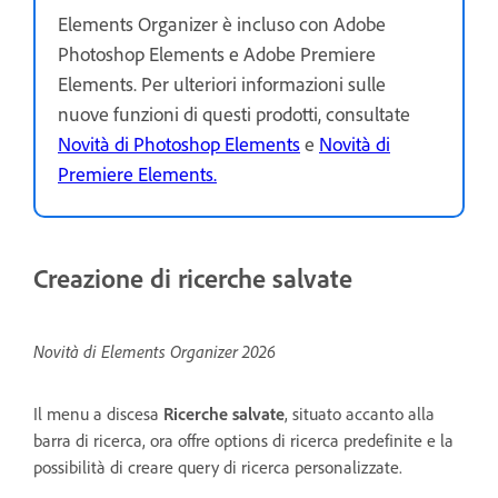
Elements Organizer è incluso con Adobe
Photoshop Elements e Adobe Premiere
Elements. Per ulteriori informazioni sulle
nuove funzioni di questi prodotti, consultate
Novità di Photoshop Elements
e
Novità di
Premiere Elements.
Creazione di ricerche salvate
Novità di Elements Organizer 2026
Il menu a discesa
Ricerche salvate
, situato accanto alla
barra di ricerca, ora offre options di ricerca predefinite e la
possibilità di creare query di ricerca personalizzate.