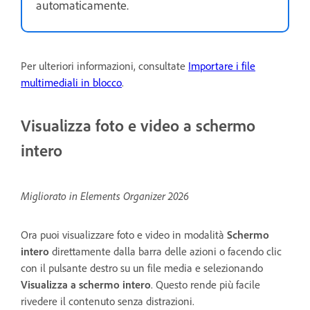
automaticamente.
Per ulteriori informazioni, consultate
Importare i file
multimediali in blocco
.
Visualizza foto e video a schermo
intero
Migliorato in Elements Organizer 2026
Ora puoi visualizzare foto e video in modalità
Schermo
intero
direttamente dalla barra delle azioni o facendo clic
con il pulsante destro su un file media e selezionando
Visualizza a schermo intero
. Questo rende più facile
rivedere il contenuto senza distrazioni.