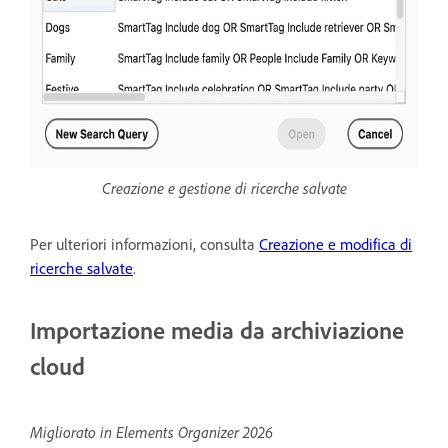
Creazione e gestione di ricerche salvate
Per ulteriori informazioni, consulta
Creazione e modifica di
ricerche salvate
.
Importazione media da archiviazione
cloud
Migliorato in Elements Organizer 2026