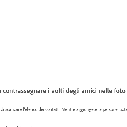
 contrassegnare i volti degli amici nelle foto
 scaricare l’elenco dei contatti. Mentre aggiungete le persone, pote