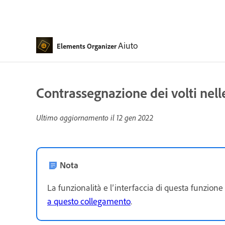
Aiuto
Elements Organizer
Contrassegnazione dei volti nell
Ultimo aggiornamento il
12 gen 2022
Nota
La funzionalità e l’interfaccia di questa funzione
a questo collegamento
.