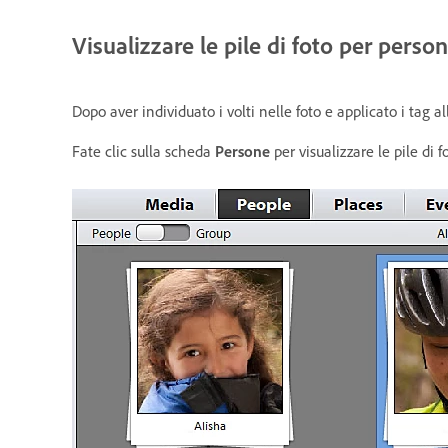
Visualizzare le pile di foto per perso
Dopo aver individuato i volti nelle foto e applicato i tag 
Fate clic sulla scheda
Persone
per visualizzare le pile di 