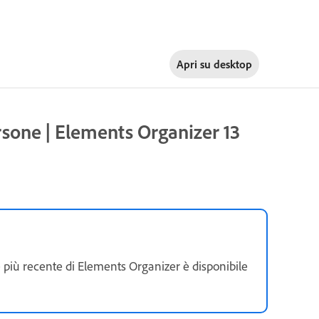
Apri su
desktop
ersone | Elements Organizer 13
ne più recente di Elements Organizer è disponibile