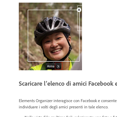
Scaricare l’elenco di amici Facebook e
Elements Organizer interagisce con Facebook e consente di
individuare i volti degli amici presenti in tale elenco.