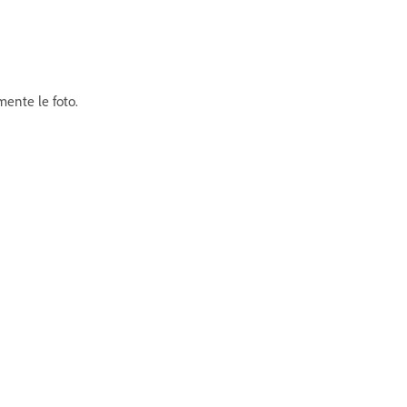
mente le foto.