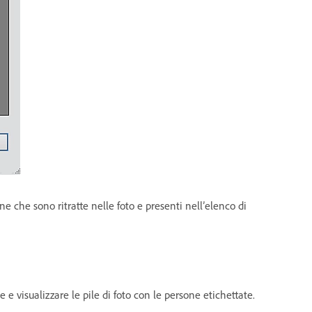
 che sono ritratte nelle foto e presenti nell’elenco di
 e visualizzare le pile di foto con le persone etichettate.