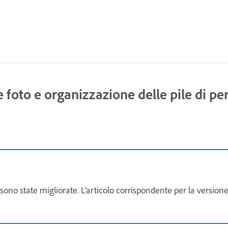
e foto e organizzazione delle pile di p
 sono state migliorate. L'articolo corrispondente per la versio