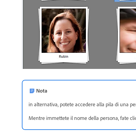
Nota
in alternativa, potete accedere alla pila di una pe
Mentre immettete il nome della persona, fate clic