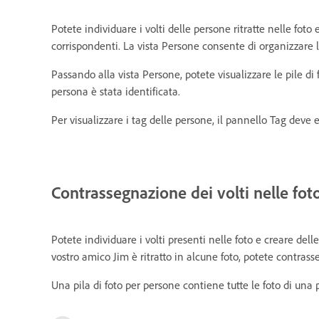
Potete individuare i volti delle persone ritratte nelle foto
corrispondenti. La vista Persone consente di organizzare l
Passando alla vista Persone, potete visualizzare le pile di
persona è stata identificata.
Per visualizzare i tag delle persone, il pannello Tag deve e
Contrassegnazione dei volti nelle fot
Potete individuare i volti presenti nelle foto e creare dell
vostro amico Jim è ritratto in alcune foto, potete contrasse
Una pila di foto per persone contiene tutte le foto di una