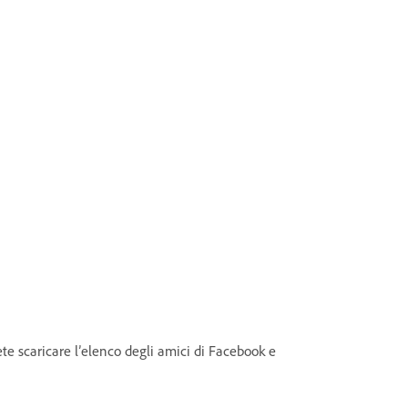
te scaricare l’elenco degli amici di Facebook e