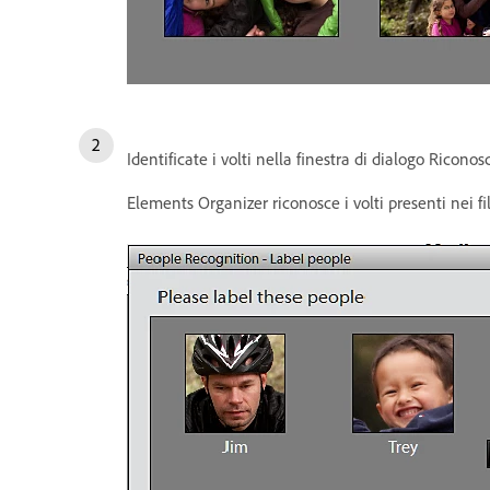
Identificate i volti nella finestra di dialogo Ricon
Elements Organizer riconosce i volti presenti nei fi