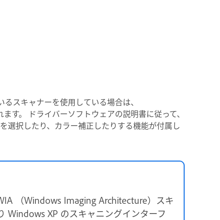
しているスキャナーを使用している場合は、
バーが起動されます。 ドライバーソフトウェアの説明書に従って、
域を選択したり、カラー補正したりする機能が付属し
IA （Windows Imaging Architecture）スキ
より Windows XP のスキャニングインターフ