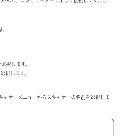
す。
を選択します。
を選択します。
キャナーメニューからスキャナーの名前を選択しま