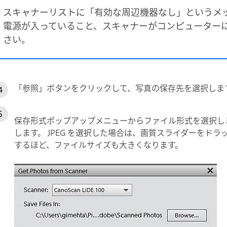
スキャナーリストに「有効な周辺機器なし」というメ
電源が入っていること、スキャナーがコンピューター
さい。
「参照」ボタンをクリックして、写真の保存先を選択しま
保存形式ポップアップメニューからファイル形式を選択します
します。 JPEG を選択した場合は、画質スライダーをド
するほど、ファイルサイズも大きくなります。