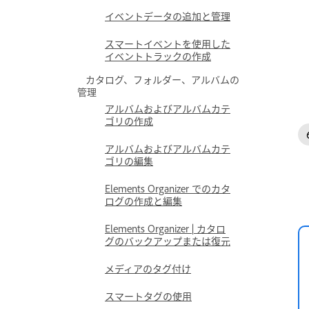
イベントデータの追加と管理
スマートイベントを使用した
イベントトラックの作成
カタログ、フォルダー、アルバムの
管理
アルバムおよびアルバムカテ
ゴリの作成
アルバムおよびアルバムカテ
ゴリの編集
Elements Organizer でのカタ
ログの作成と編集
Elements Organizer | カタロ
グのバックアップまたは復元
メディアのタグ付け
スマートタグの使用