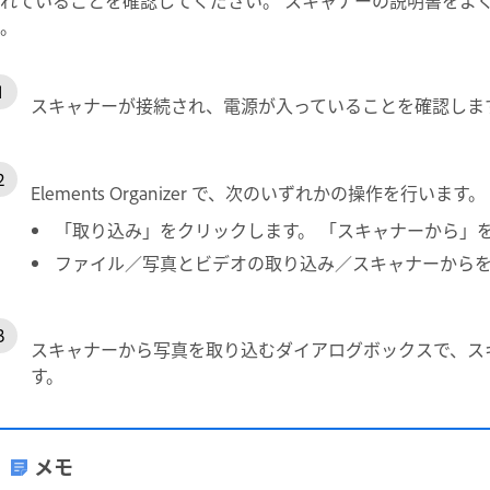
。
スキャナーが接続され、電源が入っていることを確認しま
Elements Organizer で、次のいずれかの操作を行います。
「取り込み」をクリックします。 「スキャナーから」
ファイル／写真とビデオの取り込み／スキャナーから
スキャナーから写真を取り込むダイアログボックスで、ス
す。
メモ