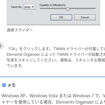
画質スライダー
「OK」をクリックします。 TWAIN ドライバーが付属
Elements Organizer によって TWAIN ドライ
写真をスキャンしてください。 通常は、スキャンする領
ています。
メモ
Windows XP、Windows Vista または Windows 7 で、W
ャナーを使用している場合、Elements Organizer に