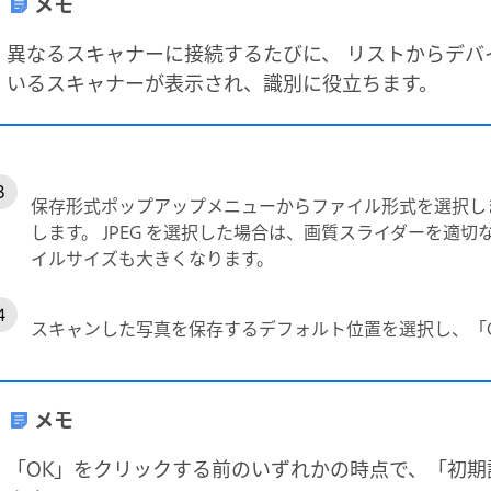
メモ
異なるスキャナーに接続するたびに、 リストからデバ
いるスキャナーが表示され、識別に役立ちます。
保存形式ポップアップメニューからファイル形式を選択します
します。 JPEG を選択した場合は、画質スライダーを適
イルサイズも大きくなります。
スキャンした写真を保存するデフォルト位置を選択し、「
メモ
「OK」をクリックする前のいずれかの時点で、「初