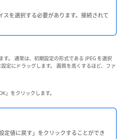
イスを選択する必要があります。接続されて
。 通常は、初期設定の形式である JPEG を選択
切な設定にドラッグします。 画質を高くするほど、ファ
OK」をクリックします。
期設定値に戻す」をクリックすることができ