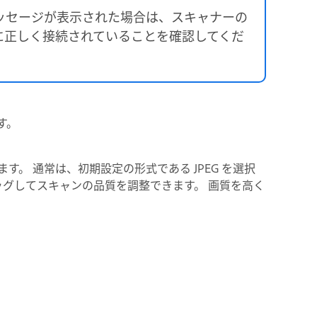
ッセージが表示された場合は、スキャナーの
に正しく接続されていることを確認してくだ
す。
。 通常は、初期設定の形式である JPEG を選択
ラッグしてスキャンの品質を調整できます。 画質を高く