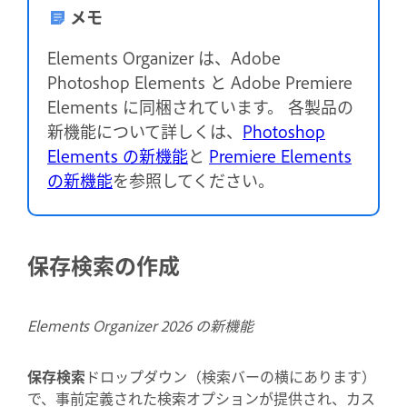
メモ
Elements Organizer は、Adobe
Photoshop Elements と Adobe Premiere
Elements に同梱されています。 各製品の
新機能について詳しくは、
Photoshop
Elements の新機能
と
Premiere Elements
の新機能
を参照してください。
保存検索の作成
Elements Organizer 2026 の新機能
保存検索
ドロップダウン（検索バーの横にあります）
で、事前定義された検索オプションが提供され、カス