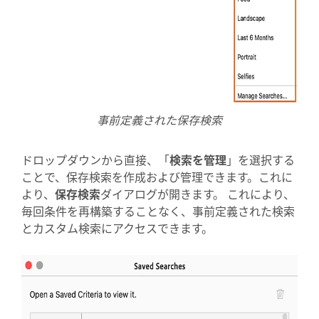
事前定義された保存検索
ドロップダウンから直接、「
検索を管理
」を選択する
ことで、保存検索を作成および管理できます。これに
より、
保存検索
ダイアログが開きます。 これにより、
毎回条件を再構築することなく、事前定義された検索
とカスタム検索にアクセスできます。