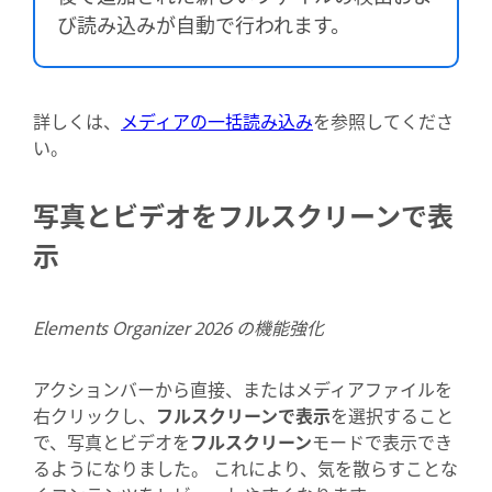
び読み込みが自動で行われます。
詳しくは、
メディアの一括読み込み
を参照してくださ
い。
写真とビデオをフルスクリーンで表
示
Elements Organizer 2026 の機能強化
アクションバーから直接、またはメディアファイルを
右クリックし、
フルスクリーンで表示
を選択すること
で、写真とビデオを
フルスクリーン
モードで表示でき
るようになりました。 これにより、気を散らすことな