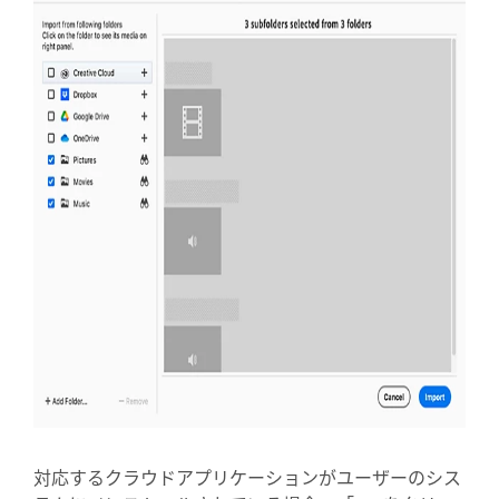
対応するクラウドアプリケーションがユーザーのシス