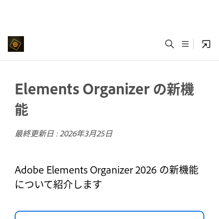
Elements Organizer の新機
能
最終更新日 :
2026年3月25日
Adobe Elements Organizer 2026 の新機能
について紹介します