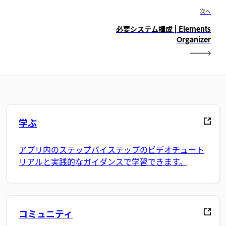
次へ
必要システム構成 | Elements
Organizer
学ぶ
アプリ内のステップバイステップのビデオチュート
リアルと実践的なガイダンスで学習できます。
コミュニティ