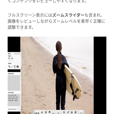
くコンテンツをレビューしやすくなります。
フルスクリーン表示には
ズームスライダー
も含まれ、
画像をレビューしながらズームレベルを素早く正確に
調整できます。