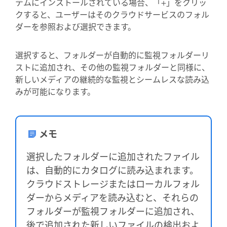
テムにインストールされている場合、「+」をクリッ
クすると、ユーザーは
そのクラウドサービスのフォル
ダーを参照および選択
できます。
選択すると、フォルダーが自動的に監視フォルダーリ
ストに追加され、
その他の監視フォルダーと同様に、
新しいメディアの継続的な監視とシームレスな読み込
みが可能になります。
メモ
選択したフォルダーに追加されたファイル
は、自動的にカタログに読み込まれます。
クラウドストレージまたはローカルフォル
ダーからメディアを読み込むと、それらの
フォルダーが監視フォルダーに追加され、
後で追加された新しいファイルの検出およ