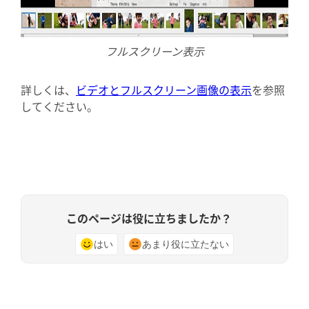
フルスクリーン表示
詳しくは、
ビデオとフルスクリーン画像の表示
を参照
してください。
このページは役に立ちましたか？
はい
あまり役に立たない