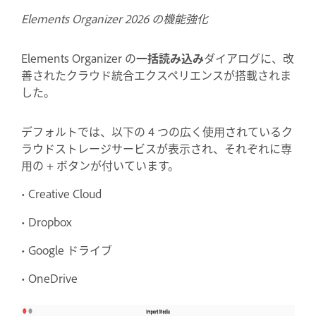
Elements Organizer 2026 の機能強化
Elements Organizer の
一括読み込み
ダイアログに、改
善されたクラウド統合エクスペリエンスが搭載されま
した。
デフォルトでは、以下の 4 つの広く使用されているク
ラウドストレージサービスが表示され、それぞれに専
用の + ボタンが付いています。
• Creative Cloud
• Dropbox
• Google ドライブ
• OneDrive