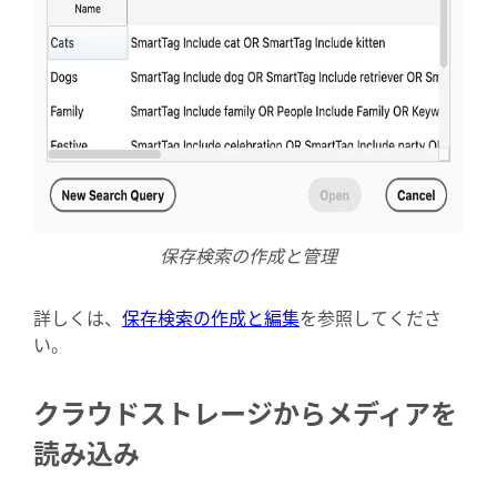
保存検索の作成と管理
詳しくは、
保存検索の作成と編集
を参照してくださ
い。
クラウドストレージからメディアを
読み込み