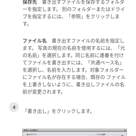
保存先
書き出すファイルを保存するフォルダ
ーを指定します。 別のフォルダーまたはドライ
ブを指定するには、「参照」をクリックしま
す。
ファイル名
書き出すファイルの名前を指定し
ます。 写真の現在の名前を使用するには、「元
の名前」を選択します。同じ名前に連番を付け
てファイルを書き出すには、「共通ベース名」
を選択し、名前を入力します。対象フォルダー
にファイル名が存在する場合、既存の ファイル
を上書きしないように、書き出しファイルの名
前が変更されます。
「書き出し」をクリックします。