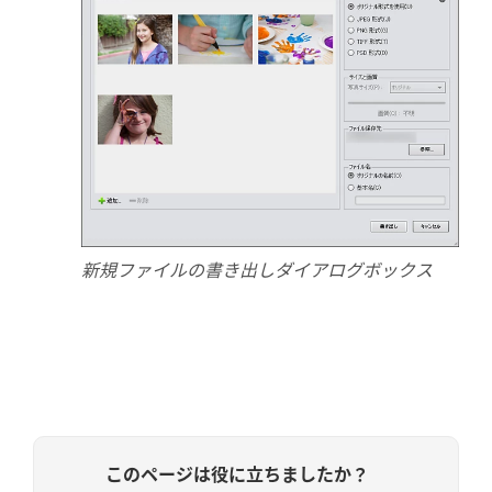
新規ファイルの書き出しダイアログボックス
このページは役に立ちましたか？