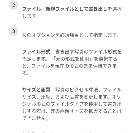
ファイル／新規ファイルとして書き出し
を選択
します。
次のオプションを必須項目として指定します。
ファイル形式
書き出す写真のファイル形式を
指定します。 「元の形式を使用」を選択する
と、ファイルを現在の形式のまま保持できま
す。
サイズと画質
写真のピクセル寸法、ファイル
サイズ、圧縮、および品質を変更します。オリ
ジナル形式のファイルタイプを使用して書き出
しする際は、元の画像サイズを拡大することは
できません。