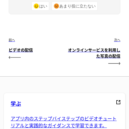
はい
あまり役に立たない
前へ
次へ
ビデオの配信
オンラインサービスを利用し
た写真の配信
学ぶ
アプリ内のステップバイステップのビデオチュート
リアルと実践的なガイダンスで学習できます。