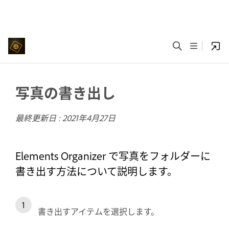
写真の書き出し
最終更新日 :
2021年4月27日
Elements Organizer で写真をフォルダーに
書き出す方法について説明します。
書き出すアイテムを選択します。