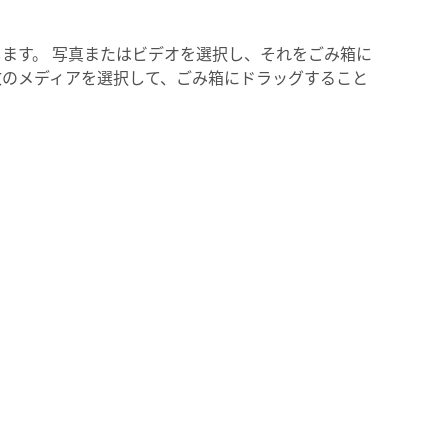
ます。 写真またはビデオを選択し、それをごみ箱に
数のメディアを選択して、ごみ箱にドラッグすること