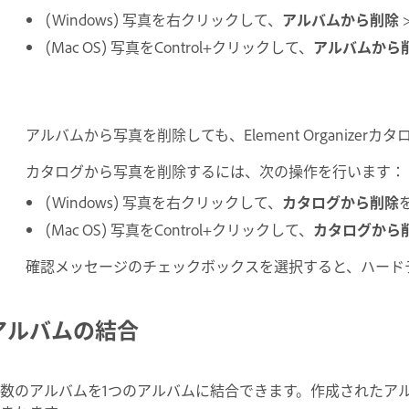
(Windows) 写真を右クリックして、
アルバムから削除
(Mac OS) 写真をControl+クリックして、
アルバムから
アルバムから写真を削除しても、Element Organize
カタログから写真を削除するには、次の操作を行います：
(Windows) 写真を右クリックして、
カタログから削除
(Mac OS) 写真をControl+クリックして、
カタログから
確認メッセージのチェックボックスを選択すると、ハード
アルバムの結合
数のアルバムを1つのアルバムに結合できます。作成されたア