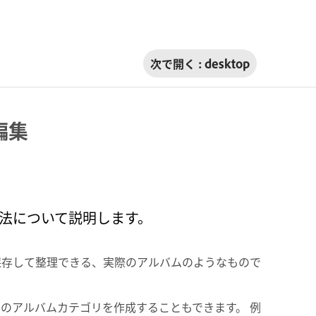
次で開く :
desktop
編集
する方法について説明します。
に写真を保存して整理できる、実際のアルバムのようなもので
のアルバムカテゴリを作成することもできます。 例