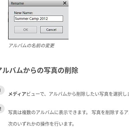
アルバムの名前の変更
アルバムからの写真の削除
メディア
ビューで、アルバムから削除したい写真を選択し
写真は複数のアルバムに表示できます。 写真を削除する
次のいずれかの操作を行います。