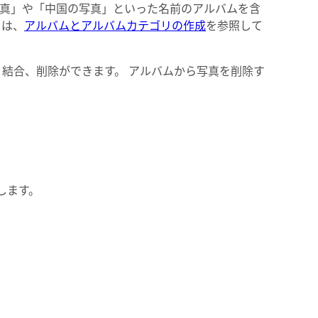
真」や「中国の写真」といった名前のアルバムを含
くは、
アルバムとアルバムカテゴリの作成
を参照して
前の変更、結合、削除ができます。 アルバムから写真を削除す
します。