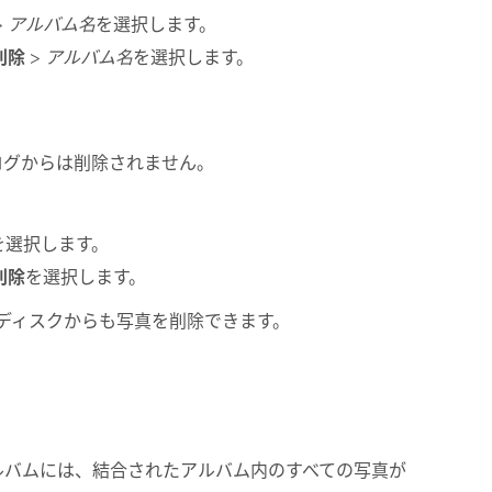
>
アルバム名
を選択します。
削除
>
アルバム名
を選択します。
rカタログからは削除されません。
を選択します。
削除
を選択します。
ディスクからも写真を削除できます。
ルバムには、結合されたアルバム内のすべての写真が