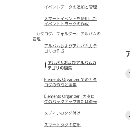
イベントデータの追加と管理
スマートイベントを使用した
イベントトラックの作成
カタログ、フォルダー、アルバムの
管理
アルバムおよびアルバムカテ
ゴリの作成
アルバムおよびアルバムカ
テゴリの編集
Elements Organizer でのカタ
ログの作成と編集
Elements Organizer | カタロ
グのバックアップまたは復元
メディアのタグ付け
スマートタグの使用