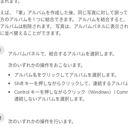
まれます。
えば、「車」アルバムを作成した後、同じ写真に対して誤って
方のアルバムを 1 つに結合できます。 アルバムを結合すると
アルバムは削除されます。 写真は、アルバムパネルに表示さ
に並べ替えることができます。
アルバムパネルで、結合するアルバムを選択します。
次のいずれかの操作をおこないます。
アルバム名をクリックしてアルバムを選択します。
Shift キーを押しながらクリックして、連続するアル
Control キーを押しながらクリック（Windows）/ C
連続しないアルバムを選択します。
次のいずれかの操作を行います。