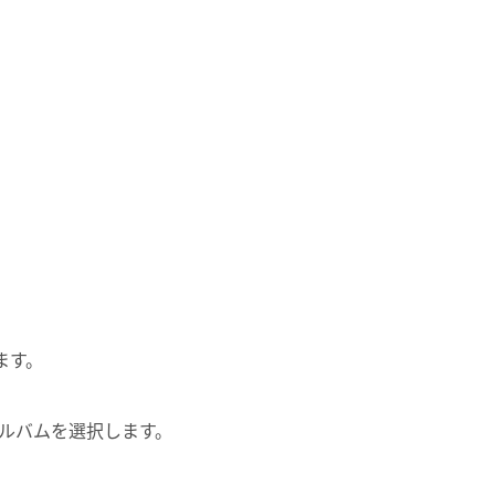
ます。
アルバムを選択します。