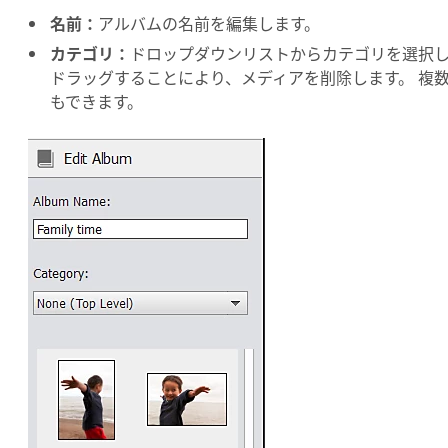
名前：
アルバムの名前を編集します。
カテゴリ：
ドロップダウンリストからカテゴリを選択し
ドラッグすることにより、メディアを削除します。 複
もできます。