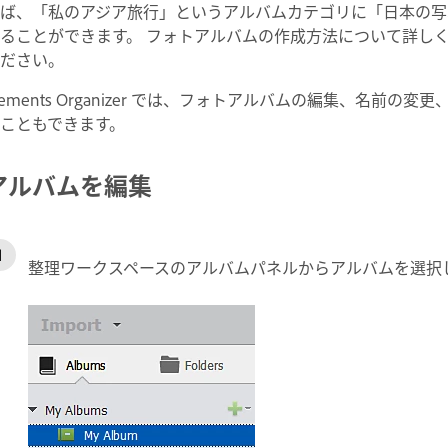
ば、「私のアジア旅行」というアルバムカテゴリに「日本の写
ることができます。 フォトアルバムの作成方法について詳し
ださい。
lements Organizer では、フォトアルバムの編集、名
こともできます。
アルバムを編集
整理ワークスペースのアルバムパネルからアルバムを選択