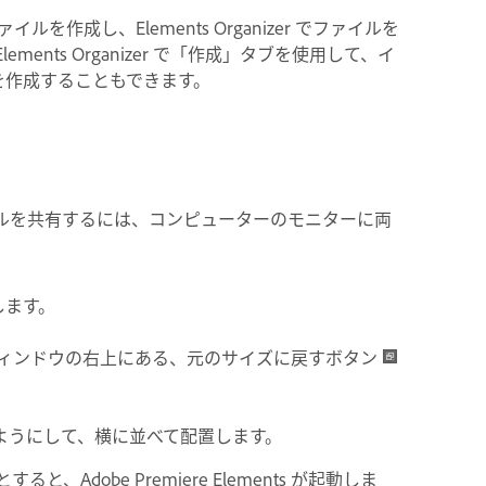
ァイルを作成し、Elements Organizer でファイルを
Elements Organizer で「作成」タブを使用して、イ
を作成することもできます。
nts の間でファイルを共有するには、コンピューターのモニターに両
開始します。
ィンドウの右上にある、元のサイズに戻すボタン
ようにして、横に並べて配置します。
dobe Premiere Elements が起動しま