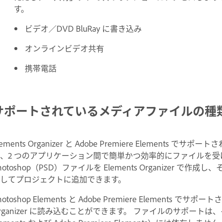
す。
ビデオ／DVD BluRay に書き込み
オンラインビデオ共有
携帯電話
サポートされているメディアファイルの種
lements Organizer と Adobe Premiere Eleme
、2 つのアプリケーション間で簡単かつ効率的にファイルを受
hotoshop（PSD）ファイルを Elements Organizer で作成し、
してプロジェクトに追加できます。
hotoshop Elements と Adobe Premiere Element
rganizer に読み込むことができます。 ファイルのサポートは