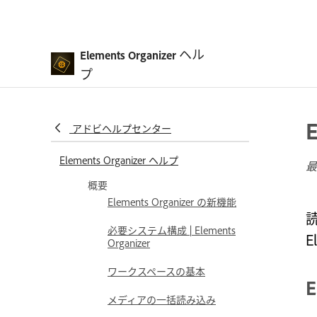
ヘル
Elements Organizer
プ
アドビヘルプセンター
Elements Organizer ヘルプ
最
概要
Elements Organizer の新機能
読
必要システム構成 | Elements
Organizer
ワークスペースの基本
E
メディアの一括読み込み