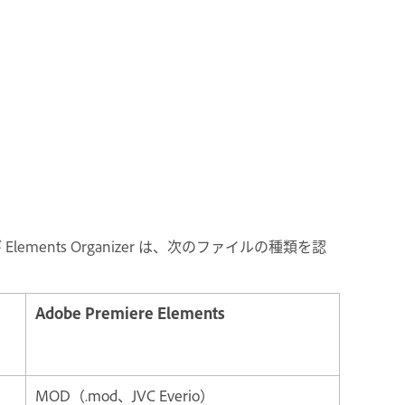
s、および Elements Organizer は、次のファイルの種類を認
Adobe Premiere Elements
MOD（.mod、JVC Everio）