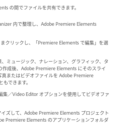
® Elements の間でファイルを共有できます。
 内で整理し、Adobe Premiere Elements
リックし、「Premiere Elements で編集」を選
ョン、効果、ミュージック、ナレーション、グラフィック、タ
dobe Premiere Elements にそのスライ
はビデオファイルを Adobe Premiere
こともできます。
izer の編集／Video Editor オプションを使用してビデオファ
イズして、Adobe Premiere Elements プロジェクト
remiere Elements のアプリケーションフォルダ