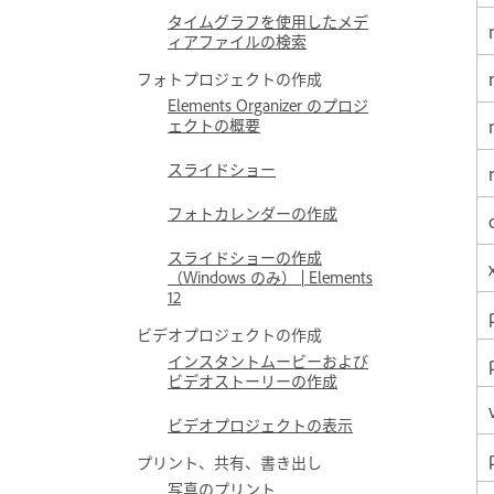
タイムグラフを使用したメデ
ィアファイルの検索
フォトプロジェクトの作成
Elements Organizer のプロジ
ェクトの概要
スライドショー
フォトカレンダーの作成
スライドショーの作成
（Windows のみ） | Elements
12
ビデオプロジェクトの作成
インスタントムービーおよび
ビデオストーリーの作成
ビデオプロジェクトの表示
プリント、共有、書き出し
写真のプリント