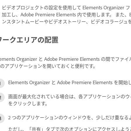
ビデオプロジェクトの設定を使用して Elements Organizer フ
加工し、Adobe Premiere Elements 内で使用します。 また、
ンスタントムービーやビデオストーリー、ビデオコラージュ
ワークエリアの配置
lements Organizer と Adobe Premiere Eleme
のアプリケーションを開いておくと便利です。
Elements Organizer と Adobe Premiere Elements を
画面が最大化されている場合は、各アプリケーションのウ
をクリックします。
2 つのアプリケーションのウィンドウを、少しだけ重なる
ただし、「共有」タブで次のオプションにアクセスしようとすると、A