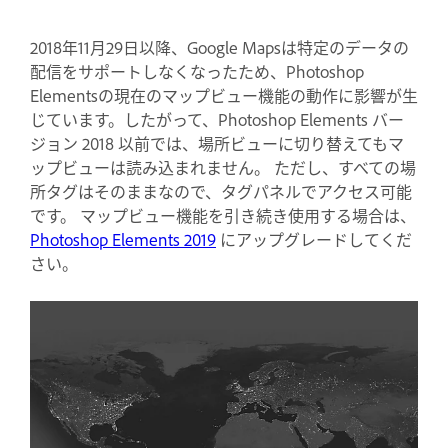
2018年11月29日以降、Google Mapsは特定のデータの
配信をサポートしなくなったため、Photoshop
Elementsの現在のマップビュー機能の動作に影響が生
じています。したがって、Photoshop Elements バー
ジョン 2018 以前では、場所ビューに切り替えてもマ
ップビューは読み込まれません。 ただし、すべての場
所タグはそのままなので、タグパネルでアクセス可能
です。 マップビュー機能を引き続き使用する場合は、
Photoshop Elements 2019
にアップグレードしてくだ
さい。