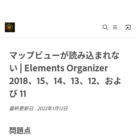
マップビューが読み込まれな
い | Elements Organizer
2018、15、14、13、12、およ
び 11
最終更新日 :
2022年1月12日
問題点