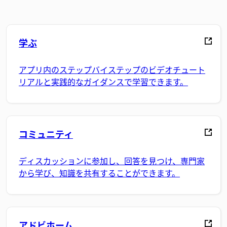
学ぶ
アプリ内のステップバイステップのビデオチュート
リアルと実践的なガイダンスで学習できます。
コミュニティ
ディスカッションに参加し、回答を見つけ、専門家
から学び、知識を共有することができます。
アドビホーム