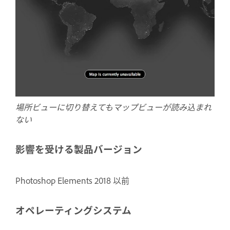
場所ビューに切り替えてもマップビューが読み込まれ
ない
影響を受ける製品バージョン
Photoshop Elements 2018 以前
オペレーティングシステム