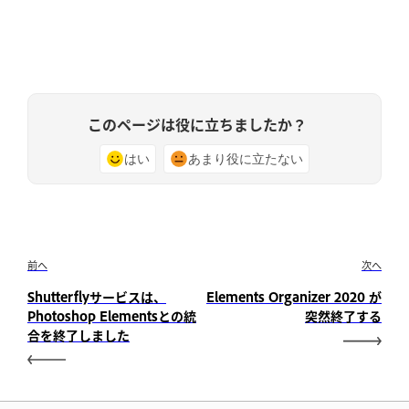
このページは役に立ちましたか？
はい
あまり役に立たない
前へ
次へ
Shutterflyサービスは、
Elements Organizer 2020 が
Photoshop Elementsとの統
突然終了する
合を終了しました