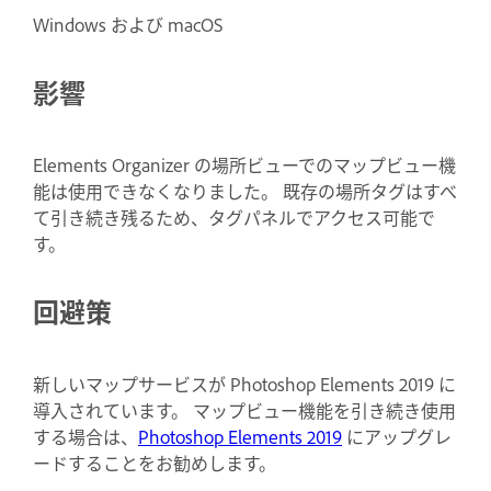
Windows および macOS
影響
Elements Organizer の場所ビューでのマップビュー機
能は使用できなくなりました。 既存の場所タグはすべ
て引き続き残るため、タグパネルでアクセス可能で
す。
回避策
新しいマップサービスが Photoshop Elements 2019 に
導入されています。 マップビュー機能を引き続き使用
する場合は、
Photoshop Elements 2019
にアップグレ
ードすることをお勧めします。