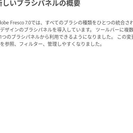
新しいブラシパネルの概要
dobe Fresco 7.0では、すべてのブラシの種類をひとつ
デザインのブラシパネルを導入しています。 ツールバーに複
1つのブラシパネルから利用できるようになりました。 この変
を参照、フィルター、管理しやすくなりました。