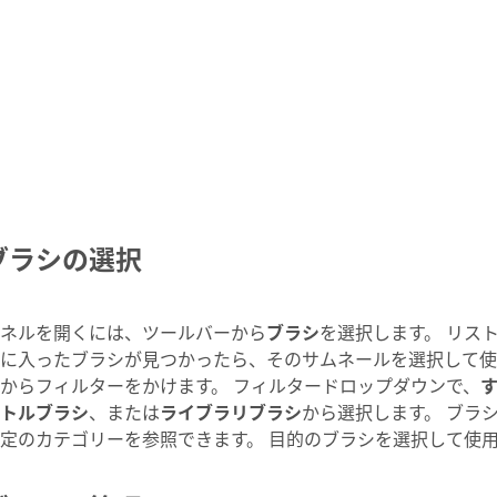
ブラシの選択
ネルを開くには、ツールバーから
ブラシ
を選択します。 リス
に入ったブラシが見つかったら、そのサムネールを選択して使
からフィルターをかけます。 フィルタードロップダウンで、
トルブラシ
、または
ライブラリブラシ
から選択します。 ブラ
定のカテゴリーを参照できます。 目的のブラシを選択して使