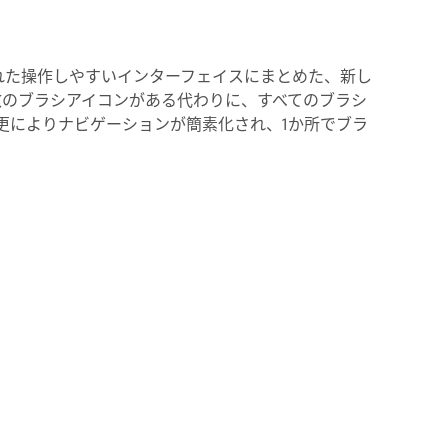
の統合された操作しやすいインターフェイスにまとめた、新し
数のブラシアイコンがある代わりに、すべてのブラシ
更によりナビゲーションが簡素化され、1か所でブラ