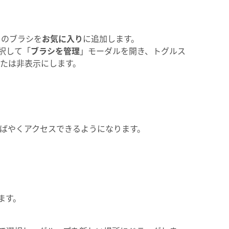
そのブラシを
お気に入り
に追加します。
択して「
ブラシを管理
」モーダルを開き、トグルス
たは非表示にします。
ばやくアクセスできるようになります。
ます。