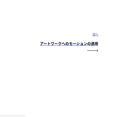
次へ
アートワークへのモーションの適用