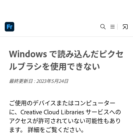
Windows で読み込んだピクセ
ルブラシを使用できない
最終更新日 :
2023年5月24日
ご使用のデバイスまたはコンピューター
に、Creative Cloud Libraries サービスへの
アクセスが許可されていない可能性もあり
ます。 詳細をご覧ください。