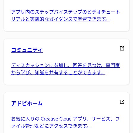
アプリ内のステップバイステップのビデオチュート
リアルと実践的なガイダンスで学習できます。
コミュニティ
ディスカッションに参加し、回答を見つけ、専門家
から学び、知識を共有することができます。
アドビホーム
お気に入りの Creative Cloud アプリ、サービス、フ
ァイル管理などにアクセスできます。