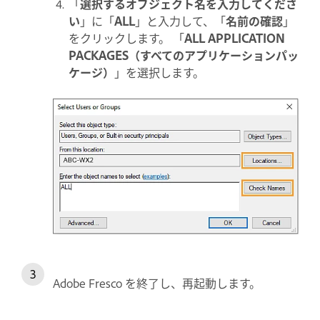
「
選択するオブジェクト名を入力してくださ
い
」に「
ALL
」と入力して、「
名前の確認
」
をクリックします。 「
ALL APPLICATION
PACKAGES（すべてのアプリケーションパッ
ケージ）
」を選択します。
Adobe Fresco を終了し、再起動します。