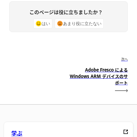
このページは役に立ちましたか？
はい
あまり役に立たない
次へ
Adobe Fresco による
Windows ARM デバイスのサ
ポート
学ぶ