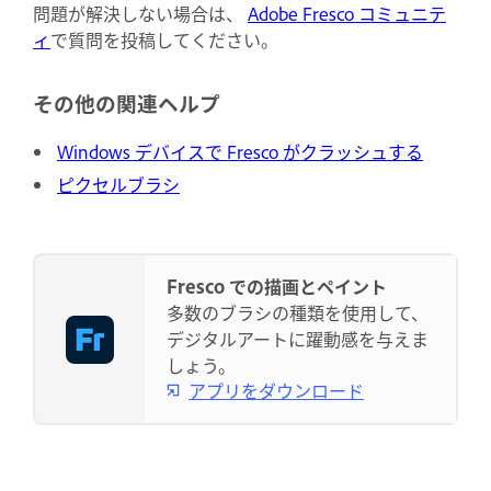
問題が解決しない場合は、
Adobe Fresco コミュニテ
ィ
で質問を投稿してください。
その他の関連ヘルプ
Windows デバイスで Fresco がクラッシュする
ピクセルブラシ
Fresco での描画とペイント
多数のブラシの種類を使用して、
デジタルアートに躍動感を与えま
しょう。
アプリをダウンロード