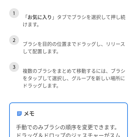
「
お気に入り
」タブでブラシを選択して押し続
けます。
ブラシを目的の位置までドラッグし、リリース
して配置します。
複数のブラシをまとめて移動するには、ブラシ
をタップして選択し、グループを新しい場所に
ドラッグします。
メモ
手動でのみブラシの順序を変更できます。
ドラッグ＆ドロップのジェスチャーがスム