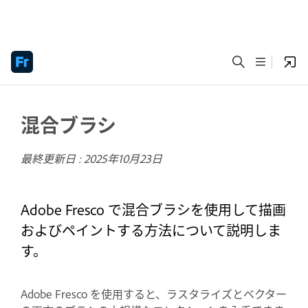
混合ブラシ
最終更新日 :
2025年10月23日
Adobe Fresco で混合ブラシを使用して描画
およびペイントする方法について説明しま
す。
Adobe Fresco を使用すると、ラスタライズとベクター