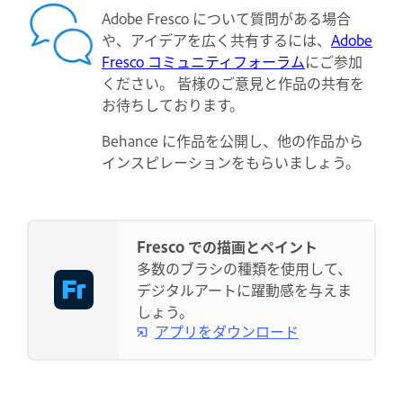
Adobe Fresco について質問がある場合
や、アイデアを広く共有するには、
Adobe
Fresco コミュニティフォーラム
にご参加
ください。 皆様のご意見と作品の共有を
お待ちしております。
Behance に作品を公開し、他の作品から
インスピレーションをもらいましょう。
Fresco での描画とペイント
多数のブラシの種類を使用して、
デジタルアートに躍動感を与えま
しょう。
アプリをダウンロード