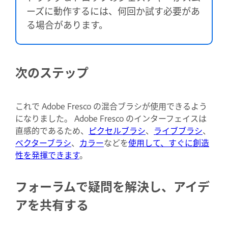
ーズに動作するには、何回か試す必要があ
る場合があります。
次のステップ
これで Adobe Fresco の混合ブラシが使用できるよう
になりました。 Adobe Fresco のインターフェイスは
直感的であるため、
ピクセルブラシ
、
ライブブラシ
、
ベクターブラシ
、
カラー
などを
使用して、すぐに創造
性を発揮できます
。
フォーラムで疑問を解決し、アイデ
アを共有する