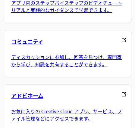
アプリ内のステップバイステップのビデオチュート
リアルと実践的なガイダンスで学習できます。
コミュニティ
ディスカッションに参加し、回答を見つけ、専門家
から学び、知識を共有することができます。
アドビホーム
お気に入りの Creative Cloud アプリ、サービス、フ
ァイル管理などにアクセスできます。