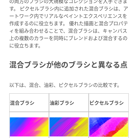
の両方のブラシの大規模なコレクションを入手できま
す。 ピクセルブラシ内に追加された混合ブラシは、ア
ートワーク内でリアルなペイントエクスペリエンスを
作成するのに役立ちます。 優れた描画と混合プロパテ
ィを組み合わせることで、混合ブラシは、キャンバス
上の複数のカラーを同時にブレンドおよび混合するの
に役立ちます。
混合ブラシが他のブラシと異なる点
以下は、混合、油彩、ピクセルブラシの比較です。
混合ブラシ
油彩ブラシ
ピクセルブラシ