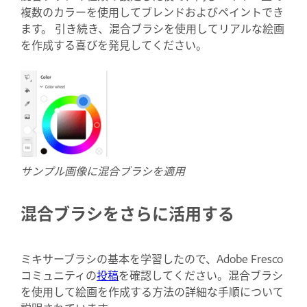
複数のカラーを使用してブレンドおよびペイントでき
ます。 引き続き、混合ブラシを使用してリアルな絵画
を作成する喜びを発見してください。
サンプル画像に混合ブラシを適用
混合ブラシをさらに活用する
ミキサーブラシの基本を学習したので、Adobe Fresco
コミュニティの
投稿
を確認してください。混合ブラシ
を使用して絵画を作成する方法の詳細な手順について