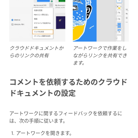
クラウドドキュメントか
アートワークで作業をし
らのリンクの共有
ながらリンクを共有でき
ます。
コメントを依頼するためのクラウド
ドキュメントの設定
アートワークに関するフィードバックを依頼するに
は、次の手順に従います。
アートワークを開きます。