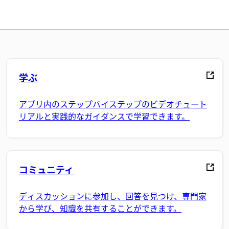
学ぶ
アプリ内のステップバイステップのビデオチュート
リアルと実践的なガイダンスで学習できます。
コミュニティ
ディスカッションに参加し、回答を見つけ、専門家
から学び、知識を共有することができます。