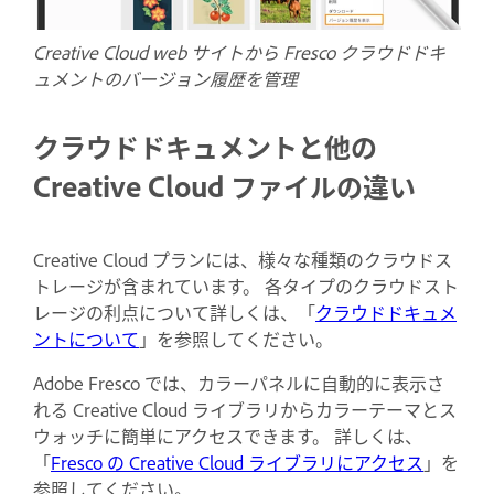
Creative Cloud web サイトから Fresco クラウドドキ
ュメントのバージョン履歴を管理
クラウドドキュメントと他の
Creative Cloud ファイルの違い
Creative Cloud プランには、様々な種類のクラウドス
トレージが含まれています。 各タイプのクラウドスト
レージの利点について詳しくは、「
クラウドドキュメ
ントについて
」を参照してください。
Adobe Fresco では、カラーパネルに自動的に表示さ
れる Creative Cloud ライブラリからカラーテーマとス
ウォッチに簡単にアクセスできます。 詳しくは、
「
Fresco の Creative Cloud ライブラリにアクセス
」を
参照してください。