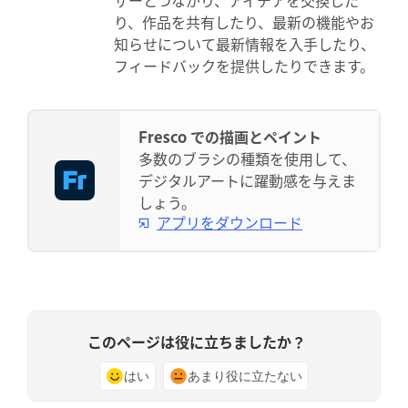
り、作品を共有したり、最新の機能やお
知らせについて最新情報を入手したり、
フィードバックを提供したりできます。
Fresco での描画とペイント
多数のブラシの種類を使用して、
デジタルアートに躍動感を与えま
しょう。
アプリをダウンロード
このページは役に立ちましたか？
はい
あまり役に立たない