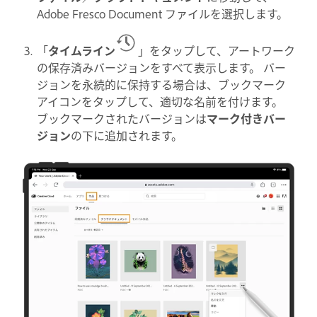
Adobe Fresco Document ファイルを選択します。
「
タイムライン
」をタップして、アートワーク
の保存済みバージョンをすべて表示します。 バー
ジョンを永続的に保持する場合は、ブックマーク
アイコンをタップして、適切な名前を付けます。
ブックマークされたバージョンは
マーク付きバー
ジョン
の下に追加されます。