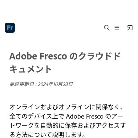
Adobe Fresco のクラウドド
キュメント
最終更新日 :
2024年10月23日
オンラインおよびオフラインに関係なく、
全てのデバイス上で Adobe Fresco のアー
トワークを自動的に保存およびアクセスす
る方法について説明します。