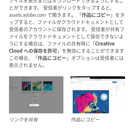
ァイルを表示またはダウンロードできるようにするこ
とができます。 受信者がリンクをタップすると、
assets.adobe.com で開きます
。
.「
作品にコピー
」をタ
ップすると、ファイルがクラウドドキュメントとして
受信者のアカウントに保存されます。 受信者が共有フ
ァイルをクラウドドキュメントとして保存できないよ
うにする場合は、ファイルの共有時に「
Creative
Cloud への保存を許可
」を無効にすることができます
この場合、「
作品にコピー
」オプションは受信者には
表示されません。
リンクを共有
作品にコピー