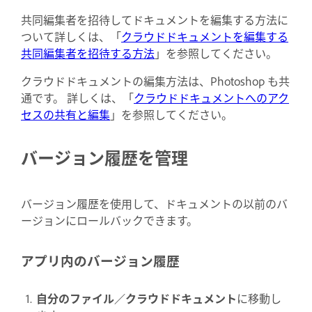
共同編集者を招待してドキュメントを編集する方法に
ついて詳しくは、「
クラウドドキュメントを編集する
共同編集者を招待する方法
」を参照してください。
クラウドドキュメントの編集方法は、Photoshop も共
通です。 詳しくは、「
クラウドドキュメントへのアク
セスの共有と編集
」を参照してください。
バージョン履歴を管理
バージョン履歴を使用して、ドキュメントの以前のバ
ージョンにロールバックできます。
アプリ内のバージョン履歴
自分のファイル／クラウドドキュメント
に移動し