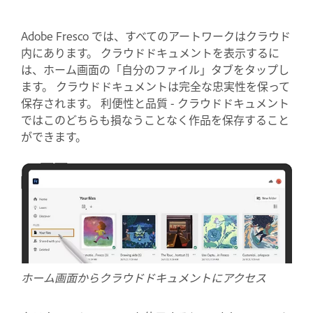
Adobe Fresco では、すべてのアートワークはクラウド
内にあります。 クラウドドキュメントを表示するに
は、ホーム画面の「自分のファイル」タブをタップし
ます。 クラウドドキュメントは完全な忠実性を保って
保存されます。 利便性と品質 - クラウドドキュメント
ではこのどちらも損なうことなく作品を保存すること
ができます。
ホーム画面からクラウドドキュメントにアクセス