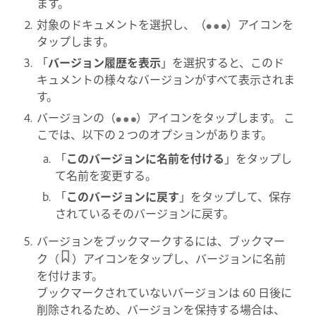
ます。
対象のドキュメントを選択し、（
）アイコンを
タップします。
「
バージョン履歴を表示
」を選択すると、このド
キュメントの様々なバージョンがすべて表示されま
す。
バージョンの（
）アイコンをタップします。 こ
こでは、以下の 2 つのオプションがあります。
「
このバージョンに名前を付ける
」をタップし
て名前を変更する。
「
このバージョンに戻す
」をタップして、保存
されているそのバージョンに戻す。
バージョンをブックマークするには、ブックマー
ク（
）アイコンをタップし、バージョンに名前
を付けます。
ブックマークされていないバージョンは 60 日後に
削除されるため、バージョンを保持する場合は、