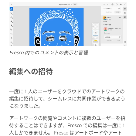
Fresco 内でのコメントの表示と管理
編集への招待
一度に 1 人のユーザーをクラウドでのアートワークの
編集に招待して、シームレスに共同作業ができるよう
になりました。
アートワークの閲覧やコメントに複数のユーザーを招
待することはできますが、Fresco での編集は一度に 1
人しかできません。 Fresco はアートボードやアート