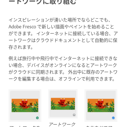
ートワークに取り組む
インスピレーションが湧いた場所でならどこでも、
Adobe Fresco で新しい描画やペイントを始めること
ができます。 インターネットに接続している場合、ア
ートワークはクラウドドキュメントとして自動的に保
存されます。
例えば旅行中や飛行中でインターネットに接続できな
い場合、デバイスがオンラインになるとアートワーク
がクラウドに同期されます。 外出中に既存のアートワ
ークを編集する場合は、オフラインで利用できます。
アートワーク