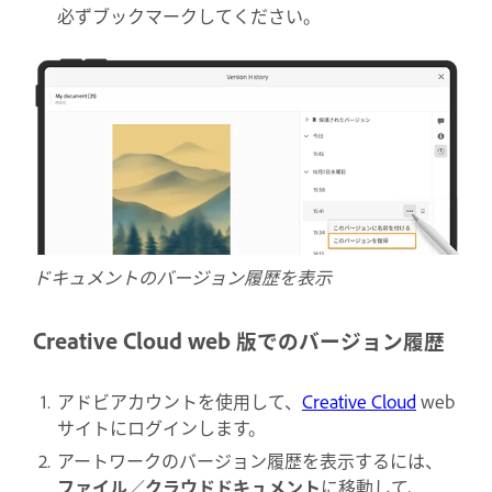
必ずブックマークしてください。
ドキュメントのバージョン履歴を表示
Creative Cloud web 版でのバージョン履歴
アドビアカウントを使用して、
Creative Cloud
web
サイトにログインします。
アートワークのバージョン履歴を表示するには、
ファイル
／
クラウドドキュメント
に移動して、