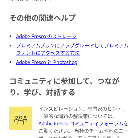
その他の関連ヘルプ
Adobe Fresco のストレージ
プレミアムプランにアップグレードしてプレミアム
フォントにアクセスする方法
Adobe Fresco と Photoshop
コミュニティに参加して、つなが
り、学び、対話する
インスピレーション、専門家のヒント、
一般的な問題の解決策については、
Adobe Fresco コミュニティフォーラム
を
ご覧ください。 当社のチームや他のユー
ザーとつながり、アイデアを交換した