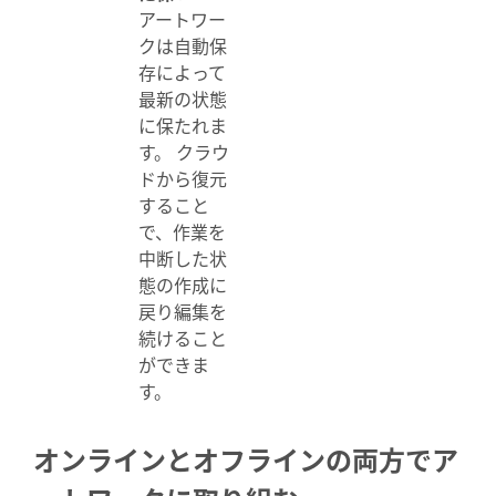
アートワー
クは自動保
存によって
最新の状態
に保たれま
す。 クラウ
ドから復元
すること
で、作業を
中断した状
態の作成に
戻り編集を
続けること
ができま
す。
オンラインとオフラインの両方でア