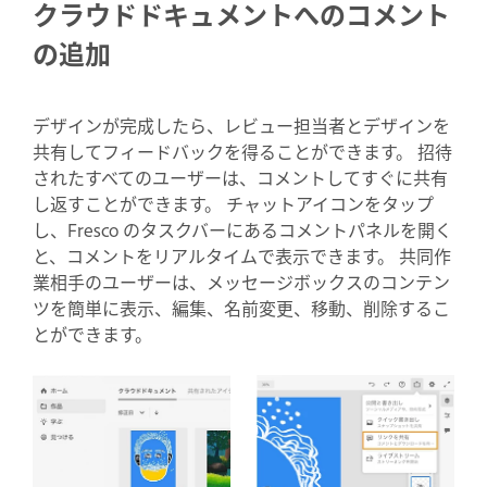
クラウドドキュメントへのコメント
の追加
デザインが完成したら、レビュー担当者とデザインを
共有してフィードバックを得ることができます。 招待
されたすべてのユーザーは、コメントしてすぐに共有
し返すことができます。 チャットアイコンをタップ
し、Fresco のタスクバーにあるコメントパネルを開く
と、コメントをリアルタイムで表示できます。 共同作
業相手のユーザーは、メッセージボックスのコンテン
ツを簡単に表示、編集、名前変更、移動、削除するこ
とができます。