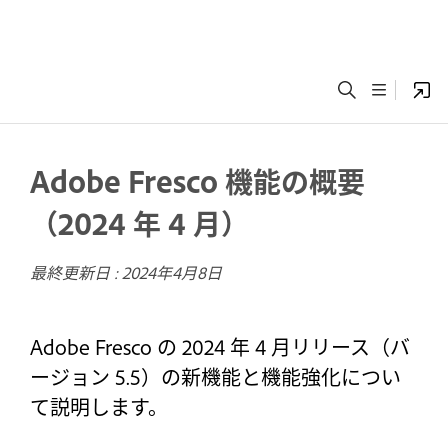
Adobe Fresco 機能の概要
（2024 年 4 月）
最終更新日 :
2024年4月8日
Adobe Fresco の 2024 年 4 月リリース（バ
ージョン 5.5）の新機能と機能強化につい
て説明します。