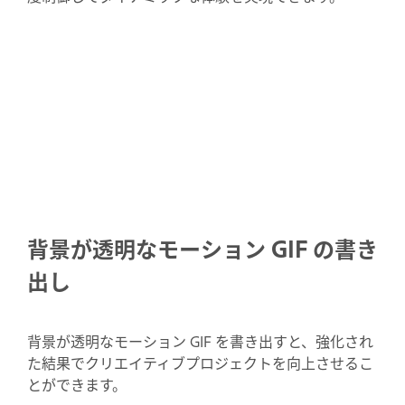
背景が透明なモーション GIF の書き
出し
背景が透明なモーション GIF を書き出すと、強化され
た結果でクリエイティブプロジェクトを向上させるこ
とができます。