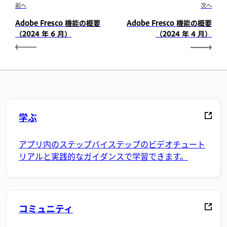
前へ
次へ
Adobe Fresco 機能の概要
Adobe Fresco 機能の概要
（2024 年 6 月）
（2024 年 4 月）
学ぶ
アプリ内のステップバイステップのビデオチュート
リアルと実践的なガイダンスで学習できます。
コミュニティ