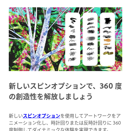
新しいスピンオプションで、360 度
の創造性を解放しましょう
新しい
スピンオプション
を使用してアートワークをア
ニメーション化し、時計回りまたは反時計回りに 360
度制御してダイナミックな体験を実現できます。