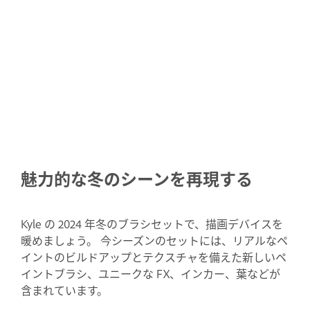
魅力的な冬のシーンを再現する
Kyle の 2024 年冬のブラシセットで、描画デバイスを
暖めましょう。 今シーズンのセットには、リアルなペ
イントのビルドアップとテクスチャを備えた新しいペ
イントブラシ、ユニークな FX、インカー、葉などが
含まれています。