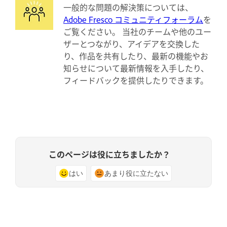
一般的な問題の解決策については、
Adobe Fresco コミュニティフォーラム
を
ご覧ください。 当社のチームや他のユー
ザーとつながり、アイデアを交換した
り、作品を共有したり、最新の機能やお
知らせについて最新情報を入手したり、
フィードバックを提供したりできます。
このページは役に立ちましたか？
はい
あまり役に立たない