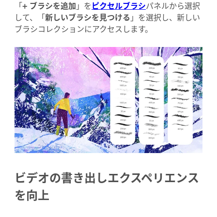
「
+ ブラシを追加
」を
ピクセルブラシ
パネルから選択
して、「
新しいブラシを見つける
」を選択し、新しい
ブラシコレクションにアクセスします。
ビデオの書き出しエクスペリエンス
を向上