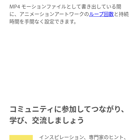
MP4 モーションファイルとして書き出している間
に、アニメーションアートワークの
ループ回数
と持続
時間を手間なく設定できます。
コミュニティに参加してつながり、
学び、交流しましょう
インスピレーション、専門家のヒント、