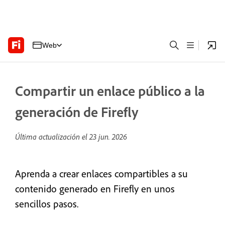
Web
Compartir un enlace público a la
generación de Firefly
Última actualización el
23 jun. 2026
Aprenda a crear enlaces compartibles a su
contenido generado en Firefly en unos
sencillos pasos.