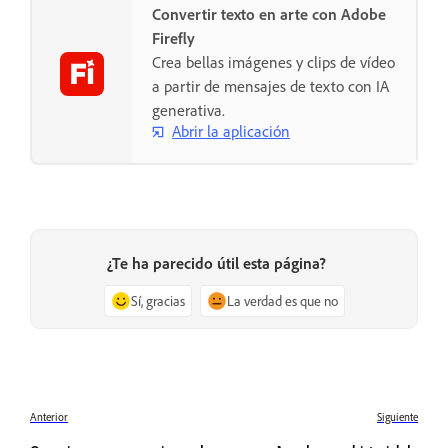
Convertir texto en arte con Adobe
Firefly
Crea bellas imágenes y clips de vídeo
a partir de mensajes de texto con IA
generativa.
Abrir la aplicación
¿Te ha parecido útil esta página?
Sí, gracias
La verdad es que no
Anterior
Siguiente