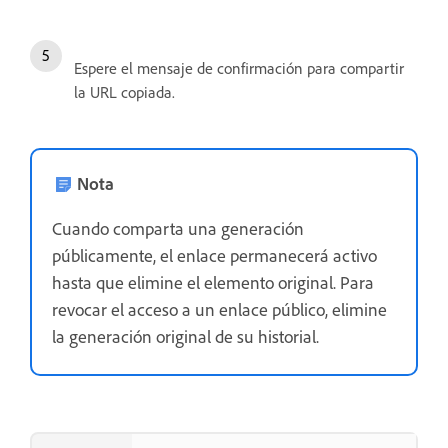
Espere el mensaje de confirmación para compartir
la URL copiada.
Nota
Cuando comparta una generación
públicamente, el enlace permanecerá activo
hasta que elimine el elemento original. Para
revocar el acceso a un enlace público, elimine
la generación original de su historial.