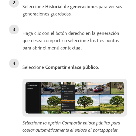
Seleccione
Historial de generaciones
para ver sus
generaciones guardadas.
Haga clic con el botón derecho en la generación
que desea compartir o seleccione los tres puntos
para abrir el menú contextual.
Seleccione
Compartir enlace público
.
Seleccione la opción Compartir enlace público para
copiar automáticamente el enlace al portapapeles.