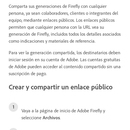
Comparta sus generaciones de Firefly con cualquier
persona, ya sean colaboradores, clientes o integrantes del
equipo, mediante enlaces públicos. Los enlaces públicos
permiten que cualquier persona con la URL vea su
generación de Firefly, incluidos todos los detalles asociados
como indicaciones y materiales de referencia.
Para ver la generación compartida, los destinatarios deben
iniciar sesión en su cuenta de Adobe. Las cuentas gratuitas
de Adobe pueden acceder al contenido compartido sin una
suscripción de pago.
Crear y compartir un enlace público
Vaya a la página de inicio de Adobe Firefly y
seleccione
Archivos
.