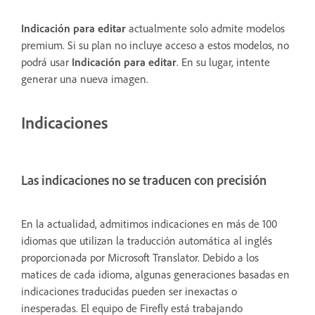
Indicación para editar
actualmente solo admite modelos
premium. Si su plan no incluye acceso a estos modelos, no
podrá usar
Indicación para editar
. En su lugar, intente
generar una nueva imagen.
Indicaciones
Las indicaciones no se traducen con precisión
En la actualidad, admitimos indicaciones en más de 100
idiomas que utilizan la traducción automática al inglés
proporcionada por Microsoft Translator. Debido a los
matices de cada idioma, algunas generaciones basadas en
indicaciones traducidas pueden ser inexactas o
inesperadas. El equipo de Firefly está trabajando