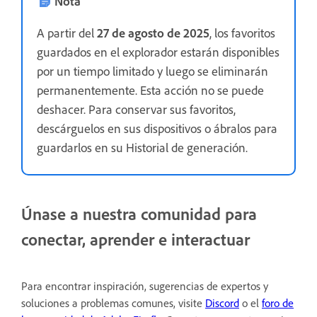
Nota
A partir del
27 de agosto de 2025
, los favoritos
guardados en el explorador estarán disponibles
por un tiempo limitado y luego se eliminarán
permanentemente. Esta acción no se puede
deshacer. Para conservar sus favoritos,
descárguelos en sus dispositivos o ábralos para
guardarlos en su Historial de generación.
Únase a nuestra comunidad para
conectar, aprender e interactuar
Para encontrar inspiración, sugerencias de expertos y
soluciones a problemas comunes, visite
Discord
o el
foro de