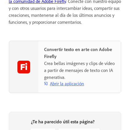
la comunidad de Adobe Firefly
. Conecte con nuestro equipo
y con otros usuarios para intercambiar ideas, compartir sus
creaciones, mantenerse al día de los últimos anuncios y
funciones, y proporcionar comentarios.
Convertir texto en arte con Adobe
Firefly
Crea bellas imágenes y clips de vídeo
a partir de mensajes de texto con IA
generativa.
Abrir la aplicación
¿Te ha parecido útil esta página?