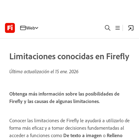
Web
Limitaciones conocidas en Firefly
Última actualización el
15 ene. 2026
Obtenga más información sobre las posibilidades de
Firefly y las causas de algunas limitaciones.
Conocer las limitaciones de Firefly le ayudará a utilizarlo de
forma más eficaz y a tomar decisiones fundamentadas al
acceder a funciones como
De texto a imagen
o
Relleno