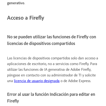
generativo
.
Acceso a Firefly
No se pueden utilizar las funciones de Firefly con
licencias de dispositivos compartidos
Las licencias de dispositivos compartidos solo dan acceso a
aplicaciones de escritorio, no a servicios como Firefly. Para
utilizar las funciones de IA generativa de Adobe Firefly,
póngase en contacto con su administrador de TI y solicite
una
licencia de usuario designada
o de Adobe Express.
Error al usar la función Indicación para editar en
Firefly