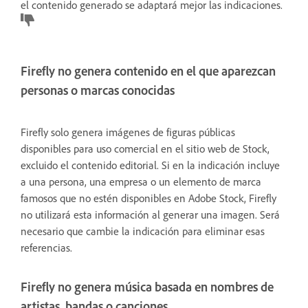
el contenido generado se adaptará mejor las indicaciones.
Firefly no genera contenido en el que aparezcan
personas o marcas conocidas
Firefly solo genera imágenes de figuras públicas
disponibles para uso comercial en el sitio web de Stock,
excluido el contenido editorial. Si en la indicación incluye
a una persona, una empresa o un elemento de marca
famosos que no estén disponibles en Adobe Stock, Firefly
no utilizará esta información al generar una imagen. Será
necesario que cambie la indicación para eliminar esas
referencias.
Firefly no genera música basada en nombres de
artistas, bandas o canciones.