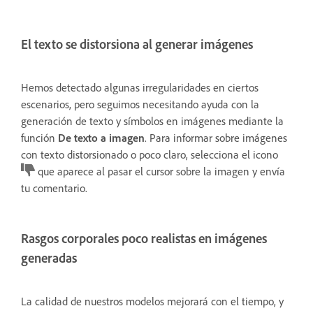
El texto se distorsiona al generar imágenes
Hemos detectado algunas irregularidades en ciertos
escenarios, pero seguimos necesitando ayuda con la
generación de texto y símbolos en imágenes mediante la
función
De texto a imagen
. Para informar sobre imágenes
con texto distorsionado o poco claro, selecciona el icono
que aparece al pasar el cursor sobre la imagen y envía
tu comentario.
Rasgos corporales poco realistas en imágenes
generadas
La calidad de nuestros modelos mejorará con el tiempo, y