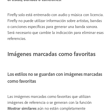
Firefly solo está entrenado con audio y música con licencia.
Firefly no puede utilizar información sobre artistas, bandas
o canciones específicas para generar una banda sonora.
Será necesario que cambie la indicación para eliminar esas
referencias.
Imágenes marcadas como favoritas
Los estilos no se guardan con imágenes marcadas
como favoritas
Las imágenes marcadas como favoritas que utilizan
imágenes de referencia o se generan con la función
Mostrar similares
aún no están completamente