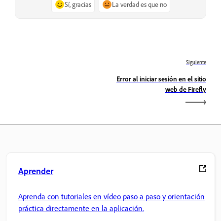
Sí, gracias
La verdad es que no
Siguiente
Error al iniciar sesión en el sitio
web de Firefly
Aprender
Aprenda con tutoriales en vídeo paso a paso y orientación
práctica directamente en la aplicación.