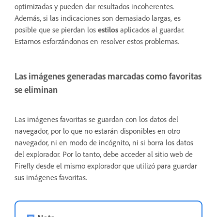
optimizadas y pueden dar resultados incoherentes.
Además, si las indicaciones son demasiado largas, es
posible que se pierdan los
estilos
aplicados al guardar.
Estamos esforzándonos en resolver estos problemas.
Las imágenes generadas marcadas como favoritas
se eliminan
Las imágenes favoritas se guardan con los datos del
navegador, por lo que no estarán disponibles en otro
navegador, ni en modo de incógnito, ni si borra los datos
del explorador. Por lo tanto, debe acceder al sitio web de
Firefly desde el mismo explorador que utilizó para guardar
sus imágenes favoritas.