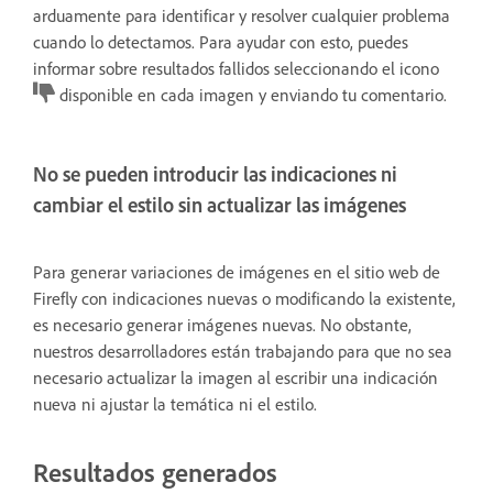
arduamente para identificar y resolver cualquier problema
cuando lo detectamos. Para ayudar con esto, puedes
informar sobre resultados fallidos seleccionando el icono
disponible en cada imagen y enviando tu comentario.
No se pueden introducir las indicaciones ni
cambiar el estilo sin actualizar las imágenes
Para generar variaciones de imágenes en el sitio web de
Firefly con indicaciones nuevas o modificando la existente,
es necesario generar imágenes nuevas. No obstante,
nuestros desarrolladores están trabajando para que no sea
necesario actualizar la imagen al escribir una indicación
nueva ni ajustar la temática ni el estilo.
Resultados generados