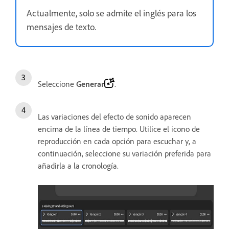
Actualmente, solo se admite el inglés para los
mensajes de texto.
Seleccione
Generar
.
Las variaciones del efecto de sonido aparecen
encima de la línea de tiempo. Utilice el icono de
reproducción en cada opción para escuchar y, a
continuación, seleccione su variación preferida para
añadirla a la cronología.