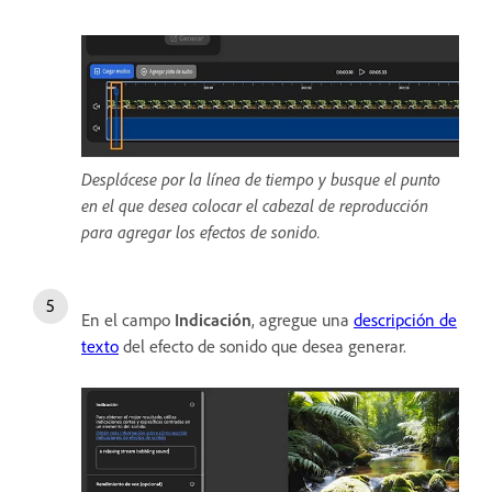
Desplácese por la línea de tiempo y busque el punto
en el que desea colocar el cabezal de reproducción
para agregar los efectos de sonido.
En el campo
Indicación
, agregue una
descripción de
texto
del efecto de sonido que desea generar.