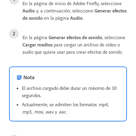
En la página de inicio de Adobe Firefly, seleccione
Audio
y, a continuación, seleccione
Generar efectos
de sonido
en la página
Audio
.
En la página
Generar efectos de sonido
, seleccione
Cargar medios
para cargar un archivo de vídeo o
audio que quiera usar para crear efectos de sonido.
Nota
El archivo cargado debe durar un máximo de 30
segundos.
Actualmente, se admiten los formatos .mp4,
.mp3, .mov, .wav y .aac.