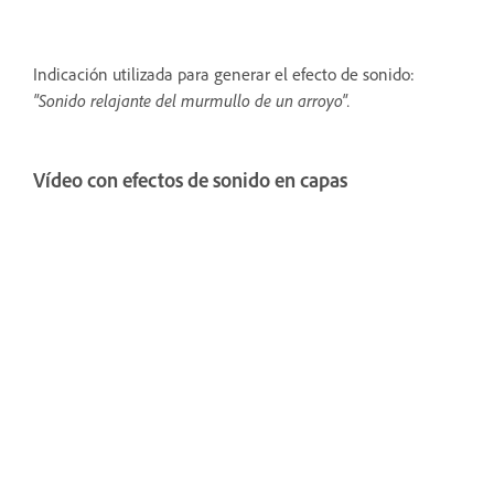
Indicación utilizada para generar el efecto de sonido:
"Sonido relajante del murmullo de un arroyo".
Vídeo con efectos de sonido en capas