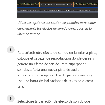
Utilice las opciones de edición disponibles para editar
directamente los efectos de sonido generados en la
línea de tiempo.
Para añadir otro efecto de sonido en la misma pista,
coloque el cabezal de reproducción donde desee y
genere un efecto de sonido. Para superponer
sonidos, añada una nueva pista de audio
seleccionando la opción
Añadir pista de audio
y
use una barra de indicaciones de texto para crear
una.
Seleccione la variación de efecto de sonido que