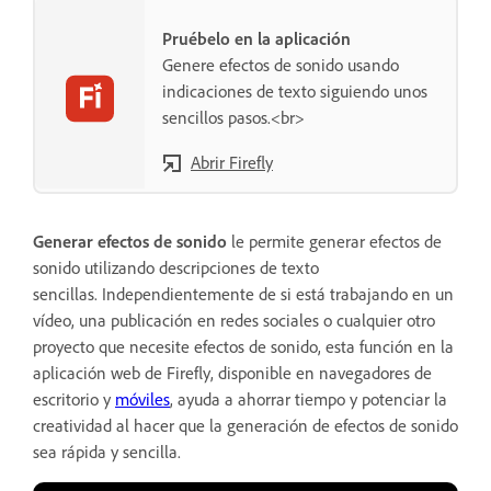
Pruébelo en la aplicación
Genere efectos de sonido usando
indicaciones de texto siguiendo unos
sencillos pasos.<br>
Abrir Firefly
Generar efectos de sonido
le permite generar efectos de
sonido utilizando descripciones de texto
sencillas. Independientemente de si está trabajando en un
vídeo, una publicación en redes sociales o cualquier otro
proyecto que necesite efectos de sonido, esta función en la
aplicación web de Firefly, disponible en navegadores de
escritorio y
móviles
, ayuda a ahorrar tiempo y potenciar la
creatividad al hacer que la generación de efectos de sonido
sea rápida y sencilla.