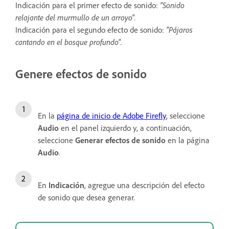
Indicación para el primer efecto de sonido:
"Sonido
relajante del murmullo de un arroyo".
Indicación para el segundo efecto de sonido:
"Pájaros
cantando en el bosque profundo".
Genere efectos de sonido
En la
página de inicio de Adobe Firefly
, seleccione
Audio
en el panel izquierdo y, a continuación,
seleccione
Generar efectos de sonido
en la página
Audio
.
En
Indicación
, agregue una descripción del efecto
de sonido que desea generar.