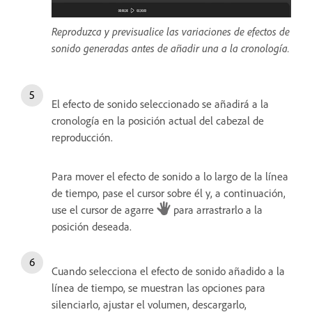
Reproduzca y previsualice las variaciones de efectos de
sonido generadas antes de añadir una a la cronología.
El efecto de sonido seleccionado se añadirá a la
cronología en la posición actual del cabezal de
reproducción.
Para mover el efecto de sonido a lo largo de la línea
de tiempo, pase el cursor sobre él y, a continuación,
use el cursor de agarre
para arrastrarlo a la
posición deseada.
Cuando selecciona el efecto de sonido añadido a la
línea de tiempo, se muestran las opciones para
silenciarlo, ajustar el volumen, descargarlo,