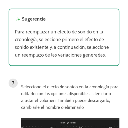
Sugerencia
Para reemplazar un efecto de sonido en la
cronología, seleccione primero el efecto de
sonido existente y, a continuación, seleccione
un reemplazo de las variaciones generadas.
Seleccione el efecto de sonido en la cronología para
editarlo con las opciones disponibles: silenciar o
ajustar el volumen. También puede descargarlo,
cambiarle el nombre o eliminarlo.