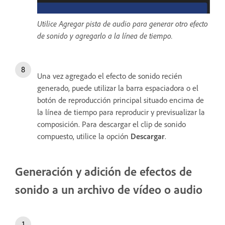
Utilice Agregar pista de audio para generar otro efecto
de sonido y agregarlo a la línea de tiempo.
Una vez agregado el efecto de sonido recién
generado, puede utilizar la barra espaciadora o el
botón de reproducción principal situado encima de
la línea de tiempo para reproducir y previsualizar la
composición. Para descargar el clip de sonido
compuesto, utilice la opción
Descargar
.
Generación y adición de efectos de
sonido a un archivo de vídeo o audio