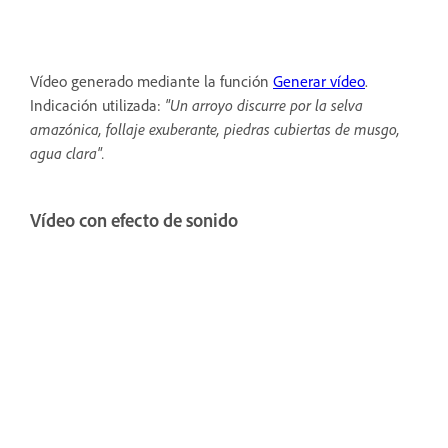
Vídeo generado mediante la función
Generar vídeo
.
Indicación utilizada:
"Un arroyo discurre por la selva
amazónica, follaje exuberante, piedras cubiertas de musgo,
agua clara".
Vídeo con efecto de sonido