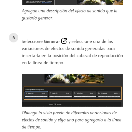
Agregue una descripción del efecto de sonido que le
gustaría generar.
Seleccione
Generar
y seleccione una de las
variaciones de efectos de sonido generadas para
insertarla en la posición del cabezal de reproducción
en la línea de tiempo.
Obtenga la vista previa de diferentes variaciones de
efectos de sonido y elija uno para agregarlo a la línea
de tiempo.