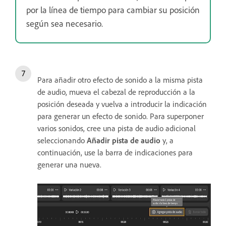
por la línea de tiempo para cambiar su posición
según sea necesario.
Para añadir otro efecto de sonido a la misma pista
de audio, mueva el cabezal de reproducción a la
posición deseada y vuelva a introducir la indicación
para generar un efecto de sonido. Para superponer
varios sonidos, cree una pista de audio adicional
seleccionando
Añadir pista de audio
y, a
continuación, use la barra de indicaciones para
generar una nueva.