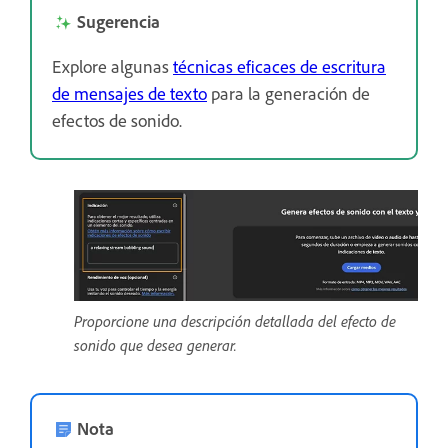
Sugerencia
Explore algunas
técnicas eficaces de escritura
de mensajes de texto
para la generación de
efectos de sonido.
Proporcione una descripción detallada del efecto de
sonido que desea generar.
Nota