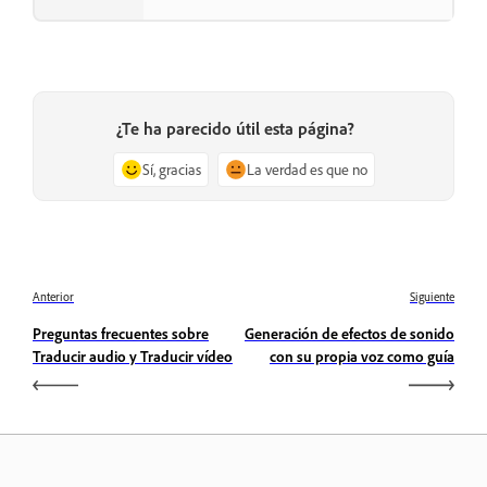
¿Te ha parecido útil esta página?
Sí, gracias
La verdad es que no
Anterior
Siguiente
Preguntas frecuentes sobre
Generación de efectos de sonido
Traducir audio y Traducir vídeo
con su propia voz como guía