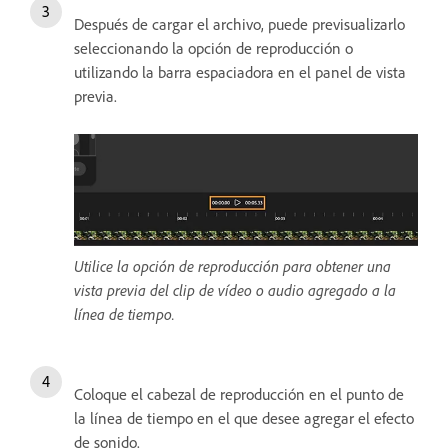
Después de cargar el archivo, puede previsualizarlo
seleccionando la opción de reproducción o
utilizando la barra espaciadora en el panel de vista
previa.
Utilice la opción de reproducción para obtener una
vista previa del clip de vídeo o audio agregado a la
línea de tiempo.
Coloque el cabezal de reproducción en el punto de
la línea de tiempo en el que desee agregar el efecto
de sonido.