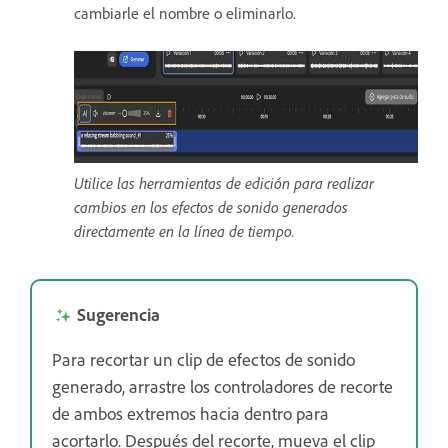
cambiarle el nombre o eliminarlo.
Utilice las herramientas de edición para realizar
cambios en los efectos de sonido generados
directamente en la línea de tiempo.
Sugerencia
Para recortar un clip de efectos de sonido
generado, arrastre los controladores de recorte
de ambos extremos hacia dentro para
acortarlo. Después del recorte, mueva el clip