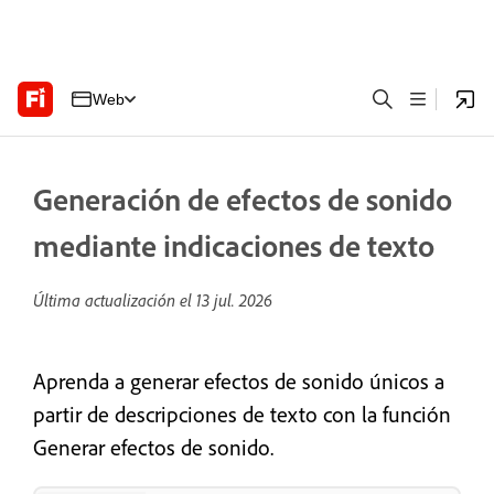
Web
Generación de efectos de sonido
mediante indicaciones de texto
Última actualización el
13 jul. 2026
Aprenda a generar efectos de sonido únicos a
partir de descripciones de texto con la función
Generar efectos de sonido.