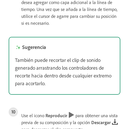
desea agregar como capa adicional a la línea de
tiempo. Una vez que se añada a la línea de tiempo,
utilice el cursor de agarre para cambiar su posición
si es necesario.
Sugerencia
También puede recortar el clip de sonido
generado arrastrando los controladores de
recorte hacia dentro desde cualquier extremo
para acortarlo.
Use el icono
Reproducir
para obtener una vista
previa de su composición y la opción
Descargar