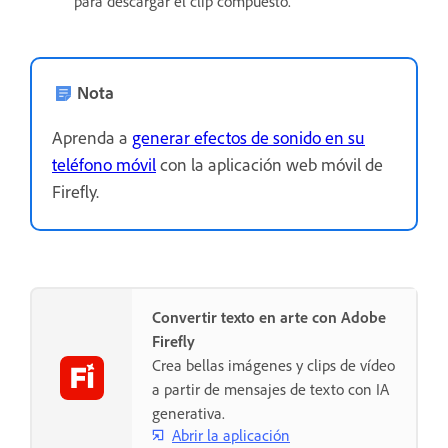
para descargar el clip compuesto.
Nota
Aprenda a
generar efectos de sonido en su
teléfono móvil
con la aplicación web móvil de
Firefly.
Convertir texto en arte con Adobe
Firefly
Crea bellas imágenes y clips de vídeo
a partir de mensajes de texto con IA
generativa.
Abrir la aplicación