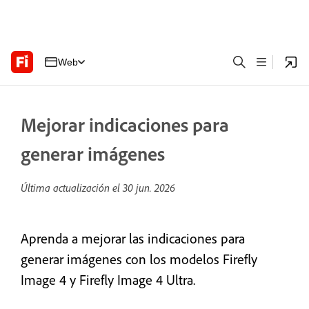
Web
Mejorar indicaciones para
generar imágenes
Última actualización el
30 jun. 2026
Aprenda a mejorar las indicaciones para
generar imágenes con los
modelos Firefly
Image 4 y Firefly Image 4 Ultra.