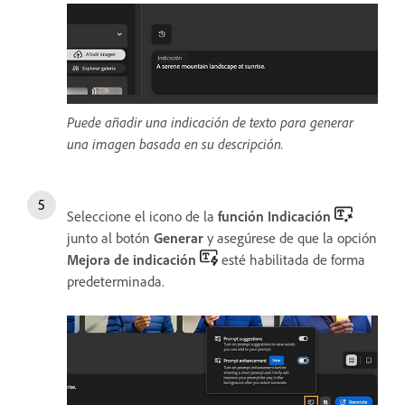
Puede añadir una indicación de texto para generar
una imagen basada en su descripción.
Seleccione el icono de la
función Indicación
junto al botón
Generar
y asegúrese de que la opción
Mejora de indicación
esté habilitada de forma
predeterminada.