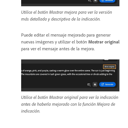
Utilice el botón Mostrar mejora para ver la versión
más detallada y descriptiva de la indicación.
Puede editar el mensaje mejorado para generar
nuevas imágenes y utilizar el botón
Mostrar original
para ver el mensaje antes de la mejora.
Utilice el botón Mostrar original para ver la indicación
antes de haberla mejorado con la función Mejora de
indicación.