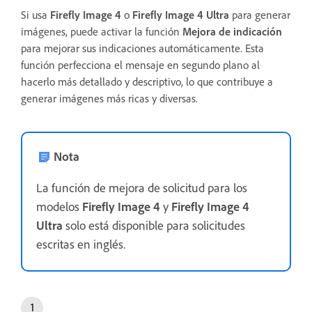
Si usa
Firefly Image 4
o
Firefly Image 4 Ultra
para generar
imágenes, puede activar la función
Mejora de indicación
para mejorar sus indicaciones automáticamente. Esta
función perfecciona el mensaje en segundo plano al
hacerlo más detallado y descriptivo, lo que contribuye a
generar imágenes más ricas y diversas.
Nota
La función de mejora de solicitud para los
modelos
Firefly Image 4
y
Firefly Image 4
Ultra
solo está disponible para solicitudes
escritas en inglés.