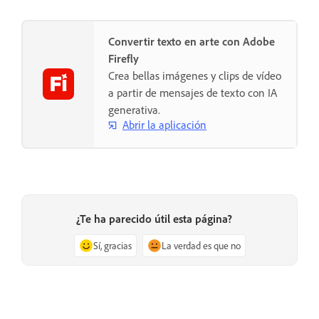
Convertir texto en arte con Adobe
Firefly
Crea bellas imágenes y clips de vídeo
a partir de mensajes de texto con IA
generativa.
Abrir la aplicación
¿Te ha parecido útil esta página?
Sí, gracias
La verdad es que no