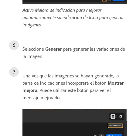
Active Mejora de indicación para mejorar
automáticamente su indicación de texto para generar
imágenes.
Seleccione
Generar
para generar las variaciones de
la imagen.
Una vez que las imágenes se hayan generado, la
barra de indicaciones incorporará el botón
Mostrar
mejora
. Puede utilizar este botón para ver el
mensaje mejorado.