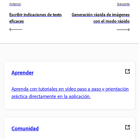
Anterior
Siguiente
Escribir indicaciones de texto
Generación rápida de imágenes
eficaces
con el modo rápido
Aprender
Aprenda con tutoriales en vídeo paso a paso y orientación
práctica directamente en la aplicación.
Comunidad