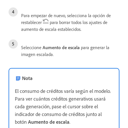
Para empezar de nuevo, selecciona la opción de
restablecer
para borrar todos los ajustes de
aumento de escala establecidos.
Seleccione
Aumento de escala
para generar la
imagen escalada.
Nota
El consumo de créditos varía según el modelo.
Para ver cuántos créditos generativos usará
cada generación, pase el cursor sobre el
indicador de consumo de créditos junto al
botón
Aumento de escala
.