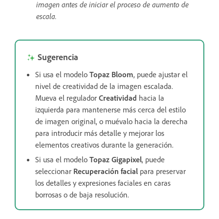
imagen antes de iniciar el proceso de aumento de
escala.
Sugerencia
Si usa el modelo
Topaz Bloom
, puede ajustar el
nivel de creatividad de la imagen escalada.
Mueva el regulador
Creatividad
hacia la
izquierda para mantenerse más cerca del estilo
de imagen original, o muévalo hacia la derecha
para introducir más detalle y mejorar los
elementos creativos durante la generación.
Si usa el modelo
Topaz Gigapixel
, puede
seleccionar
Recuperación facial
para preservar
los detalles y expresiones faciales en caras
borrosas o de baja resolución.