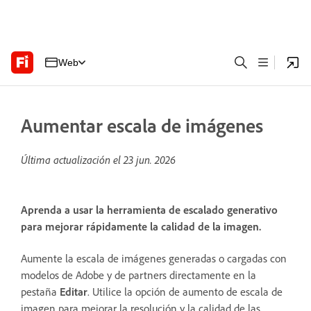
Web
Aumentar escala de imágenes
Última actualización el
23 jun. 2026
Aprenda a usar la herramienta de escalado generativo
para mejorar rápidamente la calidad de la imagen.
Aumente la escala de imágenes generadas o cargadas con
modelos de Adobe y de partners directamente en la
pestaña
Editar
. Utilice la opción de aumento de escala de
imagen para mejorar la resolución y la calidad de las