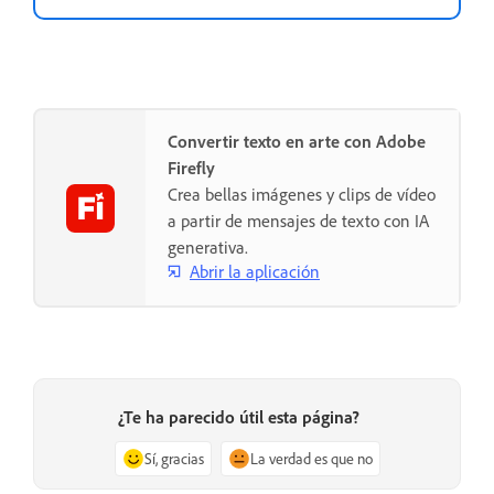
Convertir texto en arte con Adobe
Firefly
Crea bellas imágenes y clips de vídeo
a partir de mensajes de texto con IA
generativa.
Abrir la aplicación
¿Te ha parecido útil esta página?
Sí, gracias
La verdad es que no