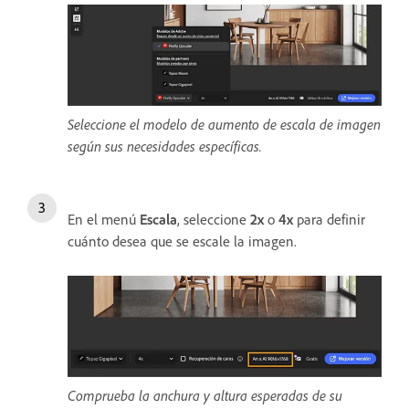
Seleccione el modelo de aumento de escala de imagen
según sus necesidades específicas.
En el menú
Escala
, seleccione
2x
o
4x
para definir
cuánto desea que se escale la imagen.
Comprueba la anchura y altura esperadas de su