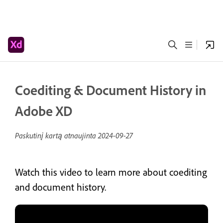
Coediting & Document History in
Adobe XD
Paskutinį kartą atnaujinta
2024-09-27
Watch this video to learn more about coediting
and document history.